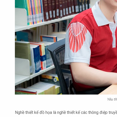
Yêu th
Nghề thiết kế đồ họa là nghề thiết kế các thông điệp tr