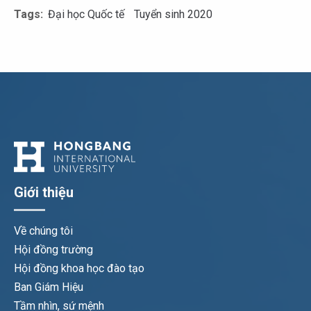
Tags:
Đại học Quốc tế
Tuyển sinh 2020
Giới thiệu
Về chúng tôi
Hội đồng trường
Hội đồng khoa học đào tạo
Ban Giám Hiệu
Tầm nhìn, sứ mệnh