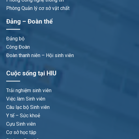
Phòng Quản lý cơ sở vật chất
Đảng – Đoàn thể
Đảng bộ
Công Đoàn
Đoàn thanh niên – Hội sinh viên
Cuộc sống tại HIU
Trải nghiệm sinh viên
Việc làm Sinh viên
Câu lạc bộ Sinh viên
Y tế – Sức khoẻ
Cựu Sinh viên
Cơ sở học tập