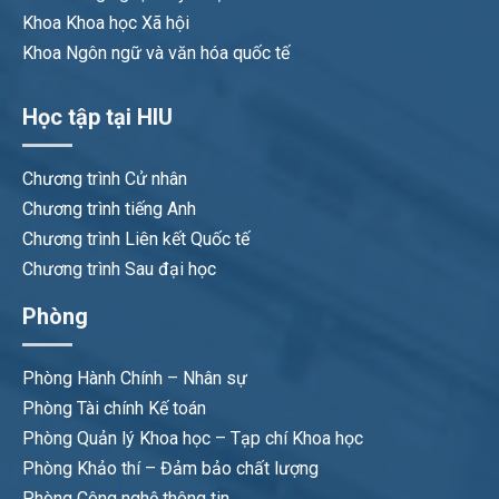
Khoa Khoa học Xã hội
Khoa Ngôn ngữ và văn hóa quốc tế
Học tập tại HIU
Chương trình Cử nhân
Chương trình tiếng Anh
Chương trình Liên kết Quốc tế
Chương trình Sau đại học
Phòng
Phòng Hành Chính – Nhân sự
Phòng Tài chính Kế toán
Phòng Quản lý Khoa học – Tạp chí Khoa học
Phòng Khảo thí – Đảm bảo chất lượng
Phòng Công nghệ thông tin