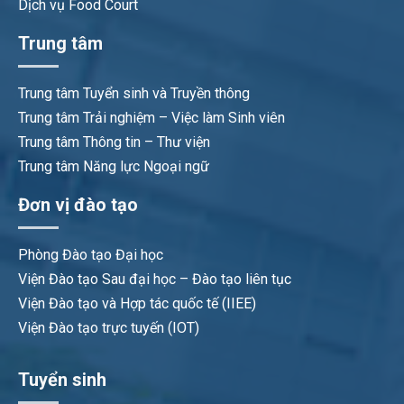
Dịch vụ Food Court
Trung tâm
Trung tâm Tuyển sinh và Truyền thông
Trung tâm Trải nghiệm – Việc làm Sinh viên
Trung tâm Thông tin – Thư viện
Trung tâm Năng lực Ngoại ngữ
Đơn vị đào tạo
Phòng Đào tạo Đại học
Viện Đào tạo Sau đại học – Đào tạo liên tục
Viện Đào tạo và Hợp tác quốc tế (IIEE)
Viện Đào tạo trực tuyến (IOT)
Tuyển sinh