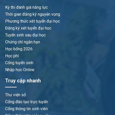
Kỳ thi đánh giá năng lực
Thời gian đăng ký nguyện vọng
Phương thức xét tuyển đại học
Đăng ký xét tuyển đại học
Tuyển sinh sau đại học
Chứng chỉ ngắn hạn
Học bổng 2026
Học phí
Cổng tuyển sinh
Nhập học Online
Truy cập nhanh
Thư viện số
Cổng đào tạo trực tuyến
Cổng thông tin sinh viên