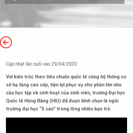
Cập nhật lần cuối vào 29/04/2020
Với kiến trúc theo tiêu chuẩn quốc tế cùng hệ thống cơ
sở hạ tầng cao cấp, tiện lợi phục vụ cho phần lớn nhu
cầu học tập và sinh hoạt của sinh viên, trường Đại học
Quốc tế Hồng Bàng (HIU) đã được bình chọn là ngôi
trường đại học “5 sao” trong lòng nhiều bạn trẻ.