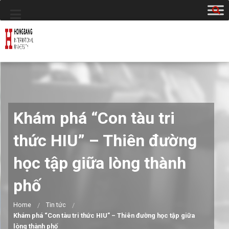
Khám phá “Con tàu tri
thức HIU” – Thiên đường
học tập giữa lòng thành
phố
Home
Tin tức
Khám phá “Con tàu tri thức HIU” – Thiên đường học tập giữa
lòng thành phố