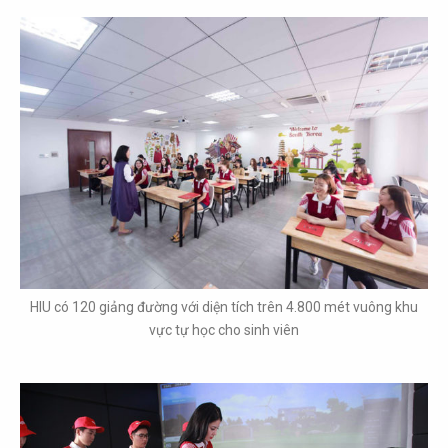
HIU có 120 giảng đường với diện tích trên 4.800 mét vuông khu
vực tự học cho sinh viên