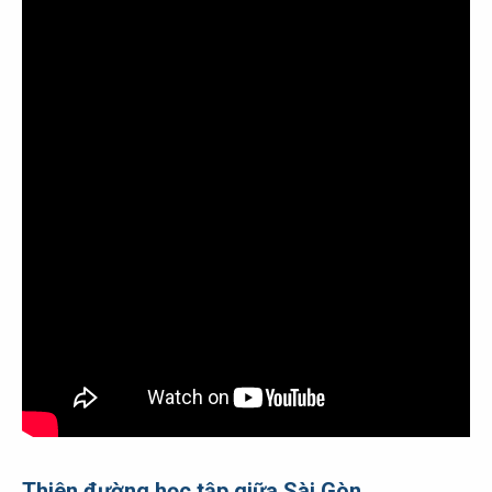
Thiên đường học tập giữa Sài Gòn