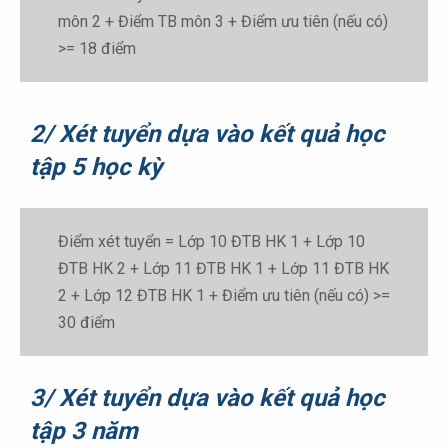
môn 2 + Điểm TB môn 3 + Điểm ưu tiên (nếu có)
>= 18 điểm
2/ Xét tuyển dựa vào kết quả học
tập 5 học kỳ
Điểm xét tuyển = Lớp 10 ĐTB HK 1 + Lớp 10
ĐTB HK 2 + Lớp 11 ĐTB HK 1 + Lớp 11 ĐTB HK
2 + Lớp 12 ĐTB HK 1 + Điểm ưu tiên (nếu có) >=
30 điểm
3/ Xét tuyển dựa vào kết quả học
tập 3 năm