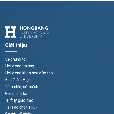
Giới thiệu
Về chúng tôi
Hội đồng trường
Hội đồng khoa học đào tạo
Ban Giám Hiệu
Tầm nhìn, sứ mệnh
Giá trị cốt lõi
Triết lý giáo dục
Tại sao chọn HIU?