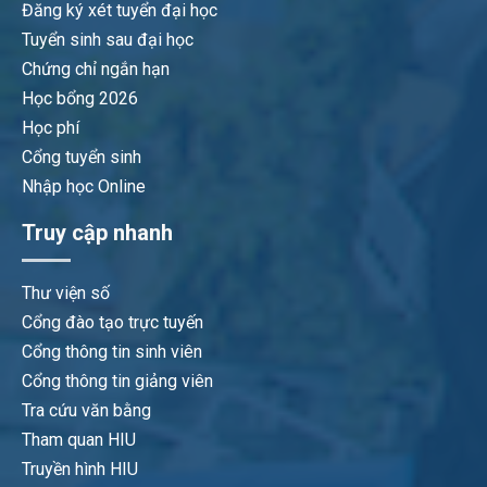
Đăng ký xét tuyển đại học
Tuyển sinh sau đại học
Chứng chỉ ngắn hạn
Học bổng 2026
Học phí
Cổng tuyển sinh
Nhập học Online
Truy cập nhanh
Thư viện số
Cổng đào tạo trực tuyến
Cổng thông tin sinh viên
Cổng thông tin giảng viên
Tra cứu văn bằng
Tham quan HIU
Truyền hình HIU