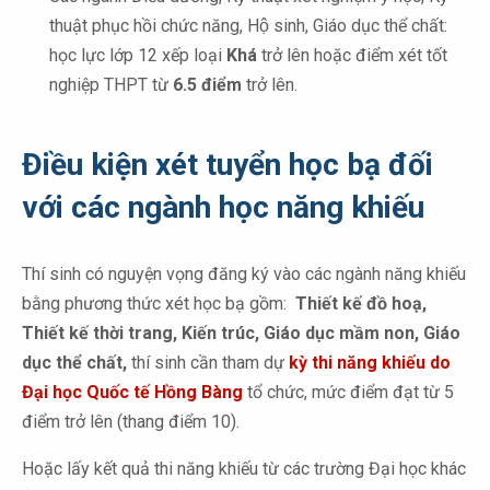
thuật phục hồi chức năng, Hộ sinh, Giáo dục thể chất:
học lực lớp 12 xếp loại
Khá
trở lên hoặc điểm xét tốt
nghiệp THPT từ
6.5 điểm
trở lên.
Điều kiện xét tuyển học bạ đối
với các ngành học năng khiếu
Thí sinh có nguyện vọng đăng ký vào các ngành năng khiếu
bằng phương thức xét học bạ gồm:
Thiết kế đồ hoạ,
Thiết kế thời trang, Kiến trúc, Giáo dục mầm non, Giáo
dục thể chất,
thí sinh cần tham dự
kỳ thi năng khiếu do
Đại học Quốc tế Hồng Bàng
tổ chức, mức điểm đạt từ 5
điểm trở lên (thang điểm 10).
Hoặc lấy kết quả thi năng khiếu từ các trường Đại học khác