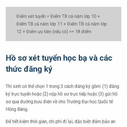
Điểm xét tuyển = Điểm TB cả năm lớp 10 +
Điểm TB cả năm lớp 11 + Điểm TB cả năm lớp
12 + Điểm ưu tiên (nếu có) >= 18 điểm
Hồ sơ xét tuyển học bạ và các
thức đăng ký
Thí sinh có thể chọn 1 trong 3 cách đăng ký gồm: (1) đăng
ký trực tuyến hoặc (2) nộp hồ sơ trực tiếp hoặc (3) gửi hồ
sơ qua đường bưu điện về cho Trường Đại học Quốc tế
Hồng Bàng.
Để tiết kiệm thời gian, chi phí đi lại, đặc biệt đảm bảo an