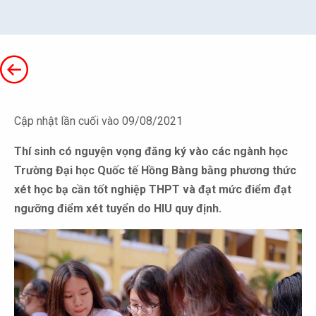
Cập nhật lần cuối vào 09/08/2021
Thí sinh có nguyện vọng đăng ký vào các ngành học
Trường Đại học Quốc tế Hồng Bàng bằng phương thức
xét học bạ cần tốt nghiệp THPT và đạt mức điểm đạt
ngưỡng điểm xét tuyển do HIU quy định.