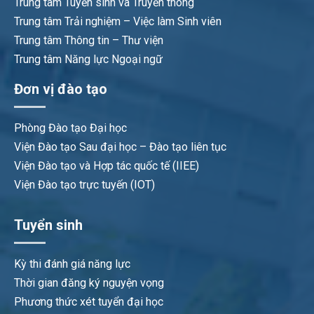
Trung tâm Tuyển sinh và Truyền thông
Trung tâm Trải nghiệm – Việc làm Sinh viên
Trung tâm Thông tin – Thư viện
Trung tâm Năng lực Ngoại ngữ
Đơn vị đào tạo
Phòng Đào tạo Đại học
Viện Đào tạo Sau đại học – Đào tạo liên tục
Viện Đào tạo và Hợp tác quốc tế (IIEE)
Viện Đào tạo trực tuyến (IOT)
Tuyển sinh
Kỳ thi đánh giá năng lực
Thời gian đăng ký nguyện vọng
Phương thức xét tuyển đại học