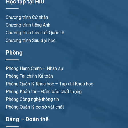
Học tập tại HIU
Chương trình Cử nhân
Chương trình tiếng Anh
Chương trình Liên kết Quốc tế
Chương trình Sau đại học
Phòng
Phòng Hành Chính – Nhân sự
Phòng Tài chính Kế toán
Phòng Quản lý Khoa học – Tạp chí Khoa học
Phòng Khảo thí – Đảm bảo chất lượng
Phòng Công nghệ thông tin
Phòng Quản lý cơ sở vật chất
Đảng – Đoàn thể