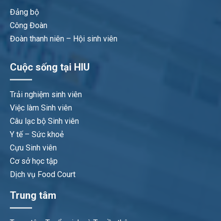
Đảng bộ
Công Đoàn
Đoàn thanh niên – Hội sinh viên
Cuộc sống tại HIU
Trải nghiệm sinh viên
Việc làm Sinh viên
Câu lạc bộ Sinh viên
Y tế – Sức khoẻ
Cựu Sinh viên
Cơ sở học tập
Dịch vụ Food Court
Trung tâm