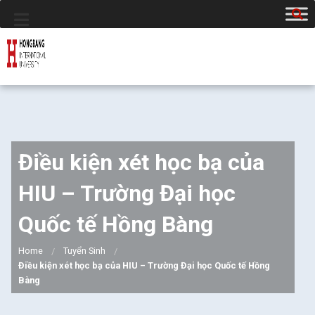
Điều kiện xét học bạ của
HIU – Trường Đại học
Quốc tế Hồng Bàng
Home
Tuyển Sinh
Điều kiện xét học bạ của HIU – Trường Đại học Quốc tế Hồng
Bàng