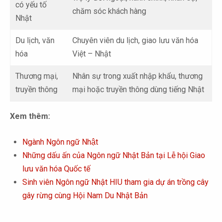
có yếu tố
chăm sóc khách hàng
Nhật
Du lịch, văn
Chuyên viên du lịch, giao lưu văn hóa
hóa
Việt – Nhật
Thương mại,
Nhân sự trong xuất nhập khẩu, thương
truyền thông
mại hoặc truyền thông dùng tiếng Nhật
Xem thêm:
Ngành Ngôn ngữ Nhật
Những dấu ấn của Ngôn ngữ Nhật Bản tại Lễ hội Giao
lưu văn hóa Quốc tế
Sinh viên Ngôn ngữ Nhật HIU tham gia dự án trồng cây
gây rừng cùng Hội Nam Du Nhật Bản