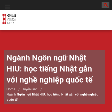
Ngành Ngôn ngữ Nhật
HIU: học tiếng Nhật gắn
với nghề nghiệp quốc tế
Home
Tuyển Sinh
Ngành Ngôn ngữ Nhật HIU: học tiếng Nhật gắn với nghề nghiệp
quốc tế