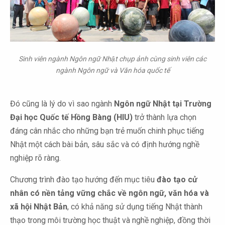
Sinh viên ngành Ngôn ngữ Nhật chụp ảnh cùng sinh viên các
ngành Ngôn ngữ và Văn hóa quốc tế
Đó cũng là lý do vì sao ngành
Ngôn ngữ Nhật tại Trường
Đại học Quốc tế Hồng Bàng (HIU)
trở thành lựa chọn
đáng cân nhắc cho những bạn trẻ muốn chinh phục tiếng
Nhật một cách bài bản, sâu sắc và có định hướng nghề
nghiệp rõ ràng.
Chương trình đào tạo hướng đến mục tiêu
đào tạo cử
nhân có nền tảng vững chắc về ngôn ngữ, văn hóa và
xã hội Nhật Bản
, có khả năng sử dụng tiếng Nhật thành
thạo trong môi trường học thuật và nghề nghiệp, đồng thời