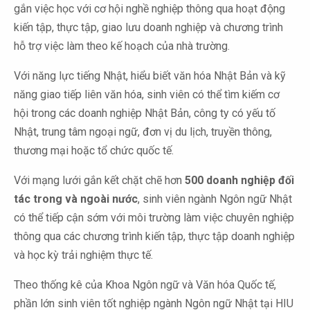
gắn việc học với cơ hội nghề nghiệp thông qua hoạt động
kiến tập, thực tập, giao lưu doanh nghiệp và chương trình
hỗ trợ việc làm theo kế hoạch của nhà trường.
Với năng lực tiếng Nhật, hiểu biết văn hóa Nhật Bản và kỹ
năng giao tiếp liên văn hóa, sinh viên có thể tìm kiếm cơ
hội trong các doanh nghiệp Nhật Bản, công ty có yếu tố
Nhật, trung tâm ngoại ngữ, đơn vị du lịch, truyền thông,
thương mại hoặc tổ chức quốc tế.
Với mạng lưới gắn kết chặt chẽ hơn
500 doanh nghiệp đối
tác trong và ngoài nước
, sinh viên ngành Ngôn ngữ Nhật
có thể tiếp cận sớm với môi trường làm việc chuyên nghiệp
thông qua các chương trình kiến tập, thực tập doanh nghiệp
và học kỳ trải nghiệm thực tế.
Theo thống kê của Khoa Ngôn ngữ và Văn hóa Quốc tế,
phần lớn sinh viên tốt nghiệp ngành Ngôn ngữ Nhật tại HIU