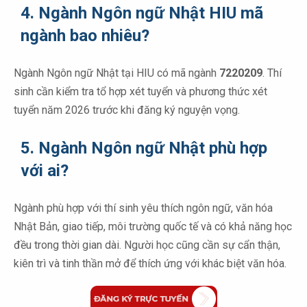
4. Ngành Ngôn ngữ Nhật HIU mã
ngành bao nhiêu?
Ngành Ngôn ngữ Nhật tại HIU có mã ngành
7220209
. Thí
sinh cần kiểm tra tổ hợp xét tuyển và phương thức xét
tuyển năm 2026 trước khi đăng ký nguyện vọng.
5. Ngành Ngôn ngữ Nhật phù hợp
với ai?
Ngành phù hợp với thí sinh yêu thích ngôn ngữ, văn hóa
Nhật Bản, giao tiếp, môi trường quốc tế và có khả năng học
đều trong thời gian dài. Người học cũng cần sự cẩn thận,
kiên trì và tinh thần mở để thích ứng với khác biệt văn hóa.