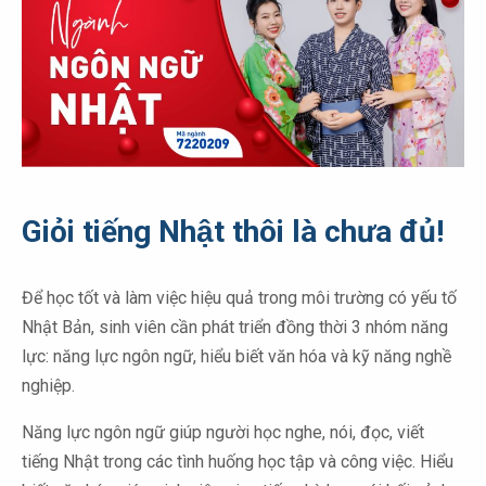
Giỏi tiếng Nhật thôi là chưa đủ!
Để học tốt và làm việc hiệu quả trong môi trường có yếu tố
Nhật Bản, sinh viên cần phát triển đồng thời 3 nhóm năng
lực: năng lực ngôn ngữ, hiểu biết văn hóa và kỹ năng nghề
nghiệp.
Năng lực ngôn ngữ giúp người học nghe, nói, đọc, viết
tiếng Nhật trong các tình huống học tập và công việc. Hiểu