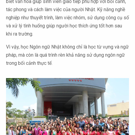
biết văn hóa giúp sinh viên giao tiếp phù hợp với bối cảnh,
tác phong và cách làm việc của người Nhật. Kỹ năng nghề
nghiệp như thuyết trình, làm việc nhóm, sử dụng công cụ số
và xử lý tình huống giúp người học thích ứng tốt hơn sau
khi ra trường.
Vì vậy, học Ngôn ngữ Nhật không chỉ là học từ vựng và ngữ
pháp, mà còn là quá trình rèn khả năng sử dụng ngôn ngữ
trong bối cảnh thực tế.