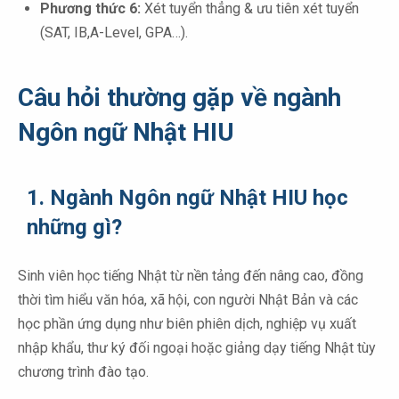
Phương thức 6:
Xét tuyển thẳng & ưu tiên xét tuyển
(SAT, IB,A-Level, GPA…).
Câu hỏi thường gặp về ngành
Ngôn ngữ Nhật HIU
1. Ngành Ngôn ngữ Nhật HIU học
những gì?
Sinh viên học tiếng Nhật từ nền tảng đến nâng cao, đồng
thời tìm hiểu văn hóa, xã hội, con người Nhật Bản và các
học phần ứng dụng như biên phiên dịch, nghiệp vụ xuất
nhập khẩu, thư ký đối ngoại hoặc giảng dạy tiếng Nhật tùy
chương trình đào tạo.