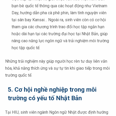
bạn bè quốc tế thông qua các hoạt động như Vietnam
Day, hướng dẫn pha cà phê phin, làm tình nguyện viên
tại sân bay Kansai… Ngoài ra, sinh viên còn có cơ hội
tham gia các chương trình trao đổi học tập ngắn hạn
hoặc dài hạn tại các trường đại học tại Nhật Bản, giúp
nâng cao năng lực ngôn ngữ và trải nghiệm môi trường
học tập quốc tế.
Những trải nghiệm này giúp người học rèn tư duy liên văn
hóa, khả năng thích ứng và sự tự tin khi giao tiếp trong môi
trường quốc tế.
5. Cơ hội nghề nghiệp trong môi
trường có yếu tố Nhật Bản
Tại HIU, sinh viên ngành Ngôn ngữ Nhật được định hướng