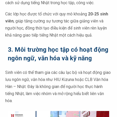
cách sử dụng tiếng Nhật trong học tập, công việc.
Các lớp học được tổ chức với quy mô khoảng
20-25 sinh
viên
, giúp tăng cường sự tương tác giữa giảng viên và
người học, đồng thời tạo điều kiện để sinh viên rèn luyện
khả năng giao tiếp tiếng Nhật một cách hiệu quả.
3. Môi trường học tập có hoạt động
ngôn ngữ, văn hóa và kỹ năng
Sinh viên có thể tham gia các câu lạc bộ và hoạt động giao
lưu ngôn ngữ, văn hóa như HIU Kizuna hoặc CLB Văn hóa
Hàn – Nhật. Đây là không gian để người học thực hành
tiếng Nhật, làm việc nhóm và mở rộng hiểu biết liên văn
hóa.