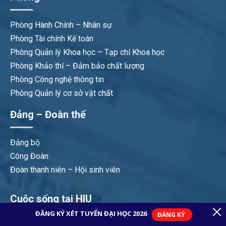
Phòng Hành Chính – Nhân sự
Phòng Tài chính Kế toán
Phòng Quản lý Khoa học – Tạp chí Khoa học
Phòng Khảo thí – Đảm bảo chất lượng
Phòng Công nghệ thông tin
Phòng Quản lý cơ sở vật chất
Đảng – Đoàn thể
Đảng bộ
Công Đoàn
Đoàn thanh niên – Hội sinh viên
Cuộc sống tại HIU