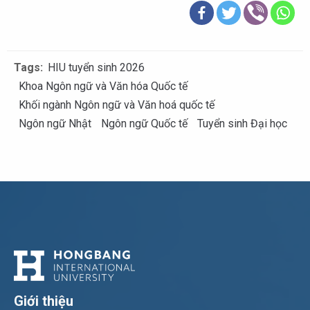
Tags:
HIU tuyển sinh 2026
Khoa Ngôn ngữ và Văn hóa Quốc tế
Khối ngành Ngôn ngữ và Văn hoá quốc tế
Ngôn ngữ Nhật
Ngôn ngữ Quốc tế
Tuyển sinh Đại học
Giới thiệu