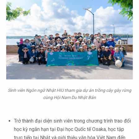
Sinh viên Ngôn ngữ Nhật HIU tham gia dự án trồng cây gây rừng
cùng Hội Nam Du Nhật Bản
Trở thành đại diện sinh viên trong chương trình trao đổi
học kỳ ngắn hạn tại Đại học Quốc tế Osaka, học tập
trực tiếp tại Nhật và giới thiệu văn hóa Việt Nam đến