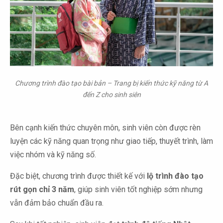
Chương trình đào tạo bài bản – Trang bị kiến thức kỹ năng từ A
đến Z cho sinh siên
Bên cạnh kiến thức chuyên môn, sinh viên còn được rèn
luyện các kỹ năng quan trọng như giao tiếp, thuyết trình, làm
việc nhóm và kỹ năng số.
Đặc biệt, chương trình được thiết kế với
lộ trình đào tạo
rút gọn chỉ 3 năm
, giúp sinh viên tốt nghiệp sớm nhưng
vẫn đảm bảo chuẩn đầu ra.