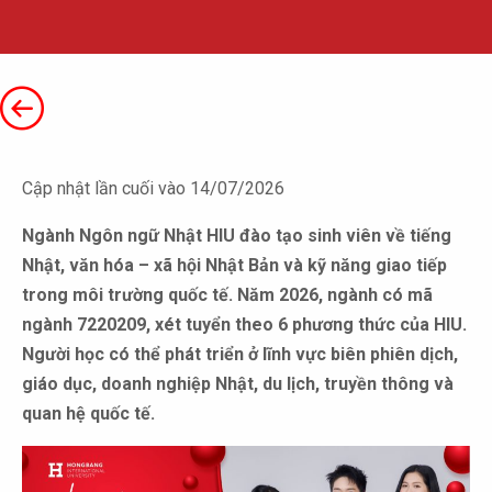
Cập nhật lần cuối vào 14/07/2026
Ngành Ngôn ngữ Nhật HIU đào tạo sinh viên về tiếng
Nhật, văn hóa – xã hội Nhật Bản và kỹ năng giao tiếp
trong môi trường quốc tế. Năm 2026, ngành có mã
ngành 7220209, xét tuyển theo 6 phương thức của HIU.
Người học có thể phát triển ở lĩnh vực biên phiên dịch,
giáo dục, doanh nghiệp Nhật, du lịch, truyền thông và
quan hệ quốc tế.