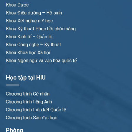
Khoa Dược
Khoa Điều dưỡng – Hộ sinh
Khoa Xét nghiệm Y học
Khoa Kỹ thuật Phục hồi chức năng
Khoa Kinh tế – Quản trị
Khoa Công nghệ – Kỹ thuật
Khoa Khoa học Xã hội
Khoa Ngôn ngữ và văn hóa quốc tế
Học tập tại HIU
Chương trình Cử nhân
Chương trình tiếng Anh
Chương trình Liên kết Quốc tế
Chương trình Sau đại học
Phòng