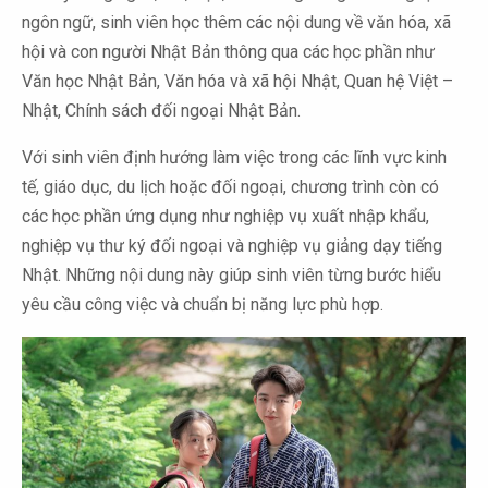
ngôn ngữ, sinh viên học thêm các nội dung về văn hóa, xã
hội và con người Nhật Bản thông qua các học phần như
Văn học Nhật Bản, Văn hóa và xã hội Nhật, Quan hệ Việt –
Nhật, Chính sách đối ngoại Nhật Bản.
Với sinh viên định hướng làm việc trong các lĩnh vực kinh
tế, giáo dục, du lịch hoặc đối ngoại, chương trình còn có
các học phần ứng dụng như nghiệp vụ xuất nhập khẩu,
nghiệp vụ thư ký đối ngoại và nghiệp vụ giảng dạy tiếng
Nhật. Những nội dung này giúp sinh viên từng bước hiểu
yêu cầu công việc và chuẩn bị năng lực phù hợp.