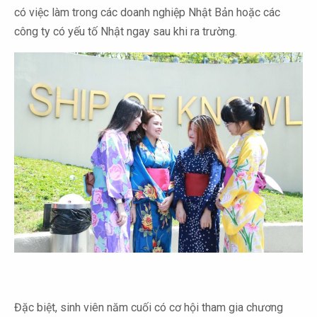
có việc làm trong các doanh nghiệp Nhật Bản hoặc các
công ty có yếu tố Nhật ngay sau khi ra trường.
Đặc biệt, sinh viên năm cuối có cơ hội tham gia chương