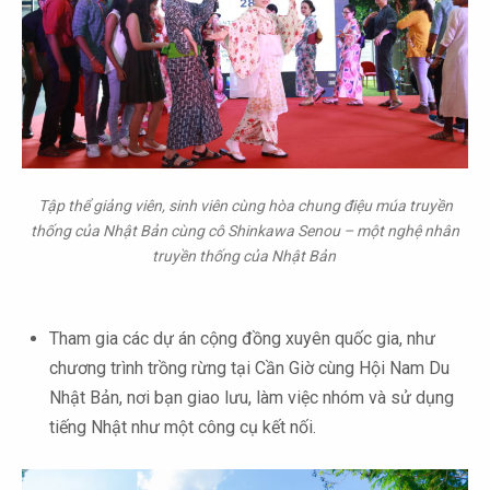
Tập thể giảng viên, sinh viên cùng hòa chung điệu múa truyền
thống của Nhật Bản cùng cô Shinkawa Senou – một nghệ nhân
truyền thống của Nhật Bản
Tham gia các dự án cộng đồng xuyên quốc gia, như
chương trình trồng rừng tại Cần Giờ cùng Hội Nam Du
Nhật Bản, nơi bạn giao lưu, làm việc nhóm và sử dụng
tiếng Nhật như một công cụ kết nối.