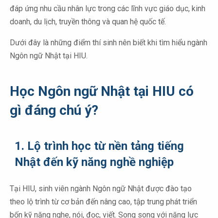
đáp ứng nhu cầu nhân lực trong các lĩnh vực giáo dục, kinh
doanh, du lịch, truyền thông và quan hệ quốc tế.
Dưới đây là những điểm thí sinh nên biết khi tìm hiểu ngành
Ngôn ngữ Nhật tại HIU.
Học Ngôn ngữ Nhật tại HIU có
gì đáng chú ý?
1. Lộ trình học từ nền tảng tiếng
Nhật đến kỹ năng nghề nghiệp
Tại HIU, sinh viên ngành Ngôn ngữ Nhật được đào tạo
theo lộ trình từ cơ bản đến nâng cao, tập trung phát triển
bốn kỹ năng nghe, nói, đọc, viết. Song song với năng lực