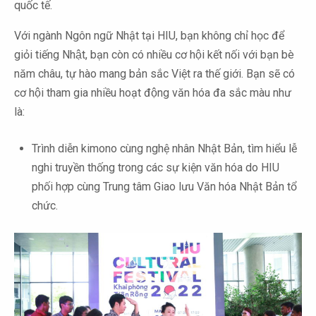
quốc tế.
Với ngành Ngôn ngữ Nhật tại HIU, bạn không chỉ học để
giỏi tiếng Nhật, bạn còn có nhiều cơ hội kết nối với bạn bè
năm châu, tự hào mang bản sắc Việt ra thế giới. Bạn sẽ có
cơ hội tham gia nhiều hoạt động văn hóa đa sắc màu như
là:
Trình diễn kimono cùng nghệ nhân Nhật Bản, tìm hiểu lễ
nghi truyền thống trong các sự kiện văn hóa do HIU
phối hợp cùng Trung tâm Giao lưu Văn hóa Nhật Bản tổ
chức.