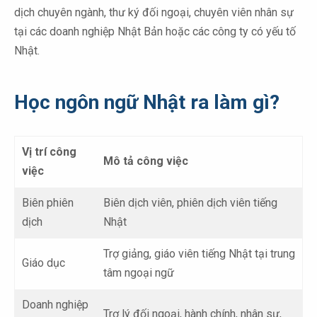
dịch chuyên ngành, thư ký đối ngoại, chuyên viên nhân sự
tại các doanh nghiệp Nhật Bản hoặc các công ty có yếu tố
Nhật.
Học ngôn ngữ Nhật ra làm gì?
Vị trí công
Mô tả công việc
việc
Biên phiên
Biên dịch viên, phiên dịch viên tiếng
dịch
Nhật
Trợ giảng, giáo viên tiếng Nhật tại trung
Giáo dục
tâm ngoại ngữ
Doanh nghiệp
Trợ lý đối ngoại, hành chính, nhân sự,