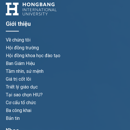
Giới thiệu
Về chúng tôi
Hội đồng trường
Hội đồng khoa học đào tạo
Ban Giám Hiệu
Tầm nhìn, sứ mệnh
Giá trị cốt lõi
Triết lý giáo dục
Tại sao chọn HIU?
Cơ cấu tổ chức
Ba công khai
Bản tin