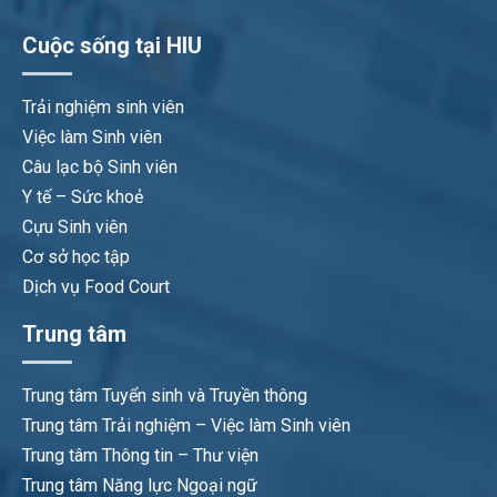
Cuộc sống tại HIU
Trải nghiệm sinh viên
Việc làm Sinh viên
Câu lạc bộ Sinh viên
Y tế – Sức khoẻ
Cựu Sinh viên
Cơ sở học tập
Dịch vụ Food Court
Trung tâm
Trung tâm Tuyển sinh và Truyền thông
Trung tâm Trải nghiệm – Việc làm Sinh viên
Trung tâm Thông tin – Thư viện
Trung tâm Năng lực Ngoại ngữ