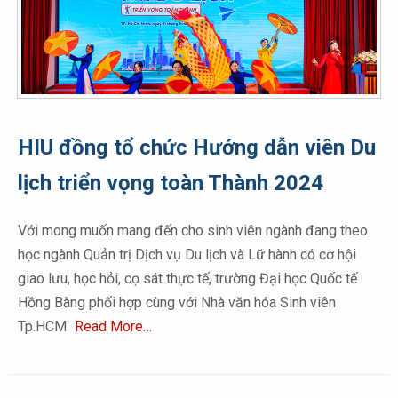
HIU đồng tổ chức Hướng dẫn viên Du
lịch triển vọng toàn Thành 2024
Với mong muốn mang đến cho sinh viên ngành đang theo
học ngành Quản trị Dịch vụ Du lịch và Lữ hành có cơ hội
giao lưu, học hỏi, cọ sát thực tế, trường Đại học Quốc tế
Hồng Bàng phối hợp cùng với Nhà văn hóa Sinh viên
Tp.HCM
Read More…