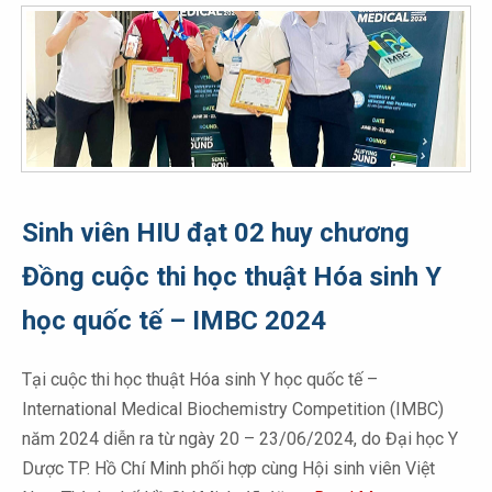
Sinh viên HIU đạt 02 huy chương
Đồng cuộc thi học thuật Hóa sinh Y
học quốc tế – IMBC 2024
Tại cuộc thi học thuật Hóa sinh Y học quốc tế –
International Medical Biochemistry Competition (IMBC)
năm 2024 diễn ra từ ngày 20 – 23/06/2024, do Đại học Y
Dược TP. Hồ Chí Minh phối hợp cùng Hội sinh viên Việt