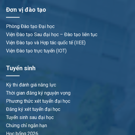
Đơn vị đào tạo
Phòng Đào tạo Đại học
Viện Đào tạo Sau đại học – Đào tạo liên tục
Viện Đào tạo và Hợp tác quốc tế (IIEE)
Viện Đào tạo trực tuyến (IOT)
Tuyển sinh
Kỳ thi đánh giá năng lực
Thời gian đăng ký nguyện vọng
Phương thức xét tuyển đại học
Đăng ký xét tuyển đại học
Tuyển sinh sau đại học
Chứng chỉ ngắn hạn
Học bổng 2026