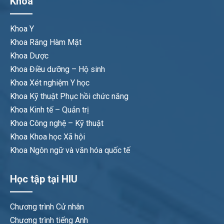
Khoa
Khoa Y
Khoa Răng Hàm Mặt
Khoa Dược
Khoa Điều dưỡng – Hộ sinh
Khoa Xét nghiệm Y học
Khoa Kỹ thuật Phục hồi chức năng
Khoa Kinh tế – Quản trị
Khoa Công nghệ – Kỹ thuật
Khoa Khoa học Xã hội
Khoa Ngôn ngữ và văn hóa quốc tế
Học tập tại HIU
Chương trình Cử nhân
Chương trình tiếng Anh