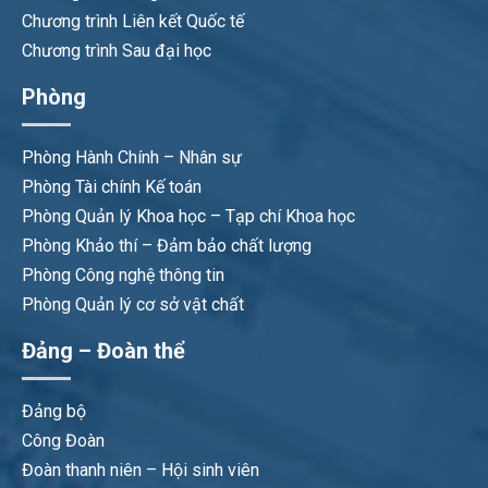
Chương trình Liên kết Quốc tế
Chương trình Sau đại học
Phòng
Phòng Hành Chính – Nhân sự
Phòng Tài chính Kế toán
Phòng Quản lý Khoa học – Tạp chí Khoa học
Phòng Khảo thí – Đảm bảo chất lượng
Phòng Công nghệ thông tin
Phòng Quản lý cơ sở vật chất
Đảng – Đoàn thể
Đảng bộ
Công Đoàn
Đoàn thanh niên – Hội sinh viên