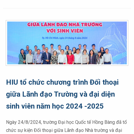
HIU tổ chức chương trình Đối thoại
giữa Lãnh đạo Trường và đại diện
sinh viên năm học 2024 -2025
Ngày 24/8/2024, trường Đại học Quốc tế Hồng Bàng đã tổ
chức sự kiện Đối thoại giữa Lãnh đạo Nhà trường và đại