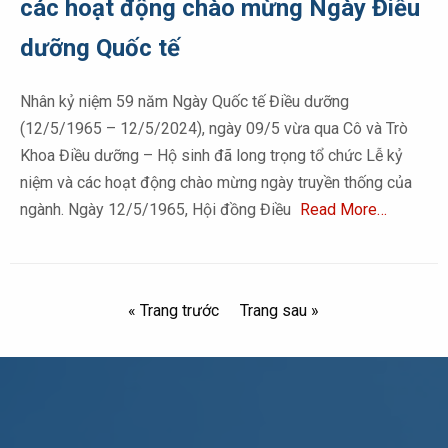
các hoạt động chào mừng Ngày Điều
dưỡng Quốc tế
Nhân kỷ niệm 59 năm Ngày Quốc tế Điều dưỡng
(12/5/1965 – 12/5/2024), ngày 09/5 vừa qua Cô và Trò
Khoa Điều dưỡng – Hộ sinh đã long trọng tổ chức Lễ kỷ
niệm và các hoạt động chào mừng ngày truyền thống của
ngành. Ngày 12/5/1965, Hội đồng Điều
Read More…
« Trang trước
Trang sau »