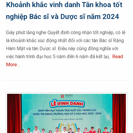
Khoảnh khắc vinh danh Tân khoa tốt
nghiệp Bác sĩ và Dược sĩ năm 2024
Giây phút lắng nghe Quyết định công nhận tốt nghiệp, có lẽ
là khoảnh khắc xúc động nhất đối với các tân Bác sĩ Răng
Hàm Mặt và tân Dược sĩ. Điều này cũng đồng nghĩa với
việc hành trình đại học 5 năm đến 6 năm đã kết lại,
Read
More…