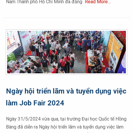
Nam Thành phố Hồ Chí Minh đã đăng
Read More…
Ngày hội triển lãm và tuyển dụng việc
làm Job Fair 2024
Ngày 31/5/2024 vừa qua, tại trường Đại học Quốc tế Hồng
Bàng đã diễn ra Ngày hội triển lãm và tuyển dụng việc làm