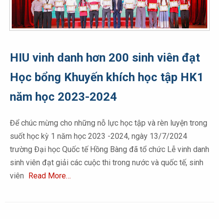
HIU vinh danh hơn 200 sinh viên đạt
Học bổng Khuyến khích học tập HK1
năm học 2023-2024
Để chúc mừng cho những nỗ lực học tập và rèn luyện trong
suốt học kỳ 1 năm học 2023 -2024, ngày 13/7/2024
trường Đại học Quốc tế Hồng Bàng đã tổ chức Lễ vinh danh
sinh viên đạt giải các cuộc thi trong nước và quốc tế, sinh
viên
Read More…