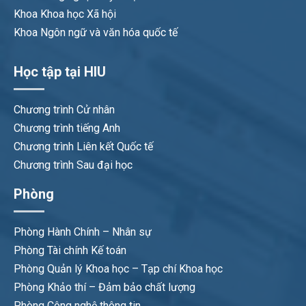
Khoa Khoa học Xã hội
Khoa Ngôn ngữ và văn hóa quốc tế
Học tập tại HIU
Chương trình Cử nhân
Chương trình tiếng Anh
Chương trình Liên kết Quốc tế
Chương trình Sau đại học
Phòng
Phòng Hành Chính – Nhân sự
Phòng Tài chính Kế toán
Phòng Quản lý Khoa học – Tạp chí Khoa học
Phòng Khảo thí – Đảm bảo chất lượng
Phòng Công nghệ thông tin