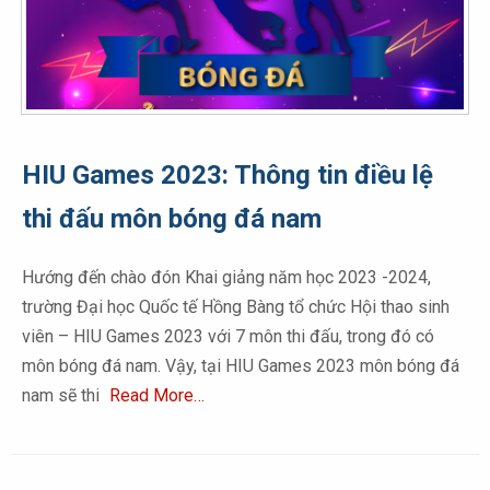
HIU Games 2023: Thông tin điều lệ
thi đấu môn bóng đá nam
Hướng đến chào đón Khai giảng năm học 2023 -2024,
trường Đại học Quốc tế Hồng Bàng tổ chức Hội thao sinh
viên – HIU Games 2023 với 7 môn thi đấu, trong đó có
môn bóng đá nam. Vậy, tại HIU Games 2023 môn bóng đá
nam sẽ thi
Read More…