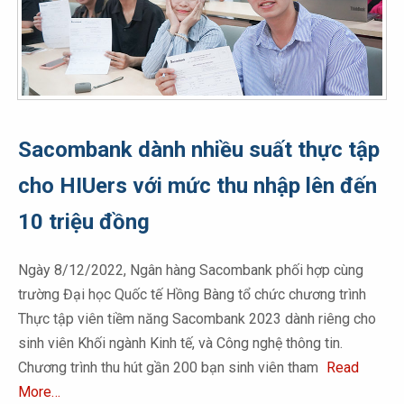
Sacombank dành nhiều suất thực tập
cho HIUers với mức thu nhập lên đến
10 triệu đồng
Ngày 8/12/2022, Ngân hàng Sacombank phối hợp cùng
trường Đại học Quốc tế Hồng Bàng tổ chức chương trình
Thực tập viên tiềm năng Sacombank 2023 dành riêng cho
sinh viên Khối ngành Kinh tế, và Công nghệ thông tin.
Chương trình thu hút gần 200 bạn sinh viên tham
Read
More…