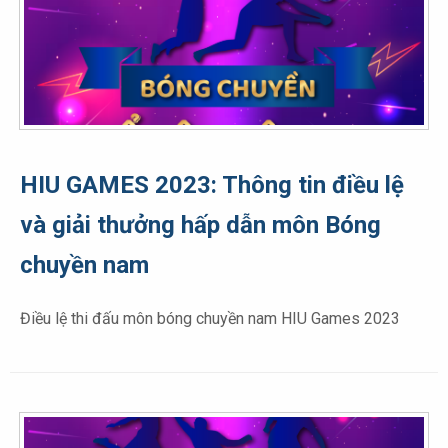
HIU GAMES 2023: Thông tin điều lệ
và giải thưởng hấp dẫn môn Bóng
chuyền nam
Điều lệ thi đấu môn bóng chuyền nam HIU Games 2023