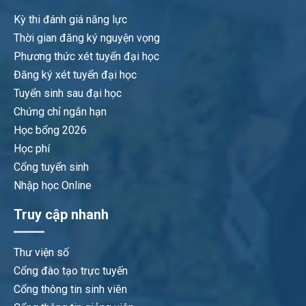
Kỳ thi đánh giá năng lực
Thời gian đăng ký nguyện vọng
Phương thức xét tuyển đại học
Đăng ký xét tuyển đại học
Tuyển sinh sau đại học
Chứng chỉ ngắn hạn
Học bổng 2026
Học phí
Cổng tuyển sinh
Nhập học Online
Truy cập nhanh
Thư viện số
Cổng đào tạo trực tuyến
Cổng thông tin sinh viên