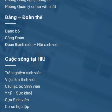
Phòng Quản lý cơ sở vật chất
Đảng – Đoàn thể
Đảng bộ
Công Đoàn
Đoàn thanh niên – Hội sinh viên
Cuộc sống tại HIU
Trải nghiệm sinh viên
Việc làm Sinh viên
Câu lạc bộ Sinh viên
Y tế – Sức khoẻ
Cựu Sinh viên
Cơ sở học tập