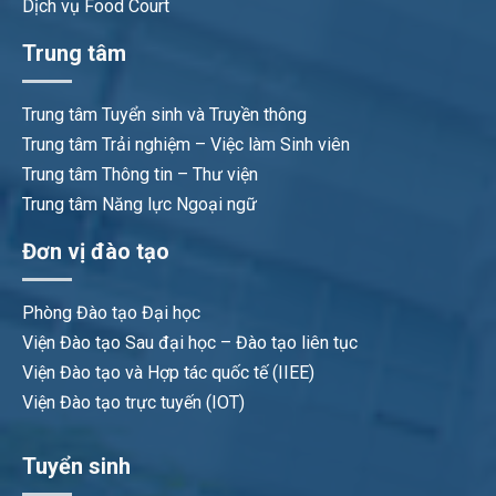
Dịch vụ Food Court
Trung tâm
Trung tâm Tuyển sinh và Truyền thông
Trung tâm Trải nghiệm – Việc làm Sinh viên
Trung tâm Thông tin – Thư viện
Trung tâm Năng lực Ngoại ngữ
Đơn vị đào tạo
Phòng Đào tạo Đại học
Viện Đào tạo Sau đại học – Đào tạo liên tục
Viện Đào tạo và Hợp tác quốc tế (IIEE)
Viện Đào tạo trực tuyến (IOT)
Tuyển sinh