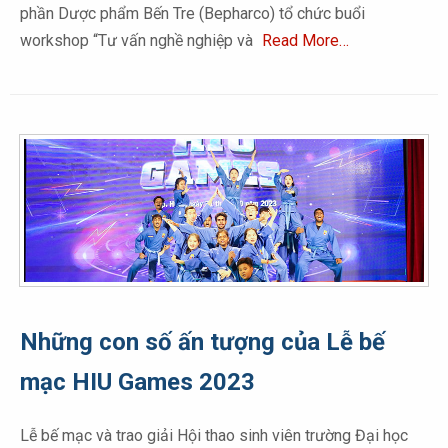
phần Dược phẩm Bến Tre (Bepharco) tổ chức buổi
workshop “Tư vấn nghề nghiệp và
Read More…
Những con số ấn tượng của Lễ bế
mạc HIU Games 2023
Lễ bế mạc và trao giải Hội thao sinh viên trường Đại học