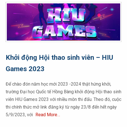
Khởi động Hội thao sinh viên – HIU
Games 2023
Để chào đón năm học mới 2023 -2024 thật hứng khởi,
trường Đại học Quốc tế Hồng Bàng khởi động Hội thao sinh
viên HIU Games 2023 với nhiều môn thi đấu. Theo đó, cuộc
thi chính thức mở link đăng ký từ ngày 23/8 đến hết ngày
5/9/2023, với
Read More…