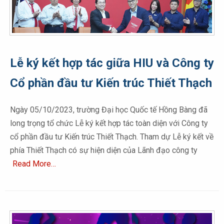
Lễ ký kết hợp tác giữa HIU và Công ty
Cổ phần đầu tư Kiến trúc Thiết Thạch
Ngày 05/10/2023, trường Đại học Quốc tế Hồng Bàng đã
long trọng tổ chức Lễ ký kết hợp tác toàn diện với Công ty
cổ phần đầu tư Kiến trúc Thiết Thạch. Tham dự Lễ ký kết về
phía Thiết Thạch có sự hiện diện của Lãnh đạo công ty
Read More…