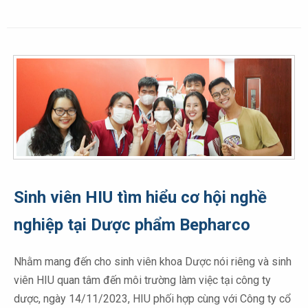
Sinh viên HIU tìm hiểu cơ hội nghề
nghiệp tại Dược phẩm Bepharco
Nhằm mang đến cho sinh viên khoa Dược nói riêng và sinh
viên HIU quan tâm đến môi trường làm việc tại công ty
dược, ngày 14/11/2023, HIU phối hợp cùng với Công ty cổ