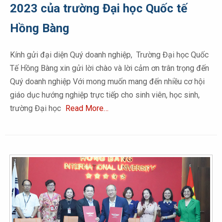
2023 của trường Đại học Quốc tế
Hồng Bàng
Kính gửi đại diện Quý doanh nghiệp, Trường Đại học Quốc
Tế Hồng Bàng xin gửi lời chào và lời cảm ơn trân trọng đến
Quý doanh nghiệp Với mong muốn mang đến nhiều cơ hội
giáo dục hướng nghiệp trực tiếp cho sinh viên, học sinh,
trường Đại học
Read More…