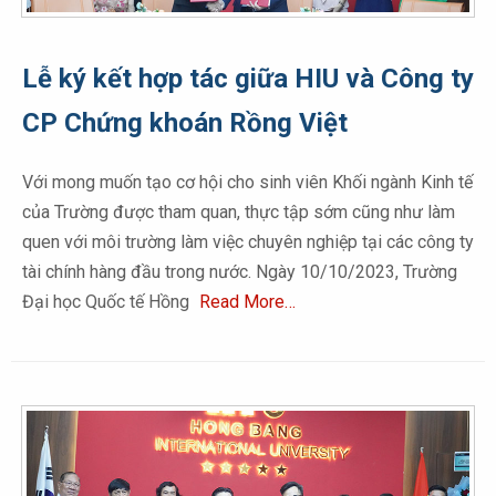
Lễ ký kết hợp tác giữa HIU và Công ty
CP Chứng khoán Rồng Việt
Với mong muốn tạo cơ hội cho sinh viên Khối ngành Kinh tế
của Trường được tham quan, thực tập sớm cũng như làm
quen với môi trường làm việc chuyên nghiệp tại các công ty
tài chính hàng đầu trong nước. Ngày 10/10/2023, Trường
Đại học Quốc tế Hồng
Read More…