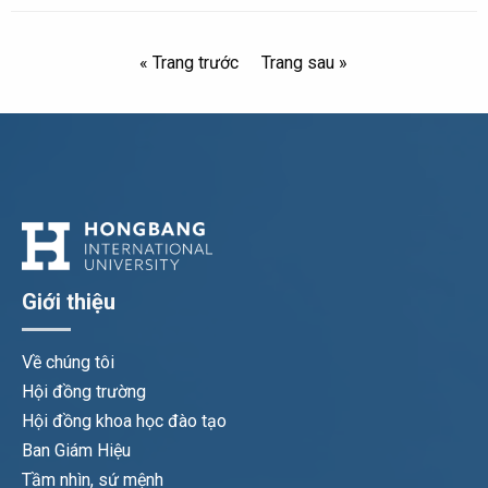
« Trang trước
Trang sau »
Giới thiệu
Về chúng tôi
Hội đồng trường
Hội đồng khoa học đào tạo
Ban Giám Hiệu
Tầm nhìn, sứ mệnh