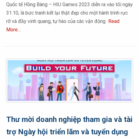
Quốc tế Hồng Bàng – HIU Games 2023 diễn ra vào tối ngày
31.10, là bức tranh kết lại thật đẹp cho một hành trình rực
rỡ và đầy vinh quang, tự hào của các vận động
Read
More…
Thư mời doanh nghiệp tham gia và tài
trợ Ngày hội triển lãm và tuyển dụng