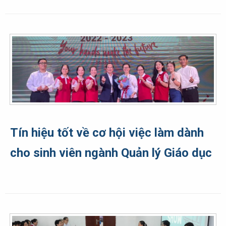
Tín hiệu tốt về cơ hội việc làm dành
cho sinh viên ngành Quản lý Giáo dục