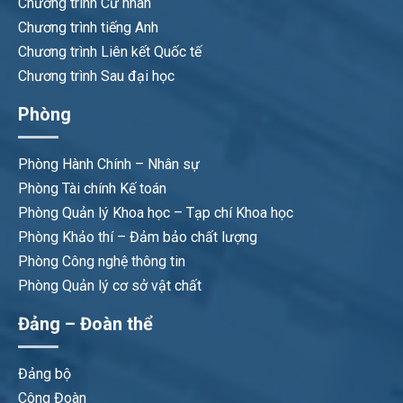
Chương trình Cử nhân
Chương trình tiếng Anh
Chương trình Liên kết Quốc tế
Chương trình Sau đại học
Phòng
Phòng Hành Chính – Nhân sự
Phòng Tài chính Kế toán
Phòng Quản lý Khoa học – Tạp chí Khoa học
Phòng Khảo thí – Đảm bảo chất lượng
Phòng Công nghệ thông tin
Phòng Quản lý cơ sở vật chất
Đảng – Đoàn thể
Đảng bộ
Công Đoàn