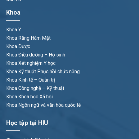
Khoa
Khoa Y
Khoa Răng Hàm Mặt
Khoa Dược
Khoa Điều dưỡng – Hộ sinh
Khoa Xét nghiệm Y học
Khoa Kỹ thuật Phục hồi chức năng
Khoa Kinh tế – Quản trị
Khoa Công nghệ – Kỹ thuật
Khoa Khoa học Xã hội
Khoa Ngôn ngữ và văn hóa quốc tế
Học tập tại HIU