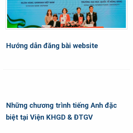
Hướng dẫn đăng bài website
Những chương trình tiếng Anh đặc
biệt tại Viện KHGD & ĐTGV