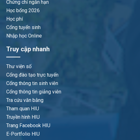
Chứng chỉ ngắn hạn
Học bổng 2026
Học phí
Cổng tuyển sinh
Nhập học Online
Truy cập nhanh
Thư viện số
Cổng đào tạo trực tuyến
Cổng thông tin sinh viên
Cổng thông tin giảng viên
Tra cứu văn bằng
Tham quan HIU
Truyền hình HIU
Trang Facebook HIU
E-Portfolio HIU