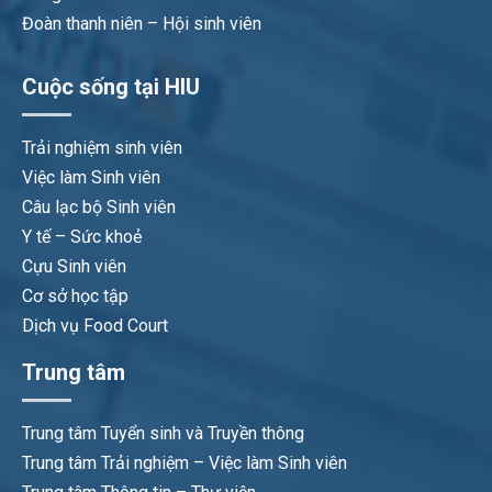
Đoàn thanh niên – Hội sinh viên
Cuộc sống tại HIU
Trải nghiệm sinh viên
Việc làm Sinh viên
Câu lạc bộ Sinh viên
Y tế – Sức khoẻ
Cựu Sinh viên
Cơ sở học tập
Dịch vụ Food Court
Trung tâm
Trung tâm Tuyển sinh và Truyền thông
Trung tâm Trải nghiệm – Việc làm Sinh viên