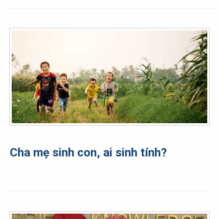
Cha mẹ sinh con, ai sinh tính?