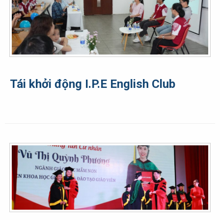
Tái khởi động I.P.E English Club