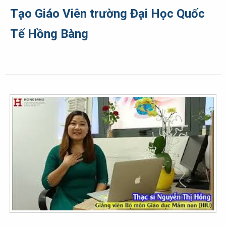
Tạo Giáo Viên trường Đại Học Quốc
Tế Hồng Bàng