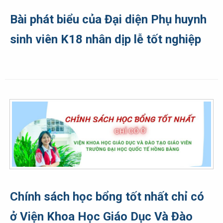
Bài phát biểu của Đại diện Phụ huynh
sinh viên K18 nhân dịp lễ tốt nghiệp
Chính sách học bổng tốt nhất chỉ có
ở Viện Khoa Học Giáo Dục Và Đào