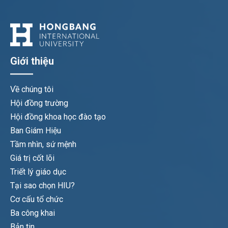
Giới thiệu
Về chúng tôi
Hội đồng trường
Hội đồng khoa học đào tạo
Ban Giám Hiệu
Tầm nhìn, sứ mệnh
Giá trị cốt lõi
Triết lý giáo dục
Tại sao chọn HIU?
Cơ cấu tổ chức
Ba công khai
Bản tin