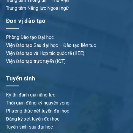
Trung tâm Thông tin – Thư viện
Trung tâm Năng lực Ngoại ngữ
Đơn vị đào tạo
Phòng Đào tạo Đại học
Viện Đào tạo Sau đại học – Đào tạo liên tục
Viện Đào tạo và Hợp tác quốc tế (IIEE)
Viện Đào tạo trực tuyến (IOT)
Tuyển sinh
Kỳ thi đánh giá năng lực
Thời gian đăng ký nguyện vọng
Phương thức xét tuyển đại học
Đăng ký xét tuyển đại học
Tuyển sinh sau đại học