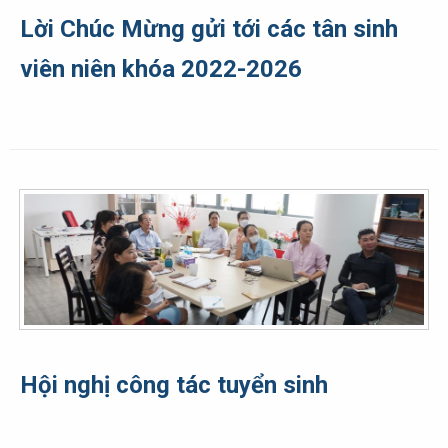
Lời Chúc Mừng gửi tới các tân sinh
viên niên khóa 2022-2026
Hội nghị công tác tuyển sinh