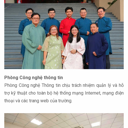
Phòng Công nghệ thông tin
Phòng Công nghệ Thông tin chịu trách nhiệm quản lý và hỗ
trợ kỹ thuật cho toàn bộ hệ thống mạng Internet, mạng điện
thoại và các trang web của trường.