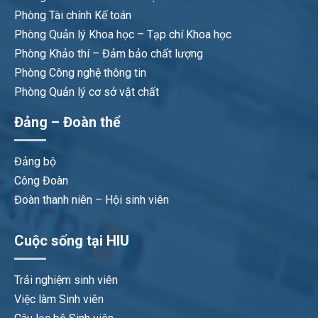
Phòng Tài chính Kế toán
Phòng Quản lý Khoa học – Tạp chí Khoa học
Phòng Khảo thí – Đảm bảo chất lượng
Phòng Công nghệ thông tin
Phòng Quản lý cơ sở vật chất
Đảng – Đoàn thể
Đảng bộ
Công Đoàn
Đoàn thanh niên – Hội sinh viên
Cuộc sống tại HIU
Trải nghiệm sinh viên
Việc làm Sinh viên