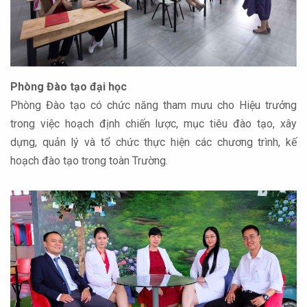
Phòng Đào tạo đại học
Phòng Đào tạo có chức năng tham mưu cho Hiệu trưởng
trong việc hoạch định chiến lược, mục tiêu đào tạo, xây
dựng, quản lý và tổ chức thực hiện các chương trình, kế
hoạch đào tạo trong toàn Trường.