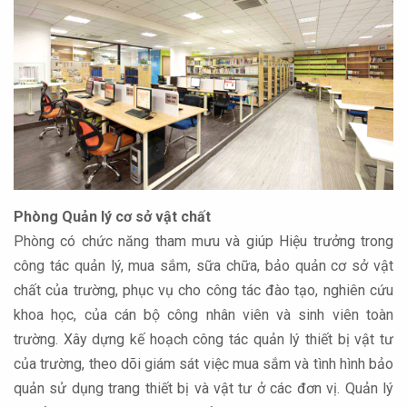
Phòng Quản lý cơ sở vật chất
Phòng có chức năng tham mưu và giúp Hiệu trưởng trong
công tác quản lý, mua sắm, sữa chữa, bảo quản cơ sở vật
chất của trường, phục vụ cho công tác đào tạo, nghiên cứu
khoa học, của cán bộ công nhân viên và sinh viên toàn
trường. Xây dựng kế hoạch công tác quản lý thiết bị vật tư
của trường, theo dõi giám sát việc mua sắm và tình hình bảo
quản sử dụng trang thiết bị và vật tư ở các đơn vị. Quản lý