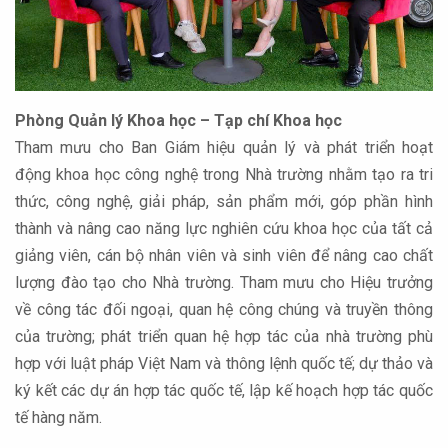
Phòng Quản lý Khoa học – Tạp chí Khoa học
Tham mưu cho Ban Giám hiệu quản lý và phát triển hoạt
động khoa học công nghệ trong Nhà trường nhằm tạo ra tri
thức, công nghệ, giải pháp, sản phẩm mới, góp phần hình
thành và nâng cao năng lực nghiên cứu khoa học của tất cả
giảng viên, cán bộ nhân viên và sinh viên để nâng cao chất
lượng đào tạo cho Nhà trường. Tham mưu cho Hiệu trưởng
về công tác đối ngoại, quan hệ công chúng và truyền thông
của trường; phát triển quan hệ hợp tác của nhà trường phù
hợp với luật pháp Việt Nam và thông lệnh quốc tế; dự thảo và
ký kết các dự án hợp tác quốc tế, lập kế hoạch hợp tác quốc
tế hàng năm.