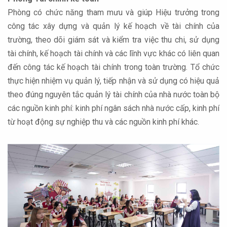
Phòng có chức năng tham mưu và giúp Hiệu trưởng trong
công tác xây dựng và quản lý kế hoạch về tài chính của
trường, theo dõi giám sát và kiểm tra việc thu chi, sử dụng
tài chính, kế hoạch tài chính và các lĩnh vực khác có liên quan
đến công tác kế hoạch tài chính trong toàn trường. Tổ chức
thực hiện nhiệm vụ quản lý, tiếp nhận và sử dụng có hiệu quả
theo đúng nguyên tắc quản lý tài chính của nhà nước toàn bộ
các nguồn kinh phí: kinh phí ngân sách nhà nước cấp, kinh phí
từ hoạt động sự nghiệp thu và các nguồn kinh phí khác.