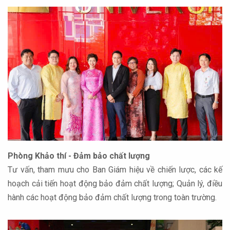
Phòng Khảo thí - Đảm bảo chất lượng
Tư vấn, tham mưu cho Ban Giám hiệu về chiến lược, các kế
hoạch cải tiến hoạt động bảo đảm chất lượng; Quản lý, điều
hành các hoạt động bảo đảm chất lượng trong toàn trường.