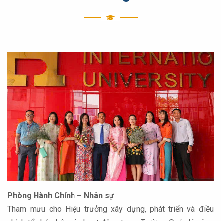
Phòng Hành Chính – Nhân sự
Tham mưu cho Hiệu trưởng xây dựng, phát triển và điều