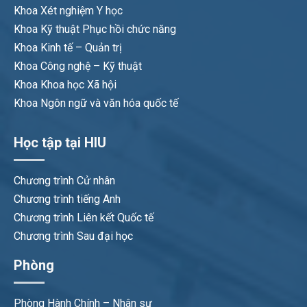
Khoa Xét nghiệm Y học
Khoa Kỹ thuật Phục hồi chức năng
Khoa Kinh tế – Quản trị
Khoa Công nghệ – Kỹ thuật
Khoa Khoa học Xã hội
Khoa Ngôn ngữ và văn hóa quốc tế
Học tập tại HIU
Chương trình Cử nhân
Chương trình tiếng Anh
Chương trình Liên kết Quốc tế
Chương trình Sau đại học
Phòng
Phòng Hành Chính – Nhân sự