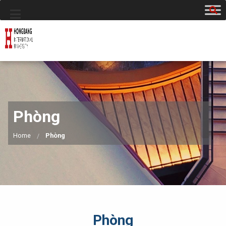
Phòng
Home
Phòng
Phòng