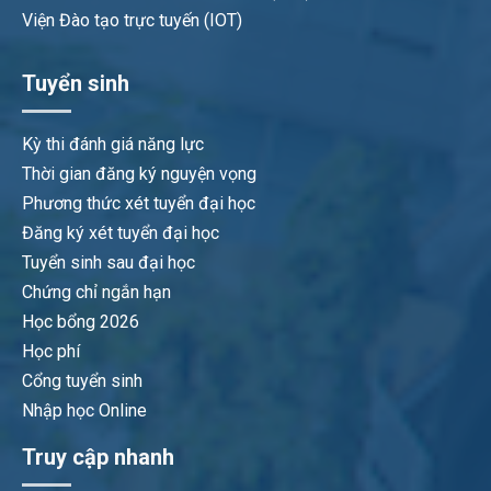
Viện Đào tạo trực tuyến (IOT)
Tuyển sinh
Kỳ thi đánh giá năng lực
Thời gian đăng ký nguyện vọng
Phương thức xét tuyển đại học
Đăng ký xét tuyển đại học
Tuyển sinh sau đại học
Chứng chỉ ngắn hạn
Học bổng 2026
Học phí
Cổng tuyển sinh
Nhập học Online
Truy cập nhanh