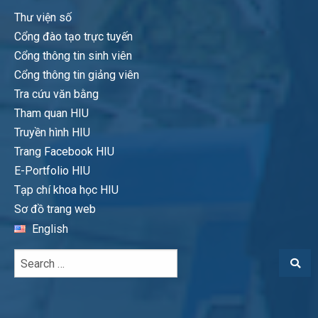
Thư viện số
Cổng đào tạo trực tuyến
Cổng thông tin sinh viên
Cổng thông tin giảng viên
Tra cứu văn bằng
Tham quan HIU
Truyền hình HIU
Trang Facebook HIU
E-Portfolio HIU
Tạp chí khoa học HIU
Sơ đồ trang web
English