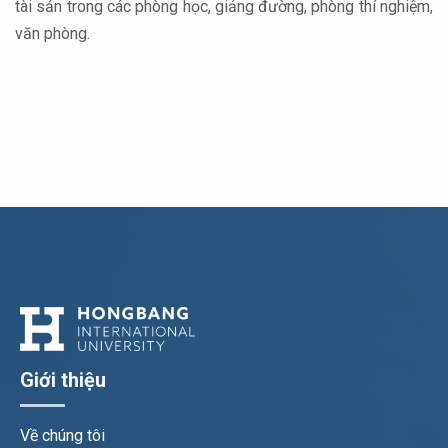
tài sản trong các phòng học, giảng đường, phòng thí nghiệm,
văn phòng.
Giới thiệu
Về chúng tôi