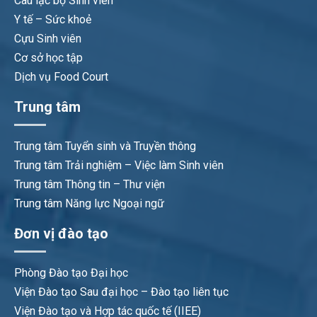
Câu lạc bộ Sinh viên
Y tế – Sức khoẻ
Cựu Sinh viên
Cơ sở học tập
Dịch vụ Food Court
Trung tâm
Trung tâm Tuyển sinh và Truyền thông
Trung tâm Trải nghiệm – Việc làm Sinh viên
Trung tâm Thông tin – Thư viện
Trung tâm Năng lực Ngoại ngữ
Đơn vị đào tạo
Phòng Đào tạo Đại học
Viện Đào tạo Sau đại học – Đào tạo liên tục
Viện Đào tạo và Hợp tác quốc tế (IIEE)