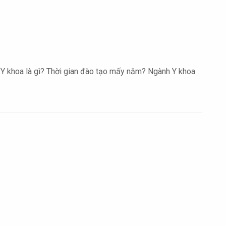
 Y khoa là gì? Thời gian đào tạo mấy năm? Ngành Y khoa