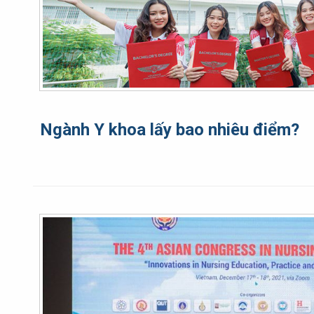
Ngành Y khoa lấy bao nhiêu điểm?