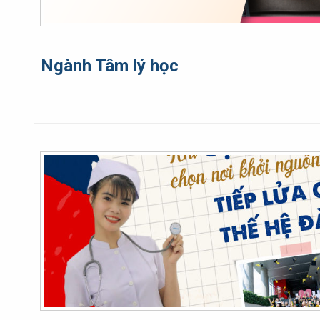
Ngành Tâm lý học