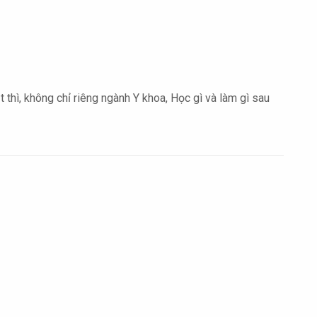
thì, không chỉ riêng ngành Y khoa, Học gì và làm gì sau