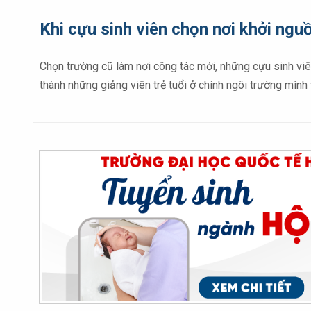
Khi cựu sinh viên chọn nơi khởi ngu
Chọn trường cũ làm nơi công tác mới, những cựu sinh viê
thành những giảng viên trẻ tuổi ở chính ngôi trường mìn