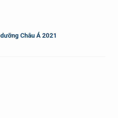
u dưỡng Châu Á 2021