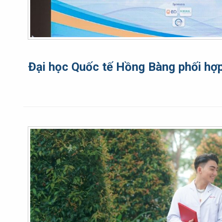
Đại học Quốc tế Hồng Bàng phối hợp