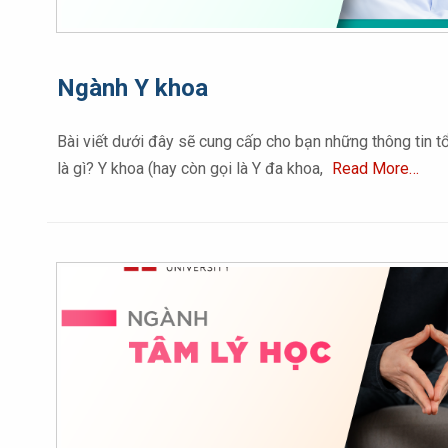
Ngành Y khoa
Bài viết dưới đây sẽ cung cấp cho bạn những thông tin 
là gì? Y khoa (hay còn gọi là Y đa khoa,
Read More…