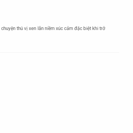
chuyện thú vị xen lẫn niềm xúc cảm đặc biệt khi trở