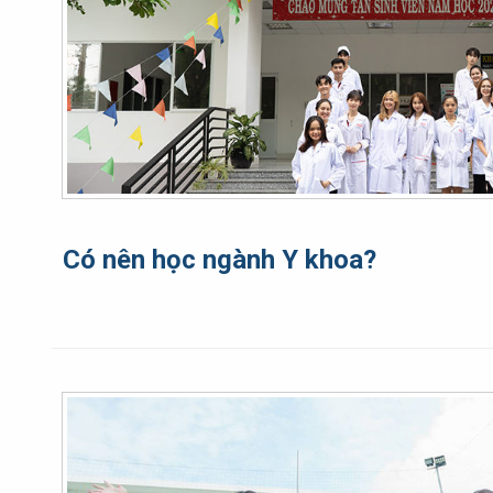
Có nên học ngành Y khoa?