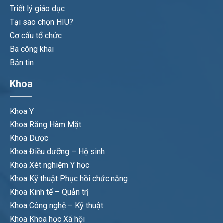
Triết lý giáo dục
Tại sao chọn HIU?
Cơ cấu tổ chức
Ba công khai
Bản tin
Khoa
Khoa Y
Khoa Răng Hàm Mặt
Khoa Dược
Khoa Điều dưỡng – Hộ sinh
Khoa Xét nghiệm Y học
Khoa Kỹ thuật Phục hồi chức năng
Khoa Kinh tế – Quản trị
Khoa Công nghệ – Kỹ thuật
Khoa Khoa học Xã hội