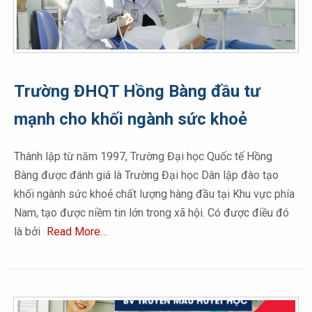
Trường ĐHQT Hồng Bàng đầu tư
mạnh cho khối ngành sức khoẻ
Thành lập từ năm 1997, Trường Đại học Quốc tế Hồng
Bàng được đánh giá là Trường Đại học Dân lập đào tạo
khối ngành sức khoẻ chất lượng hàng đầu tại Khu vực phía
Nam, tạo được niềm tin lớn trong xã hội. Có được điều đó
là bởi
Read More…