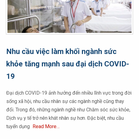
Nhu cầu việc làm khối ngành sức
khỏe tăng mạnh sau đại dịch COVID-
19
Đại dịch COVID-19 ảnh hưởng đến nhiều lĩnh vực trong đời
sống xã hội, nhu cầu nhân sự các ngành nghề cũng thay
đổi. Trong đó, những ngành nghề như Chăm sóc sức khỏe,
Dịch vụ y tế trở nên khát nhân sự hơn. Đặc biệt, nhu cầu
tuyển dụng
Read More…