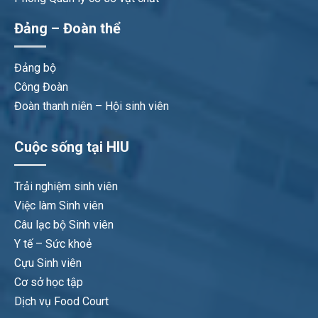
Đảng – Đoàn thể
Đảng bộ
Công Đoàn
Đoàn thanh niên – Hội sinh viên
Cuộc sống tại HIU
Trải nghiệm sinh viên
Việc làm Sinh viên
Câu lạc bộ Sinh viên
Y tế – Sức khoẻ
Cựu Sinh viên
Cơ sở học tập
Dịch vụ Food Court