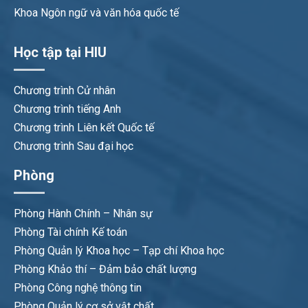
Khoa Ngôn ngữ và văn hóa quốc tế
Học tập tại HIU
Chương trình Cử nhân
Chương trình tiếng Anh
Chương trình Liên kết Quốc tế
Chương trình Sau đại học
Phòng
Phòng Hành Chính – Nhân sự
Phòng Tài chính Kế toán
Phòng Quản lý Khoa học – Tạp chí Khoa học
Phòng Khảo thí – Đảm bảo chất lượng
Phòng Công nghệ thông tin
Phòng Quản lý cơ sở vật chất