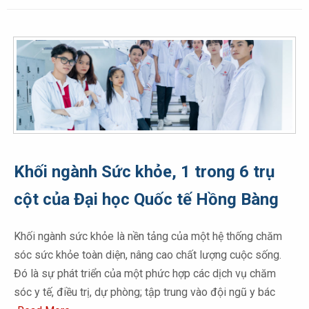
Khối ngành Sức khỏe, 1 trong 6 trụ
cột của Đại học Quốc tế Hồng Bàng
Khối ngành sức khỏe là nền tảng của một hệ thống chăm
sóc sức khỏe toàn diện, nâng cao chất lượng cuộc sống.
Đó là sự phát triển của một phức hợp các dịch vụ chăm
sóc y tế, điều trị, dự phòng; tập trung vào đội ngũ y bác