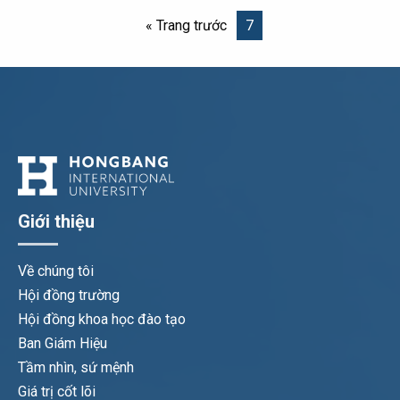
« Trang trước
7
Giới thiệu
Về chúng tôi
Hội đồng trường
Hội đồng khoa học đào tạo
Ban Giám Hiệu
Tầm nhìn, sứ mệnh
Giá trị cốt lõi