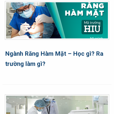
Ngành Răng Hàm Mặt – Học gì? Ra
trường làm gì?