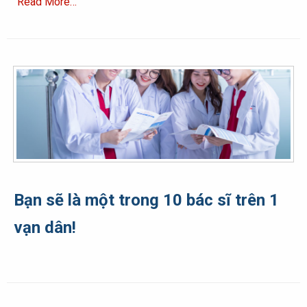
Read More…
Bạn sẽ là một trong 10 bác sĩ trên 1
vạn dân!