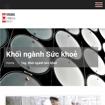
Khối ngành Sức khoẻ
Home
Tag: Khối ngành Sức khoẻ