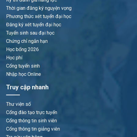
Thời gian đăng ký nguyện vọng
Phương thức xét tuyển đại học
Đăng ký xét tuyển đại học
Tuyển sinh sau đại học
Chứng chỉ ngắn hạn
Học bổng 2026
Học phí
Cổng tuyển sinh
Nhập học Online
Truy cập nhanh
Thư viện số
Cổng đào tạo trực tuyến
Cổng thông tin sinh viên
Cổng thông tin giảng viên