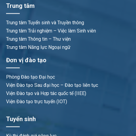
Trung tâm
Trung tâm Tuyển sinh và Truyền thông
Trung tâm Trải nghiệm – Việc làm Sinh viên
Trung tâm Thông tin – Thư viện
Trung tâm Năng lực Ngoại ngữ
Đơn vị đào tạo
Phòng Đào tạo Đại học
Viện Đào tạo Sau đại học – Đào tạo liên tục
Viện Đào tạo và Hợp tác quốc tế (IIEE)
Viện Đào tạo trực tuyến (IOT)
Tuyển sinh
Kỳ thi đánh giá năng lực