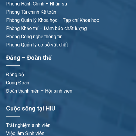
Phòng Hành Chính – Nhân sự
Phòng Tài chính Kế toán
Phòng Quản lý Khoa học – Tạp chí Khoa học
Phòng Khảo thí – Đảm bảo chất lượng
Phòng Công nghệ thông tin
Phòng Quản lý cơ sở vật chất
Đảng – Đoàn thể
Đảng bộ
Công Đoàn
Đoàn thanh niên – Hội sinh viên
Cuộc sống tại HIU
Trải nghiệm sinh viên
Việc làm Sinh viên