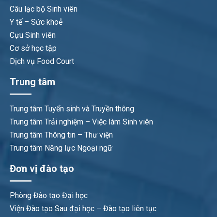
Câu lạc bộ Sinh viên
Y tế – Sức khoẻ
Cựu Sinh viên
Cơ sở học tập
Dịch vụ Food Court
Trung tâm
Trung tâm Tuyển sinh và Truyền thông
Trung tâm Trải nghiệm – Việc làm Sinh viên
Trung tâm Thông tin – Thư viện
Trung tâm Năng lực Ngoại ngữ
Đơn vị đào tạo
Phòng Đào tạo Đại học
Viện Đào tạo Sau đại học – Đào tạo liên tục