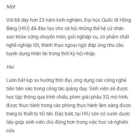
Một
Với bề dày hơn 23 năm kinh nghiệm, Đại học Quốc tế Hồng
Bàng (HIU) đã đào tạo cho xã hội những thế hệ cử nhân
sức khỏe vững chuyên môn, giỏi nghiệp vụ, có phẩm chất
nghề nghiệp tốt, thành thạo ngoại ngữ đáp ứng nhu cầu
tuyển dụng nhân tài trong thời kỳ hội nhập.
Hai
Luôn bắt kịp xu hướng thời đại, ứng dụng các công nghệ
tiên tiên vào trong công tác giảng dạy. Sinh viên sẽ được
học tập thông qua trình chiếu, phim giải phẫu 3D, mô hình,
được thực hành trong các phòng thực hành lâm sàng được
trang bị thiết bị tối tân. Đặc biệt, tại HIU còn có vườn dược
liệu giúp sinh viên chủ động hơn trong việc học và nghiên
cứu.