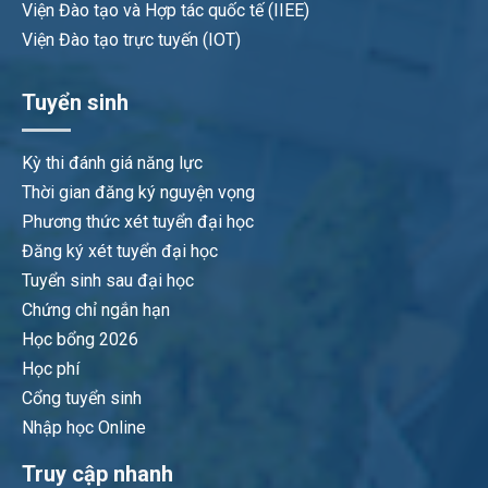
Viện Đào tạo và Hợp tác quốc tế (IIEE)
Viện Đào tạo trực tuyến (IOT)
Tuyển sinh
Kỳ thi đánh giá năng lực
Thời gian đăng ký nguyện vọng
Phương thức xét tuyển đại học
Đăng ký xét tuyển đại học
Tuyển sinh sau đại học
Chứng chỉ ngắn hạn
Học bổng 2026
Học phí
Cổng tuyển sinh
Nhập học Online
Truy cập nhanh