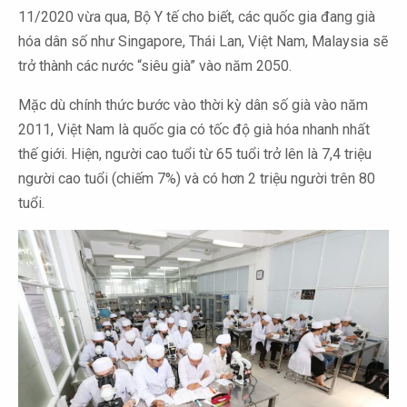
11/2020 vừa qua, Bộ Y tế cho biết, các quốc gia đang già
hóa dân số như Singapore, Thái Lan, Việt Nam, Malaysia sẽ
trở thành các nước “siêu già” vào năm 2050.
Mặc dù chính thức bước vào thời kỳ dân số già vào năm
2011, Việt Nam là quốc gia có tốc độ già hóa nhanh nhất
thế giới. Hiện, người cao tuổi từ 65 tuổi trở lên là 7,4 triệu
người cao tuổi (chiếm 7%) và có hơn 2 triệu người trên 80
tuổi.