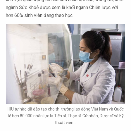
ngành Sức Khoẻ được xem là khối ngành Chiến lược với
hơn 60% sinh viên đang theo học.
HIU tự hào đã đào tạo cho thị trường lao động Việt Nam và Quốc
tế hơn 80.000 nhân lực là Tiến sĩ, Thạc sĩ, Cử nhân, Dược sĩ và Kỹ
thuật viên…