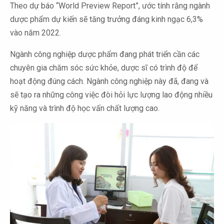
Theo dự báo “World Preview Report”, ước tính rằng ngành
dược phẩm dự kiến sẽ tăng trưởng đáng kinh ngạc 6,3%
vào năm 2022.
Ngành công nghiệp dược phẩm đang phát triển cần các
chuyên gia chăm sóc sức khỏe, dược sĩ có trình độ để
hoạt động đúng cách. Ngành công nghiệp này đã, đang và
sẽ tạo ra những công việc đòi hỏi lực lượng lao động nhiều
kỹ năng và trình độ học vấn chất lượng cao.