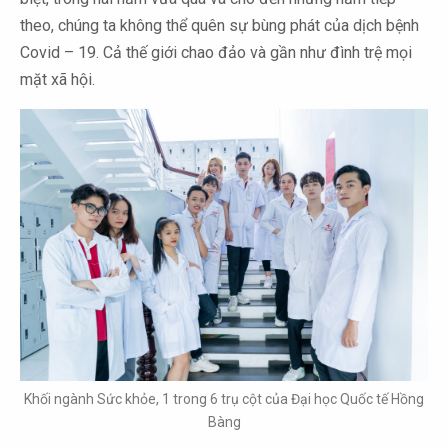
theo, chúng ta không thể quên sự bùng phát của dịch bệnh
Covid – 19. Cả thế giới chao đảo và gần như đình trệ mọi
mặt xã hội.
Khối ngành Sức khỏe, 1 trong 6 trụ cột của Đại học Quốc tế Hồng
Bàng