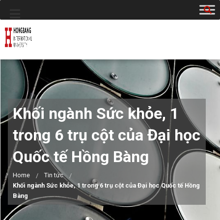
Khối ngành Sức khỏe, 1
trong 6 trụ cột của Đại học
Quốc tế Hồng Bàng
Home
Tin tức
Khối ngành Sức khỏe, 1 trong 6 trụ cột của Đại học Quốc tế Hồng
Bàng