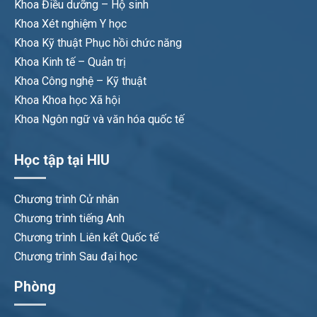
Khoa Điều dưỡng – Hộ sinh
Khoa Xét nghiệm Y học
Khoa Kỹ thuật Phục hồi chức năng
Khoa Kinh tế – Quản trị
Khoa Công nghệ – Kỹ thuật
Khoa Khoa học Xã hội
Khoa Ngôn ngữ và văn hóa quốc tế
Học tập tại HIU
Chương trình Cử nhân
Chương trình tiếng Anh
Chương trình Liên kết Quốc tế
Chương trình Sau đại học
Phòng