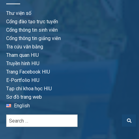
Thư viện số
Cổng đào tạo trực tuyến
Cổng thông tin sinh viên
Cổng thông tin giảng viên
Tra cứu văn bằng
Tham quan HIU
Truyền hình HIU
Trang Facebook HIU
E-Portfolio HIU
Tạp chí khoa học HIU
Sơ đồ trang web
English