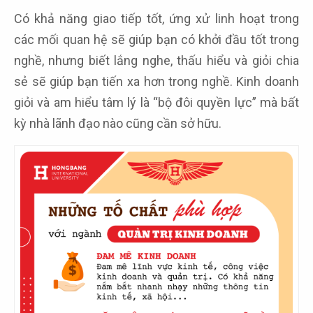
Có khả năng giao tiếp tốt, ứng xử linh hoạt trong
các mối quan hệ sẽ giúp bạn có khởi đầu tốt trong
nghề, nhưng biết lắng nghe, thấu hiểu và giỏi chia
sẻ sẽ giúp bạn tiến xa hơn trong nghề. Kinh doanh
giỏi và am hiểu tâm lý là “bộ đôi quyền lực” mà bất
kỳ nhà lãnh đạo nào cũng cần sở hữu.