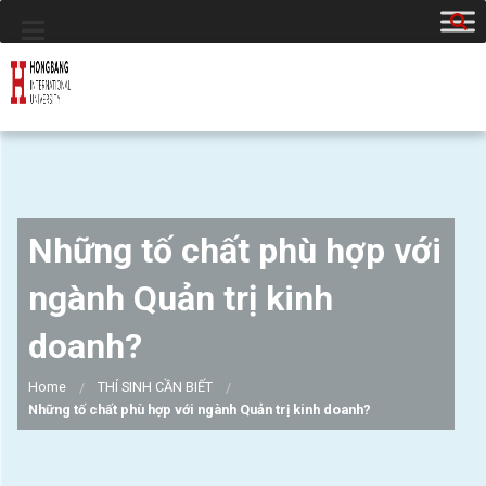
Những tố chất phù hợp với
ngành Quản trị kinh
doanh?
Home
THÍ SINH CẦN BIẾT
Những tố chất phù hợp với ngành Quản trị kinh doanh?