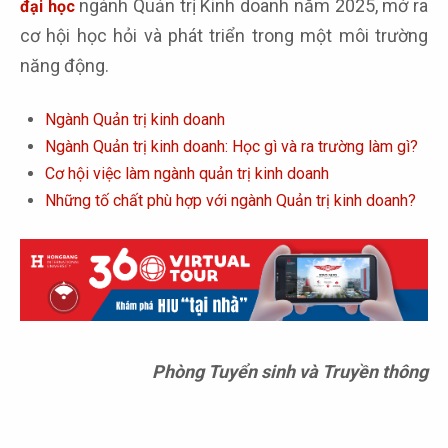
ngành Quản trị Kinh doanh năm 2025, mở ra
đại học
cơ hội học hỏi và phát triển trong một môi trường
năng động.
Ngành Quản trị kinh doanh
Ngành Quản trị kinh doanh: Học gì và ra trường làm gì?
Cơ hội việc làm ngành quản trị kinh doanh
Những tố chất phù hợp với ngành Quản trị kinh doanh?
Phòng Tuyển sinh và Truyền thông