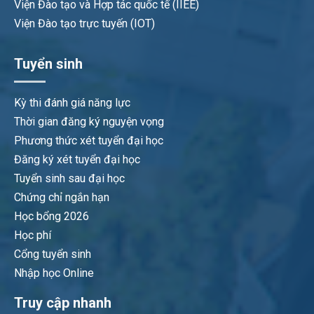
Viện Đào tạo và Hợp tác quốc tế (IIEE)
Viện Đào tạo trực tuyến (IOT)
Tuyển sinh
Kỳ thi đánh giá năng lực
Thời gian đăng ký nguyện vọng
Phương thức xét tuyển đại học
Đăng ký xét tuyển đại học
Tuyển sinh sau đại học
Chứng chỉ ngắn hạn
Học bổng 2026
Học phí
Cổng tuyển sinh
Nhập học Online
Truy cập nhanh