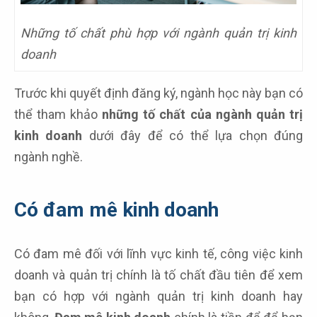
Những tố chất phù hợp với ngành quản trị kinh
doanh
Trước khi quyết định đăng ký, ngành học này bạn có
thể tham khảo
những tố chất của ngành quản trị
kinh doanh
dưới đây để có thể lựa chọn đúng
ngành nghề.
Có đam mê kinh doanh
Có đam mê đối với lĩnh vực kinh tế, công việc kinh
doanh và quản trị chính là tố chất đầu tiên để xem
bạn có hợp với ngành quản trị kinh doanh hay