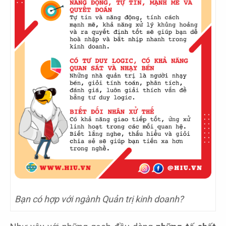
Bạn có hợp với ngành Quản trị kinh doanh?