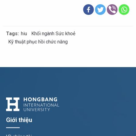
Tags:
hiu
Khối ngành Sức khoẻ
Kỹ thuật phục hồi chức năng
Giới thiệu