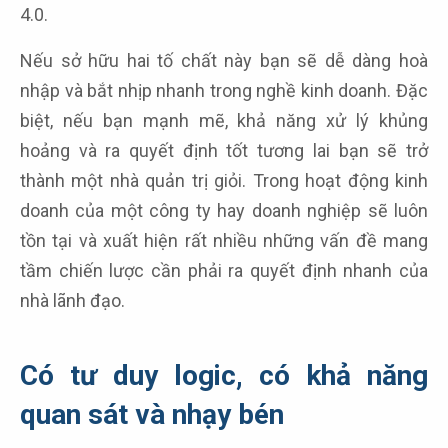
4.0.
Nếu sở hữu hai tố chất này bạn sẽ dễ dàng hoà
nhập và bắt nhịp nhanh trong nghề kinh doanh. Đặc
biệt, nếu bạn mạnh mẽ, khả năng xử lý khủng
hoảng và ra quyết định tốt tương lai bạn sẽ trở
thành một nhà quản trị giỏi. Trong hoạt động kinh
doanh của một công ty hay doanh nghiệp sẽ luôn
tồn tại và xuất hiện rất nhiều những vấn đề mang
tầm chiến lược cần phải ra quyết định nhanh của
nhà lãnh đạo.
Có tư duy logic, có khả năng
quan sát và nhạy bén