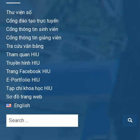
Thư viện số
Cổng đào tạo trực tuyến
Cổng thông tin sinh viên
Cổng thông tin giảng viên
Tra cứu văn bằng
Tham quan HIU
Truyền hình HIU
Trang Facebook HIU
E-Portfolio HIU
Tạp chí khoa học HIU
Sơ đồ trang web
English