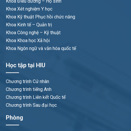
Khoa Điều dưỡng – Hộ sinh
Khoa Xét nghiệm Y học
Khoa Kỹ thuật Phục hồi chức năng
Khoa Kinh tế – Quản trị
Khoa Công nghệ – Kỹ thuật
Khoa Khoa học Xã hội
Khoa Ngôn ngữ và văn hóa quốc tế
Học tập tại HIU
Chương trình Cử nhân
Chương trình tiếng Anh
Chương trình Liên kết Quốc tế
Chương trình Sau đại học
Phòng