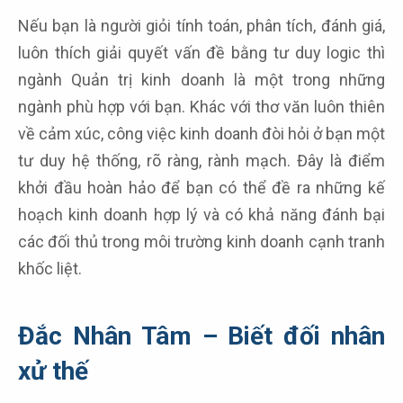
Nếu bạn là người giỏi tính toán, phân tích, đánh giá,
luôn thích giải quyết vấn đề bằng tư duy logic thì
ngành Quản trị kinh doanh là một trong những
ngành phù hợp với bạn. Khác với thơ văn luôn thiên
về cảm xúc, công việc kinh doanh đòi hỏi ở bạn một
tư duy hệ thống, rõ ràng, rành mạch. Đây là điểm
khởi đầu hoàn hảo để bạn có thể đề ra những kế
hoạch kinh doanh hợp lý và có khả năng đánh bại
các đối thủ trong môi trường kinh doanh cạnh tranh
khốc liệt.
Đắc Nhân Tâm – Biết đối nhân
xử thế