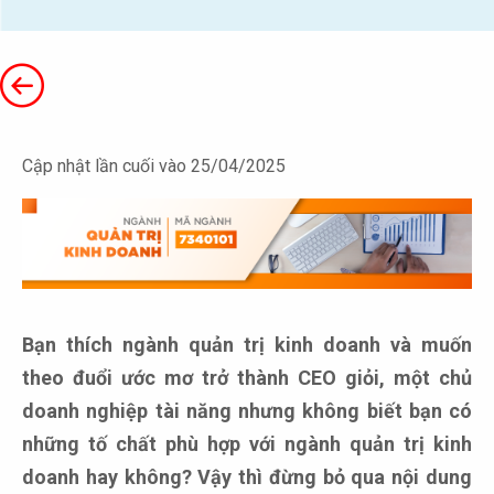
Cập nhật lần cuối vào 25/04/2025
Bạn thích ngành quản trị kinh doanh và muốn
theo đuổi ước mơ trở thành CEO giỏi, một chủ
doanh nghiệp tài năng nhưng không biết bạn có
những tố chất phù hợp với ngành quản trị kinh
doanh hay không? Vậy thì đừng bỏ qua nội dung