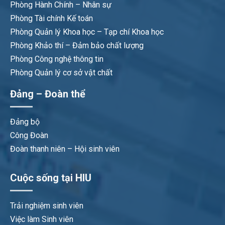
Phòng Hành Chính – Nhân sự
Phòng Tài chính Kế toán
Phòng Quản lý Khoa học – Tạp chí Khoa học
Phòng Khảo thí – Đảm bảo chất lượng
Phòng Công nghệ thông tin
Phòng Quản lý cơ sở vật chất
Đảng – Đoàn thể
Đảng bộ
Công Đoàn
Đoàn thanh niên – Hội sinh viên
Cuộc sống tại HIU
Trải nghiệm sinh viên
Việc làm Sinh viên