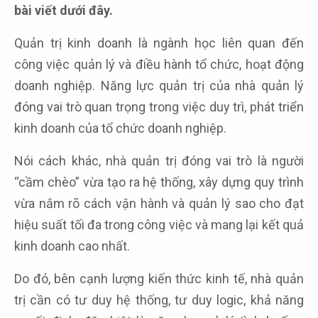
bài viết dưới đây.
Quản trị kinh doanh là ngành học liên quan đến
công việc quản lý và điều hành tổ chức, hoạt động
doanh nghiệp. Năng lực quản trị của nhà quản lý
đóng vai trò quan trọng trong việc duy trì, phát triển
kinh doanh của tổ chức doanh nghiệp.
Nói cách khác, nhà quản trị đóng vai trò là người
“cầm chèo” vừa tạo ra hệ thống, xây dựng quy trình
vừa nắm rõ cách vận hành và quản lý sao cho đạt
hiệu suất tối đa trong công việc và mang lại kết quả
kinh doanh cao nhất.
Do đó, bên cạnh lượng kiến thức kinh tế, nhà quản
trị cần có tư duy hệ thống, tư duy logic, khả năng