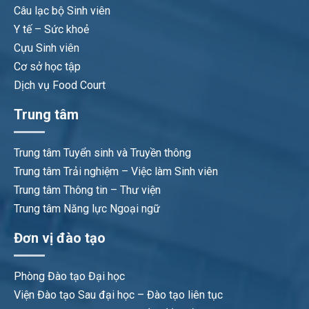
Câu lạc bộ Sinh viên
Y tế – Sức khoẻ
Cựu Sinh viên
Cơ sở học tập
Dịch vụ Food Court
Trung tâm
Trung tâm Tuyển sinh và Truyền thông
Trung tâm Trải nghiệm – Việc làm Sinh viên
Trung tâm Thông tin – Thư viện
Trung tâm Năng lực Ngoại ngữ
Đơn vị đào tạo
Phòng Đào tạo Đại học
Viện Đào tạo Sau đại học – Đào tạo liên tục