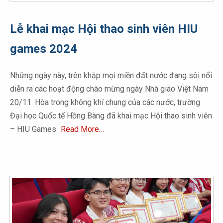
Lễ khai mạc Hội thao sinh viên HIU
games 2024
Những ngày này, trên khắp mọi miền đất nước đang sôi nổi
diễn ra các hoạt động chào mừng ngày Nhà giáo Việt Nam
20/11. Hòa trong không khí chung của các nước, trường
Đại học Quốc tế Hồng Bàng đã khai mạc Hội thao sinh viên
– HIU Games
Read More…