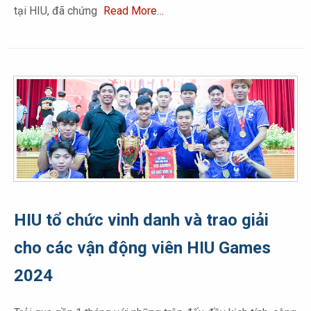
tại HIU, đã chứng
Read More…
HIU tổ chức vinh danh và trao giải
cho các vận động viên HIU Games
2024