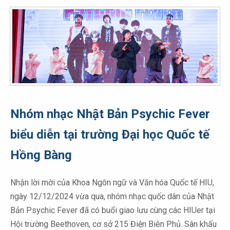
Nhóm nhạc Nhật Bản Psychic Fever
biểu diễn tại trường Đại học Quốc tế
Hồng Bàng
Nhận lời mời của Khoa Ngôn ngữ và Văn hóa Quốc tế HIU,
ngày 12/12/2024 vừa qua, nhóm nhạc quốc dân của Nhật
Bản Psychic Fever đã có buổi giao lưu cùng các HIUer tại
Hội trường Beethoven, cơ sở 215 Điện Biên Phủ. Sân khấu