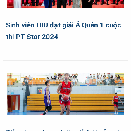
Sinh viên HIU đạt giải Á Quân 1 cuộc
thi PT Star 2024