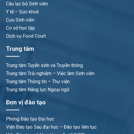
Câu lạc bộ Sinh viên
Y tế – Sức khoẻ
Cựu Sinh viên
Cơ sở học tập
Dịch vụ Food Court
Trung tâm
Trung tâm Tuyển sinh và Truyền thông
Trung tâm Trải nghiệm – Việc làm Sinh viên
Trung tâm Thông tin – Thư viện
Trung tâm Năng lực Ngoại ngữ
Đơn vị đào tạo
Phòng Đào tạo Đại học
Viện Đào tạo Sau đại học – Đào tạo liên tục