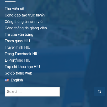
Thư viện số
Cổng đào tạo trực tuyến
Cổng thông tin sinh viên
Cổng thông tin giảng viên
Tra cứu văn bằng
Tham quan HIU
Truyền hình HIU
Trang Facebook HIU
E-Portfolio HIU
Tạp chí khoa học HIU
Sơ đồ trang web
English