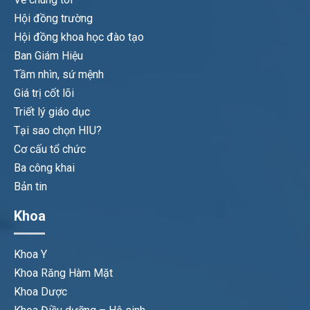
Hội đồng trường
Hội đồng khoa học đào tạo
Ban Giám Hiệu
Tầm nhìn, sứ mệnh
Giá trị cốt lõi
Triết lý giáo dục
Tại sao chọn HIU?
Cơ cấu tổ chức
Ba công khai
Bản tin
Khoa
Khoa Y
Khoa Răng Hàm Mặt
Khoa Dược