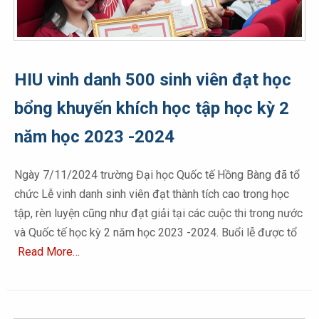
HIU vinh danh 500 sinh viên đạt học
bổng khuyến khích học tập học kỳ 2
năm học 2023 -2024
Ngày 7/11/2024 trường Đại học Quốc tế Hồng Bàng đã tổ
chức Lễ vinh danh sinh viên đạt thành tích cao trong học
tập, rèn luyện cũng như đạt giải tại các cuộc thi trong nước
và Quốc tế học kỳ 2 năm học 2023 -2024. Buổi lễ được tổ
Read More…