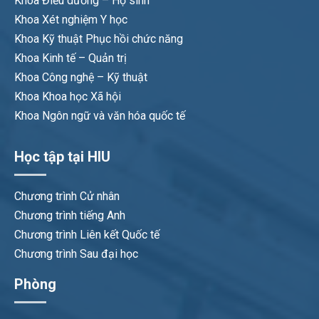
Khoa Điều dưỡng – Hộ sinh
Khoa Xét nghiệm Y học
Khoa Kỹ thuật Phục hồi chức năng
Khoa Kinh tế – Quản trị
Khoa Công nghệ – Kỹ thuật
Khoa Khoa học Xã hội
Khoa Ngôn ngữ và văn hóa quốc tế
Học tập tại HIU
Chương trình Cử nhân
Chương trình tiếng Anh
Chương trình Liên kết Quốc tế
Chương trình Sau đại học
Phòng