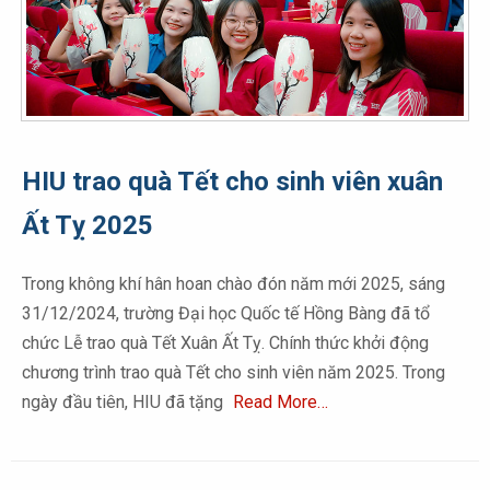
HIU trao quà Tết cho sinh viên xuân
Ất Tỵ 2025
Trong không khí hân hoan chào đón năm mới 2025, sáng
31/12/2024, trường Đại học Quốc tế Hồng Bàng đã tổ
chức Lễ trao quà Tết Xuân Ất Tỵ. Chính thức khởi động
chương trình trao quà Tết cho sinh viên năm 2025. Trong
ngày đầu tiên, HIU đã tặng
Read More…