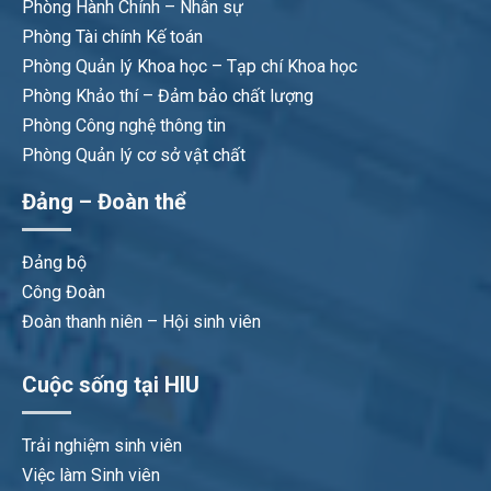
Phòng Hành Chính – Nhân sự
Phòng Tài chính Kế toán
Phòng Quản lý Khoa học – Tạp chí Khoa học
Phòng Khảo thí – Đảm bảo chất lượng
Phòng Công nghệ thông tin
Phòng Quản lý cơ sở vật chất
Đảng – Đoàn thể
Đảng bộ
Công Đoàn
Đoàn thanh niên – Hội sinh viên
Cuộc sống tại HIU
Trải nghiệm sinh viên
Việc làm Sinh viên