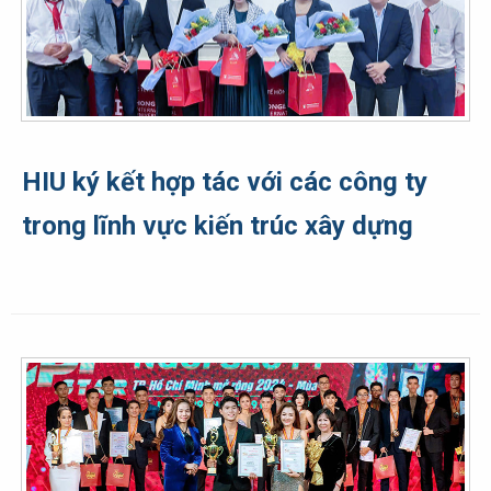
HIU ký kết hợp tác với các công ty
trong lĩnh vực kiến trúc xây dựng