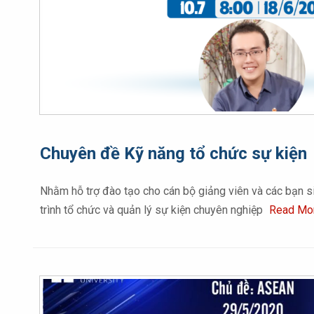
Chuyên đề Kỹ năng tổ chức sự kiện
Nhằm hỗ trợ đào tạo cho cán bộ giảng viên và các bạn si
trình tổ chức và quản lý sự kiện chuyên nghiệp
Read Mo