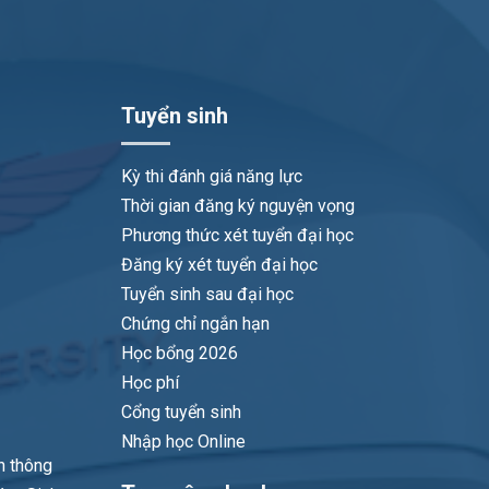
Tuyển sinh
Kỳ thi đánh giá năng lực
Thời gian đăng ký nguyện vọng
Phương thức xét tuyển đại học
Đăng ký xét tuyển đại học
Tuyển sinh sau đại học
Chứng chỉ ngắn hạn
Học bổng 2026
Học phí
Cổng tuyển sinh
Nhập học Online
n thông