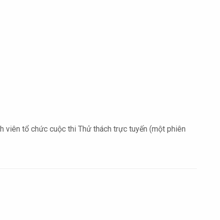
viên tổ chức cuộc thi Thử thách trực tuyến (một phiên