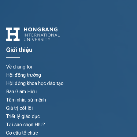
Giới thiệu
Về chúng tôi
Hội đồng trường
Hội đồng khoa học đào tạo
Ban Giám Hiệu
Tầm nhìn, sứ mệnh
Giá trị cốt lõi
Triết lý giáo dục
Tại sao chọn HIU?
Cơ cấu tổ chức