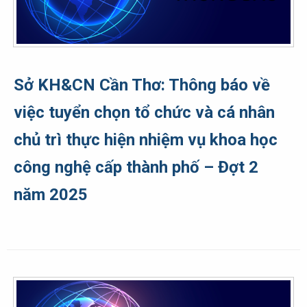
Sở KH&CN Cần Thơ: Thông báo về
việc tuyển chọn tổ chức và cá nhân
chủ trì thực hiện nhiệm vụ khoa học
công nghệ cấp thành phố – Đợt 2
năm 2025