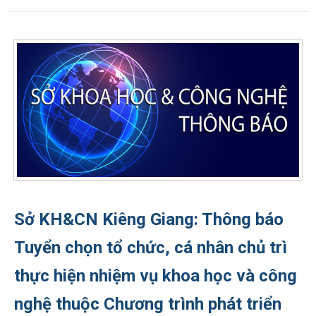
Sở KH&CN Kiêng Giang: Thông báo
Tuyển chọn tổ chức, cá nhân chủ trì
thực hiện nhiệm vụ khoa học và công
nghệ thuộc Chương trình phát triển