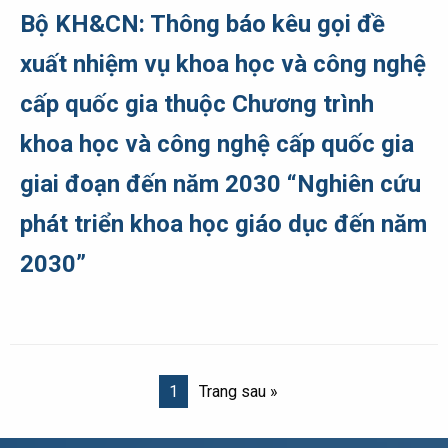
Bộ KH&CN: Thông báo kêu gọi đề
xuất nhiệm vụ khoa học và công nghệ
cấp quốc gia thuộc Chương trình
khoa học và công nghệ cấp quốc gia
giai đoạn đến năm 2030 “Nghiên cứu
phát triển khoa học giáo dục đến năm
2030”
1
Trang sau »