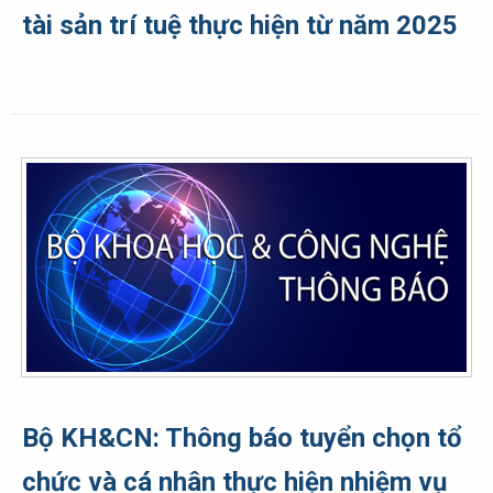
tài sản trí tuệ thực hiện từ năm 2025
Bộ KH&CN: Thông báo tuyển chọn tổ
chức và cá nhân thực hiện nhiệm vụ