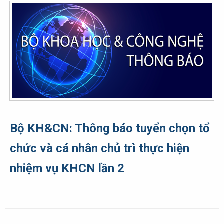
Bộ KH&CN: Thông báo tuyển chọn tổ
chức và cá nhân chủ trì thực hiện
nhiệm vụ KHCN lần 2