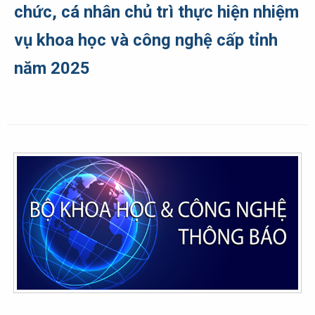
chức, cá nhân chủ trì thực hiện nhiệm
vụ khoa học và công nghệ cấp tỉnh
năm 2025