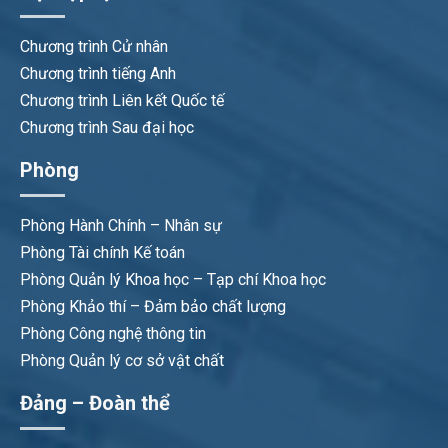
Chương trình Cử nhân
Chương trình tiếng Anh
Chương trình Liên kết Quốc tế
Chương trình Sau đại học
Phòng
Phòng Hành Chính – Nhân sự
Phòng Tài chính Kế toán
Phòng Quản lý Khoa học – Tạp chí Khoa học
Phòng Khảo thí – Đảm bảo chất lượng
Phòng Công nghệ thông tin
Phòng Quản lý cơ sở vật chất
Đảng – Đoàn thể