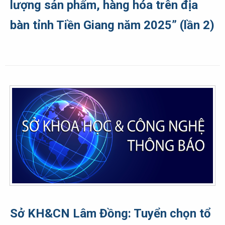
lượng sản phẩm, hàng hóa trên địa
bàn tỉnh Tiền Giang năm 2025” (lần 2)
Sở KH&CN Lâm Đồng: Tuyển chọn tổ