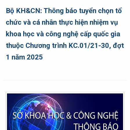
Bộ KH&CN: Thông báo tuyển chọn tổ
chức và cá nhân thực hiện nhiệm vụ
khoa học và công nghệ cấp quốc gia
thuộc Chương trình KC.01/21-30, đợt
1 năm 2025