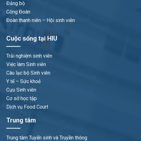
Đảng bộ
Công Đoàn
Đoàn thanh niên – Hội sinh viên
Cuộc sống tại HIU
Trải nghiệm sinh viên
Việc làm Sinh viên
Câu lạc bộ Sinh viên
Y tế – Sức khoẻ
Cựu Sinh viên
Cơ sở học tập
Dịch vụ Food Court
Trung tâm
Trung tâm Tuyển sinh và Truyền thông