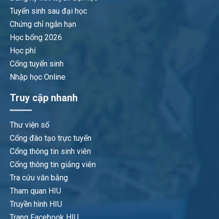
Tuyển sinh sau đại học
Chứng chỉ ngắn hạn
Học bổng 2026
Học phí
Cổng tuyển sinh
Nhập học Online
Truy cập nhanh
Thư viện số
Cổng đào tạo trực tuyến
Cổng thông tin sinh viên
Cổng thông tin giảng viên
Tra cứu văn bằng
Tham quan HIU
Truyền hình HIU
Trang Facebook HIU