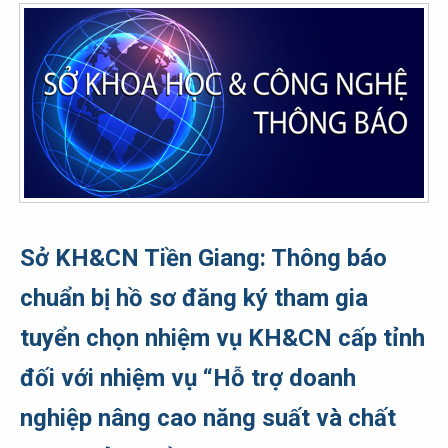
Sở KH&CN Tiền Giang: Thông báo
chuẩn bị hồ sơ đăng ký tham gia
tuyển chọn nhiệm vụ KH&CN cấp tỉnh
đối với nhiệm vụ “Hỗ trợ doanh
nghiệp nâng cao năng suất và chất