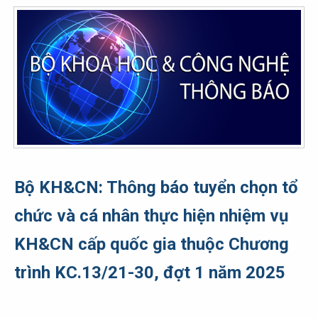
Bộ KH&CN: Thông báo tuyển chọn tổ
chức và cá nhân thực hiện nhiệm vụ
KH&CN cấp quốc gia thuộc Chương
trình KC.13/21-30, đợt 1 năm 2025