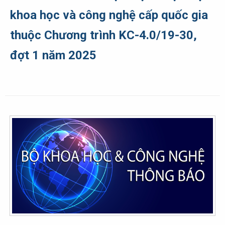
khoa học và công nghệ cấp quốc gia
thuộc Chương trình KC-4.0/19-30,
đợt 1 năm 2025