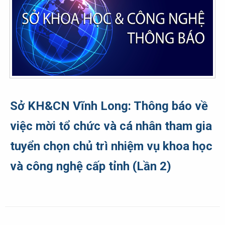
Sở KH&CN Vĩnh Long: Thông báo về
việc mời tổ chức và cá nhân tham gia
tuyển chọn chủ trì nhiệm vụ khoa học
và công nghệ cấp tỉnh (Lần 2)