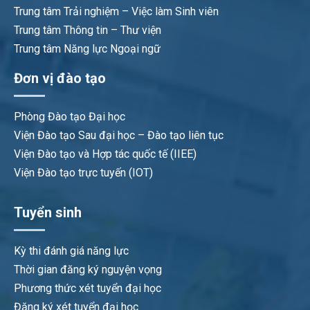
Trung tâm Trải nghiệm – Việc làm Sinh viên
Trung tâm Thông tin – Thư viện
Trung tâm Năng lực Ngoại ngữ
Đơn vị đào tạo
Phòng Đào tạo Đại học
Viện Đào tạo Sau đại học – Đào tạo liên tục
Viện Đào tạo và Hợp tác quốc tế (IIEE)
Viện Đào tạo trực tuyến (IOT)
Tuyển sinh
Kỳ thi đánh giá năng lực
Thời gian đăng ký nguyện vọng
Phương thức xét tuyển đại học
Đăng ký xét tuyển đại học