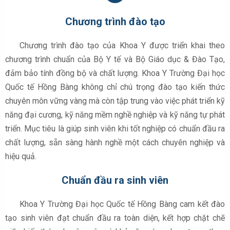
Chương trình đào tạo
Chương trình đào tạo của Khoa Y được triển khai theo
chương trình chuẩn của Bộ Y tế và Bộ Giáo dục & Đào Tạo,
đảm bảo tính đồng bộ và chất lượng. Khoa Y Trường Đại học
Quốc tế Hồng Bàng không chỉ chú trọng đào tạo kiến thức
chuyên môn vững vàng mà còn tập trung vào việc phát triển kỹ
năng đại cương, kỹ năng mềm nghề nghiệp và kỹ năng tự phát
triển. Mục tiêu là giúp sinh viên khi tốt nghiệp có chuẩn đầu ra
chất lượng, sẵn sàng hành nghề một cách chuyên nghiệp và
hiệu quả.
Chuẩn đầu ra sinh viên
Khoa Y Trường Đại học Quốc tế Hồng Bàng cam kết đào
tạo sinh viên đạt chuẩn đầu ra toàn diện, kết hợp chặt chẽ