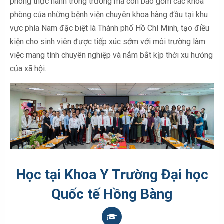
phòng thực hành trong trường mà còn bao gồm các khoa
phòng của những bệnh viện chuyên khoa hàng đầu tại khu
vực phía Nam đặc biệt là Thành phố Hồ Chí Minh, tạo điều
kiện cho sinh viên được tiếp xúc sớm với môi trường làm
việc mang tính chuyên nghiệp và nắm bắt kịp thời xu hướng
của xã hội.
Học tại Khoa Y Trường Đại học
Quốc tế Hồng Bàng