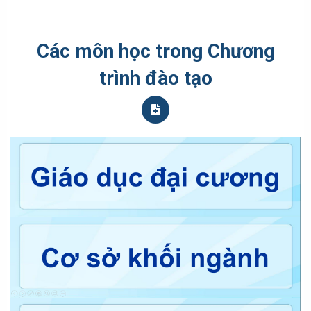
Các môn học trong Chương
trình đào tạo