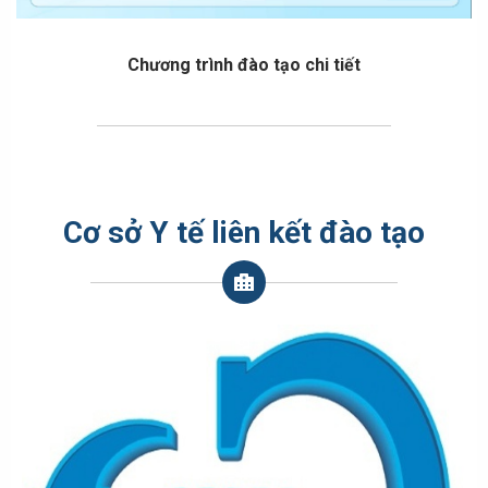
Chương trình đào tạo chi tiết
Cơ sở Y tế liên kết đào tạo