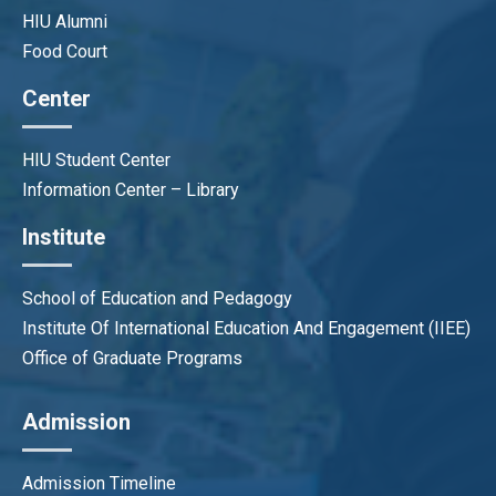
HIU Alumni
Food Court
Center
HIU Student Center
Information Center – Library
Institute
School of Education and Pedagogy
Institute Of International Education And Engagement (IIEE)
Office of Graduate Programs
Admission
Admission Timeline