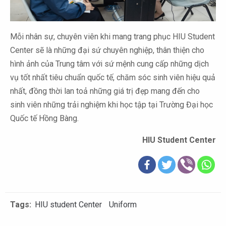
Mỗi nhân sự, chuyên viên khi mang trang phục HIU Student
Center sẽ là những đại sứ chuyên nghiệp, thân thiện cho
hình ảnh của Trung tâm với sứ mệnh cung cấp những dịch
vụ tốt nhất tiêu chuẩn quốc tế, chăm sóc sinh viên hiệu quả
nhất, đồng thời lan toả những giá trị đẹp mang đến cho
sinh viên những trải nghiệm khi học tập tại Trường Đại học
Quốc tế Hồng Bàng.
HIU Student Center
Tags:
HIU student Center
Uniform