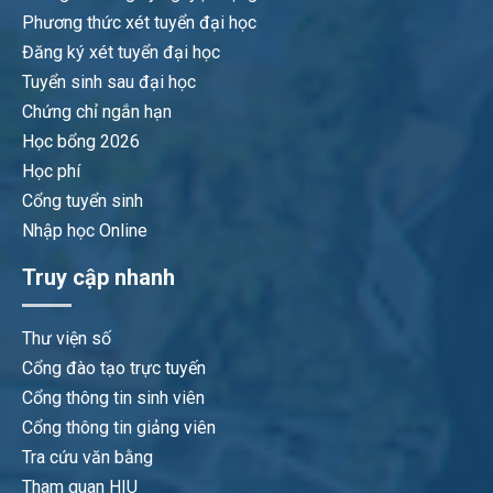
Phương thức xét tuyển đại học
Đăng ký xét tuyển đại học
Tuyển sinh sau đại học
Chứng chỉ ngắn hạn
Học bổng 2026
Học phí
Cổng tuyển sinh
Nhập học Online
Truy cập nhanh
Thư viện số
Cổng đào tạo trực tuyến
Cổng thông tin sinh viên
Cổng thông tin giảng viên
Tra cứu văn bằng
Tham quan HIU