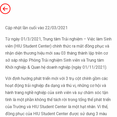
Cập nhật lần cuối vào 22/03/2021
Từ ngày 01/3/2021, Trung tâm Trải nghiệm – Việc làm Sinh
viên (HIU Student Center) chính thức ra mắt đồng phục và
nhận diện thương hiệu mới sau 03 tháng thành lập trên cơ
sở sáp nhập Phòng Trải nghiệm Sinh viên và Trung tâm
Khởi nghiệp & Quan hệ doanh nghiệp (ngày 01/11/2021).
Với định hướng phát triển mới với 3 trụ cột chính gồm các
hoạt động trải nghiệp đa dạng và thú vị, những cơ hội và
hành trang nghề nghiệp của sinh viên và sự chăm sóc tận
tình là một phần không thể tách rời trong tổng thể phát triển
của Trường và HIU Student Center là một hạt nhân. Vì thế,
đồng phục của HIU Student Center được sử dung 3 màu