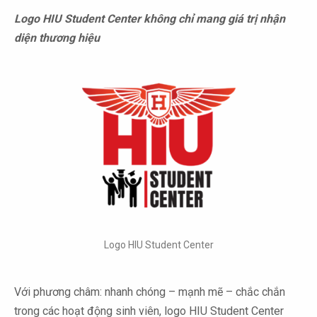
Logo HIU Student Center không chỉ mang giá trị nhận
diện thương hiệu
Logo HIU Student Center
Với phương châm: nhanh chóng – mạnh mẽ – chắc chắn
trong các hoạt động sinh viên, logo HIU Student Center