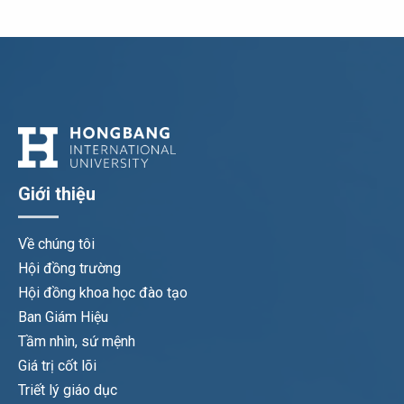
Giới thiệu
Về chúng tôi
Hội đồng trường
Hội đồng khoa học đào tạo
Ban Giám Hiệu
Tầm nhìn, sứ mệnh
Giá trị cốt lõi
Triết lý giáo dục