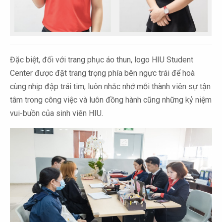
Đặc biệt, đối với trang phục áo thun, logo HIU Student
Center được đặt trang trọng phía bên ngực trái để hoà
cùng nhịp đập trái tim, luôn nhắc nhở mỗi thành viên sự tận
tâm trong công việc và luôn đồng hành cũng những kỷ niệm
vui-buồn của sinh viên HIU.