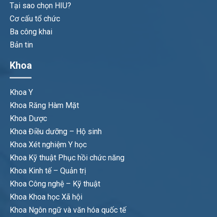
Tại sao chọn HIU?
Cơ cấu tổ chức
Ba công khai
Bản tin
Khoa
Khoa Y
Khoa Răng Hàm Mặt
Khoa Dược
Khoa Điều dưỡng – Hộ sinh
Khoa Xét nghiệm Y học
Khoa Kỹ thuật Phục hồi chức năng
Khoa Kinh tế – Quản trị
Khoa Công nghệ – Kỹ thuật
Khoa Khoa học Xã hội
Khoa Ngôn ngữ và văn hóa quốc tế