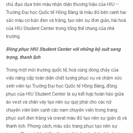
chủ đạo dựa trên màu nhận diện thương hiệu của HIU –
Trường Đại học Quốc tế Hồng Bàng là màu đỏ bên canh hai
sắc màu cơ bản đen và trắng, tạo nên sự đơn giản, hài hoà
của HIU Student Center trong tổng thể chung của nhà
trường.
Đồng phục HIU Student Center với những bộ suit sang
trọng, thanh lịch
Trong một môi trường quốc tế, hoà cùng dòng chảy của
việc nâng cấp toàn diện chất lượng phục vụ và chăm sóc
sinh viên tại Trường Đại học Quốc tế Hồng Bàng, đồng
phục của HIU Student Center là sự kết hợp hoàn hảo giữa
áo vest và chân váy tạo nên sự quý phái cho các nữ
chuyên viên bên cạnh các nam chuyên viên trong trang
phục suit đen trắng và cravat màu đỏ tạo nên sự giản dị và
thanh lịch. Phong cách, màu sắc trang phục tạo nên sự