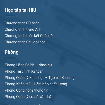
Học tập tại HIU
Chương trình Cử nhân
Chương trình tiếng Anh
Chương trình Liên kết Quốc tế
Chương trình Sau đại học
Phòng
Phòng Hành Chính – Nhân sự
Phòng Tài chính Kế toán
Phòng Quản lý Khoa học – Tạp chí Khoa học
Phòng Khảo thí – Đảm bảo chất lượng
Phòng Công nghệ thông tin
Phòng Quản lý cơ sở vật chất