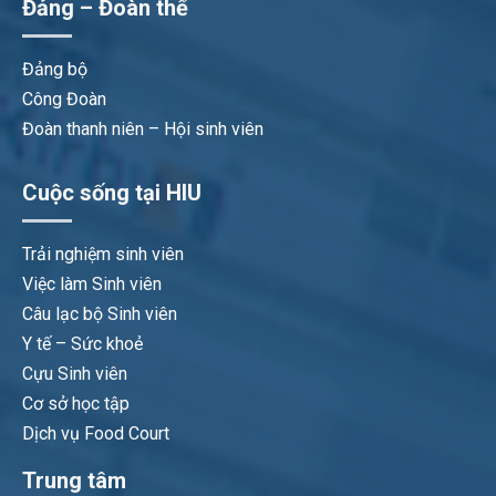
Đảng – Đoàn thể
Đảng bộ
Công Đoàn
Đoàn thanh niên – Hội sinh viên
Cuộc sống tại HIU
Trải nghiệm sinh viên
Việc làm Sinh viên
Câu lạc bộ Sinh viên
Y tế – Sức khoẻ
Cựu Sinh viên
Cơ sở học tập
Dịch vụ Food Court
Trung tâm