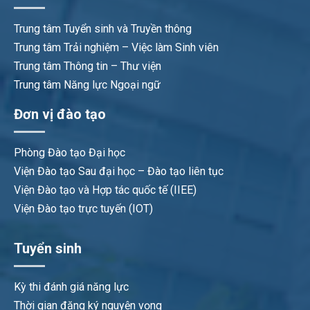
Trung tâm Tuyển sinh và Truyền thông
Trung tâm Trải nghiệm – Việc làm Sinh viên
Trung tâm Thông tin – Thư viện
Trung tâm Năng lực Ngoại ngữ
Đơn vị đào tạo
Phòng Đào tạo Đại học
Viện Đào tạo Sau đại học – Đào tạo liên tục
Viện Đào tạo và Hợp tác quốc tế (IIEE)
Viện Đào tạo trực tuyến (IOT)
Tuyển sinh
Kỳ thi đánh giá năng lực
Thời gian đăng ký nguyện vọng