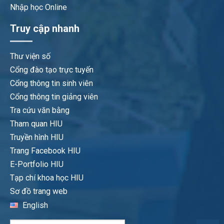
Nhập học Online
Truy cập nhanh
Thư viện số
Cổng đào tạo trực tuyến
Cổng thông tin sinh viên
Cổng thông tin giảng viên
Tra cứu văn bằng
Tham quan HIU
Truyền hình HIU
Trang Facebook HIU
E-Portfolio HIU
Tạp chí khoa học HIU
Sơ đồ trang web
English