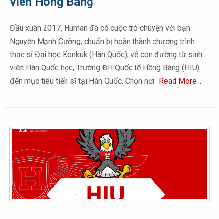
viên Hồng Bàng
Đầu xuân 2017, Human đã có cuộc trò chuyện với bạn
Nguyễn Mạnh Cường, chuẩn bị hoàn thành chương trình
thạc sĩ Đại học Konkuk (Hàn Quốc), về con đường từ sinh
viên Hàn Quốc học, Trường ĐH Quốc tế Hồng Bàng (HIU)
đến mục tiêu tiến sĩ tại Hàn Quốc. Chọn nơi
Read More…