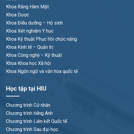
Khoa Răng Hàm Mặt
Khoa Dược
Khoa Điều dưỡng – Hộ sinh
Khoa Xét nghiệm Y học
Khoa Kỹ thuật Phục hồi chức năng
Khoa Kinh tế – Quản trị
Khoa Công nghệ – Kỹ thuật
Khoa Khoa học Xã hội
Khoa Ngôn ngữ và văn hóa quốc tế
Học tập tại HIU
Chương trình Cử nhân
Chương trình tiếng Anh
Chương trình Liên kết Quốc tế
Chương trình Sau đại học