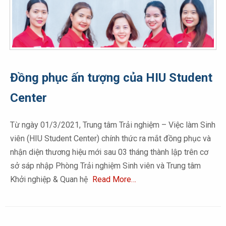
Đồng phục ấn tượng của HIU Student
Center
Từ ngày 01/3/2021, Trung tâm Trải nghiệm – Việc làm Sinh
viên (HIU Student Center) chính thức ra mắt đồng phục và
nhận diện thương hiệu mới sau 03 tháng thành lập trên cơ
sở sáp nhập Phòng Trải nghiệm Sinh viên và Trung tâm
Khởi nghiệp & Quan hệ
Read More…