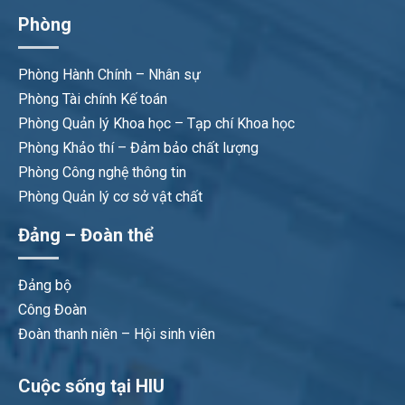
Phòng
Phòng Hành Chính – Nhân sự
Phòng Tài chính Kế toán
Phòng Quản lý Khoa học – Tạp chí Khoa học
Phòng Khảo thí – Đảm bảo chất lượng
Phòng Công nghệ thông tin
Phòng Quản lý cơ sở vật chất
Đảng – Đoàn thể
Đảng bộ
Công Đoàn
Đoàn thanh niên – Hội sinh viên
Cuộc sống tại HIU