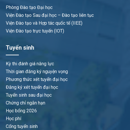
Phòng Đào tạo Đại học
Viện Đào tạo Sau đại học – Đào tạo liên tục
Viện Đào tạo và Hợp tác quốc tế (IIEE)
Viện Đào tạo trực tuyến (IOT)
Tuyển sinh
Kỳ thi đánh giá năng lực
Thời gian đăng ký nguyện vọng
Phương thức xét tuyển đại học
Đăng ký xét tuyển đại học
Tuyển sinh sau đại học
Chứng chỉ ngắn hạn
Học bổng 2026
Học phí
Cổng tuyển sinh