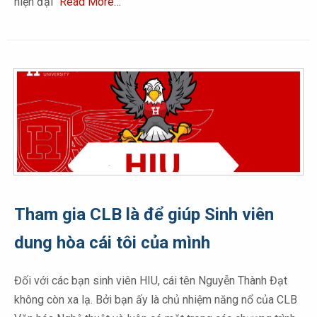
hiện đại
Read More…
Tham gia CLB là để giúp Sinh viên
dung hòa cái tôi của mình
Đối với các bạn sinh viên HIU, cái tên Nguyễn Thành Đạt
không còn xa lạ. Bởi bạn ấy là chủ nhiệm năng nổ của CLB