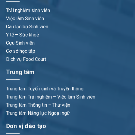
Trải nghiệm sinh viên
Việc làm Sinh viên
Câu lạc bộ Sinh viên
Y tế – Sức khoẻ
Cựu Sinh viên
Cơ sở học tập
Dịch vụ Food Court
Trung tâm
Trung tâm Tuyển sinh và Truyền thông
Trung tâm Trải nghiệm – Việc làm Sinh viên
Trung tâm Thông tin – Thư viện
Trung tâm Năng lực Ngoại ngữ
Đơn vị đào tạo