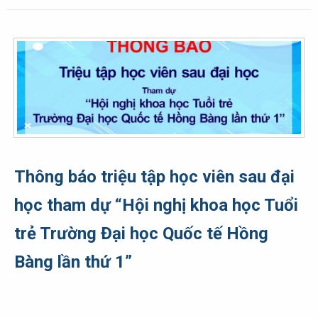
Thông báo triệu tập học viên sau đại
học tham dự “Hội nghị khoa học Tuổi
trẻ Trường Đại học Quốc tế Hồng
Bàng lần thứ 1”