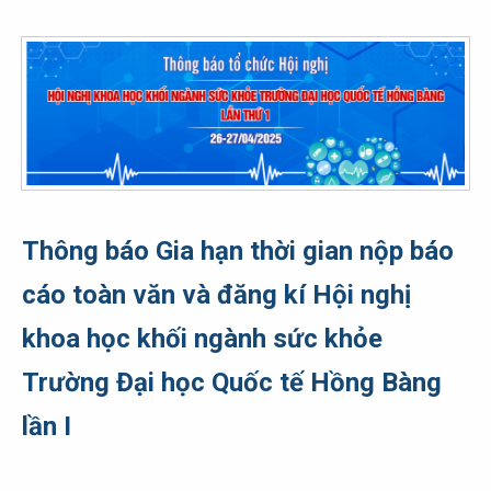
Thông báo Gia hạn thời gian nộp báo
cáo toàn văn và đăng kí Hội nghị
khoa học khối ngành sức khỏe
Trường Đại học Quốc tế Hồng Bàng
lần I