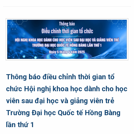
Thông báo điều chỉnh thời gian tổ
chức Hội nghị khoa học dành cho học
viên sau đại học và giảng viên trẻ
Trường Đại học Quốc tế Hồng Bàng
lần thứ 1