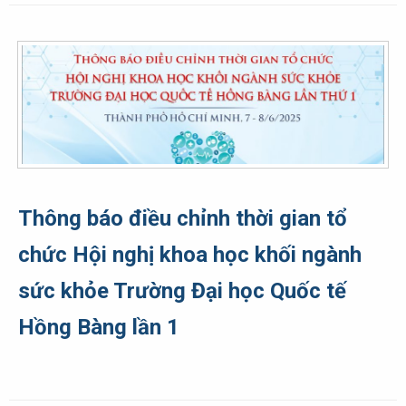
Thông báo điều chỉnh thời gian tổ
chức Hội nghị khoa học khối ngành
sức khỏe Trường Đại học Quốc tế
Hồng Bàng lần 1