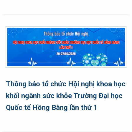
Thông báo tổ chức Hội nghị khoa học
khối ngành sức khỏe Trường Đại học
Quốc tế Hồng Bàng lần thứ 1