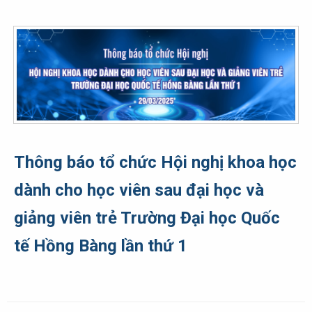
Thông báo tổ chức Hội nghị khoa học
dành cho học viên sau đại học và
giảng viên trẻ Trường Đại học Quốc
tế Hồng Bàng lần thứ 1