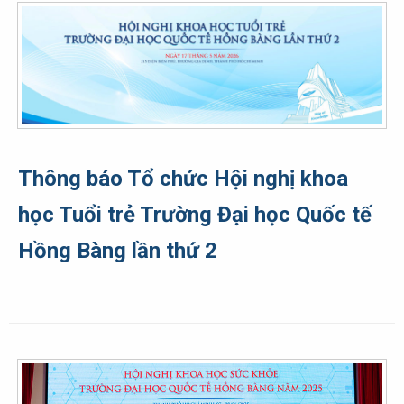
Thông báo Tổ chức Hội nghị khoa
học Tuổi trẻ Trường Đại học Quốc tế
Hồng Bàng lần thứ 2