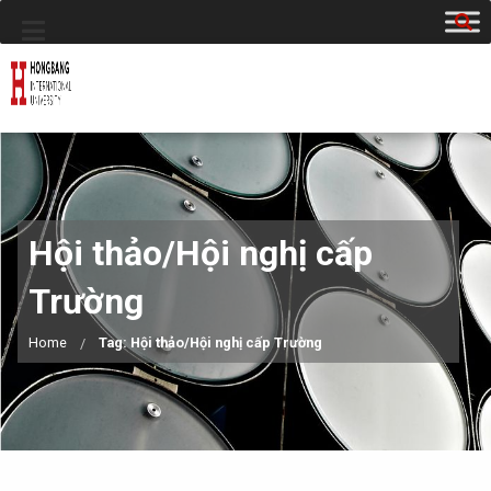
Hội thảo/Hội nghị cấp
Trường
Home
Tag: Hội thảo/Hội nghị cấp Trường