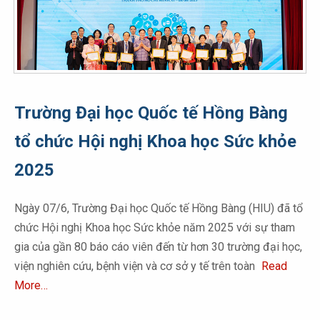
Trường Đại học Quốc tế Hồng Bàng
tổ chức Hội nghị Khoa học Sức khỏe
2025
Ngày 07/6, Trường Đại học Quốc tế Hồng Bàng (HIU) đã tổ
chức Hội nghị Khoa học Sức khỏe năm 2025 với sự tham
gia của gần 80 báo cáo viên đến từ hơn 30 trường đại học,
viện nghiên cứu, bệnh viện và cơ sở y tế trên toàn
Read
More…