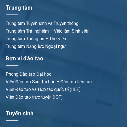
Trung tâm
Trung tâm Tuyển sinh và Truyền thông
Trung tâm Trải nghiệm – Việc làm Sinh viên
Trung tâm Thông tin – Thư viện
Trung tâm Năng lực Ngoại ngữ
Đơn vị đào tạo
Phòng Đào tạo Đại học
Viện Đào tạo Sau đại học – Đào tạo liên tục
Viện Đào tạo và Hợp tác quốc tế (IIEE)
Viện Đào tạo trực tuyến (IOT)
Tuyển sinh