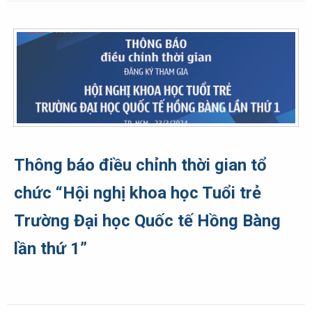
Thông báo điều chỉnh thời gian tổ
chức “Hội nghị khoa học Tuổi trẻ
Trường Đại học Quốc tế Hồng Bàng
lần thứ 1”