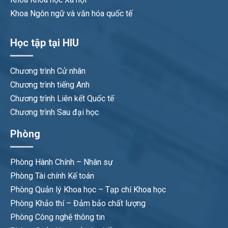
Khoa Ngôn ngữ và văn hóa quốc tế
Học tập tại HIU
Chương trình Cử nhân
Chương trình tiếng Anh
Chương trình Liên kết Quốc tế
Chương trình Sau đại học
Phòng
Phòng Hành Chính – Nhân sự
Phòng Tài chính Kế toán
Phòng Quản lý Khoa học – Tạp chí Khoa học
Phòng Khảo thí – Đảm bảo chất lượng
Phòng Công nghệ thông tin