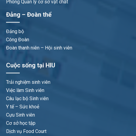
Phòng Quản lý cơ sở vật chất
Đảng – Đoàn thể
Đảng bộ
Công Đoàn
Đoàn thanh niên – Hội sinh viên
Cuộc sống tại HIU
Trải nghiệm sinh viên
Việc làm Sinh viên
Câu lạc bộ Sinh viên
Y tế – Sức khoẻ
Cựu Sinh viên
Cơ sở học tập
Dịch vụ Food Court