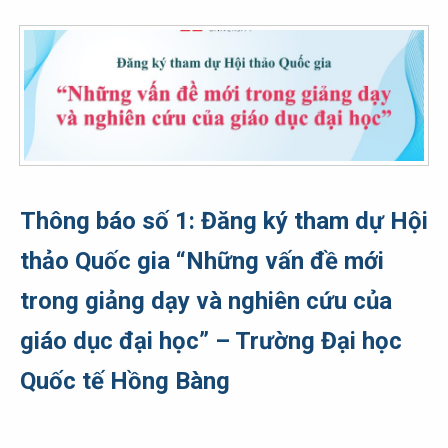
Thông báo số 1: Đăng ký tham dự Hội
thảo Quốc gia “Những vấn đề mới
trong giảng dạy và nghiên cứu của
giáo dục đại học” – Trường Đại học
Quốc tế Hồng Bàng