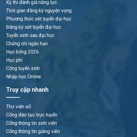
Kỳ thi đánh giá năng lực
Thời gian đăng ký nguyện vọng
Phương thức xét tuyển đại học
Đăng ký xét tuyển đại học
Tuyển sinh sau đại học
Chứng chỉ ngắn hạn
Học bổng 2026
Học phí
Cổng tuyển sinh
Nhập học Online
Truy cập nhanh
Thư viện số
Cổng đào tạo trực tuyến
Cổng thông tin sinh viên
Cổng thông tin giảng viên