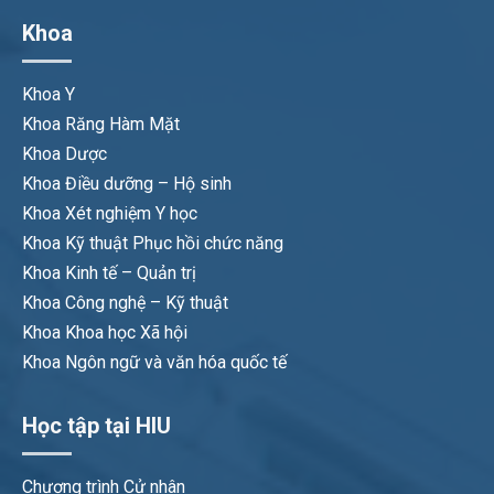
Khoa
Khoa Y
Khoa Răng Hàm Mặt
Khoa Dược
Khoa Điều dưỡng – Hộ sinh
Khoa Xét nghiệm Y học
Khoa Kỹ thuật Phục hồi chức năng
Khoa Kinh tế – Quản trị
Khoa Công nghệ – Kỹ thuật
Khoa Khoa học Xã hội
Khoa Ngôn ngữ và văn hóa quốc tế
Học tập tại HIU
Chương trình Cử nhân