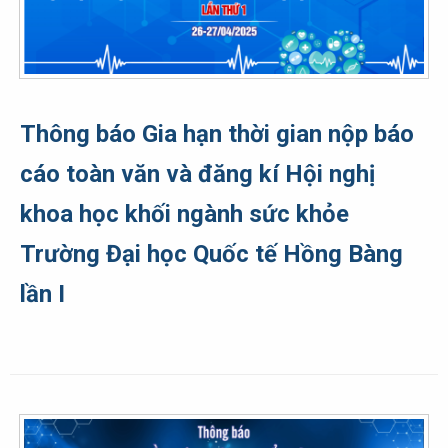
Thông báo Gia hạn thời gian nộp báo
cáo toàn văn và đăng kí Hội nghị
khoa học khối ngành sức khỏe
Trường Đại học Quốc tế Hồng Bàng
lần I