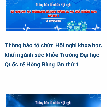
Thông báo tổ chức Hội nghị khoa học
khối ngành sức khỏe Trường Đại học
Quốc tế Hồng Bàng lần thứ 1