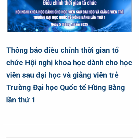
Thông báo điều chỉnh thời gian tổ
chức Hội nghị khoa học dành cho học
viên sau đại học và giảng viên trẻ
Trường Đại học Quốc tế Hồng Bàng
lần thứ 1