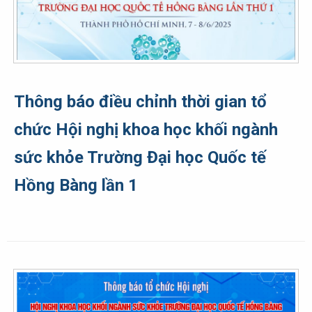
Thông báo điều chỉnh thời gian tổ
chức Hội nghị khoa học khối ngành
sức khỏe Trường Đại học Quốc tế
Hồng Bàng lần 1