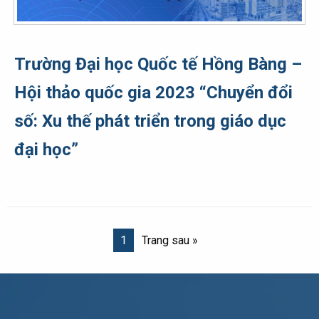
Trường Đại học Quốc tế Hồng Bàng –
Hội thảo quốc gia 2023 “Chuyển đổi
số: Xu thế phát triển trong giáo dục
đại học”
1
Trang sau »