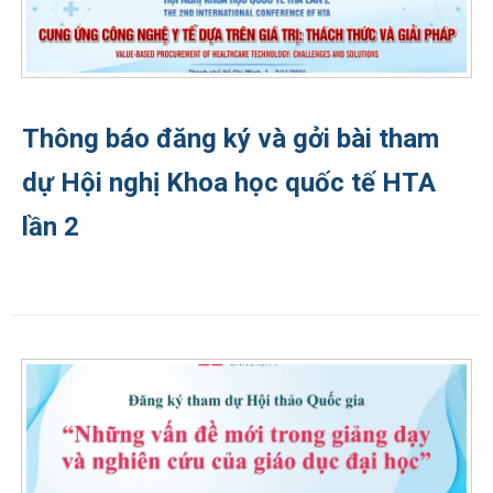
Thông báo đăng ký và gởi bài tham
dự Hội nghị Khoa học quốc tế HTA
lần 2