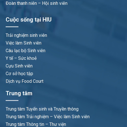
Đoàn thanh niên – Hội sinh viên
Cuộc sống tại HIU
Trải nghiệm sinh viên
Việc làm Sinh viên
Câu lạc bộ Sinh viên
Y tế – Sức khoẻ
Cựu Sinh viên
Cơ sở học tập
Dịch vụ Food Court
Trung tâm
Trung tâm Tuyển sinh và Truyền thông
Trung tâm Trải nghiệm – Việc làm Sinh viên
Trung tâm Thông tin – Thư viện