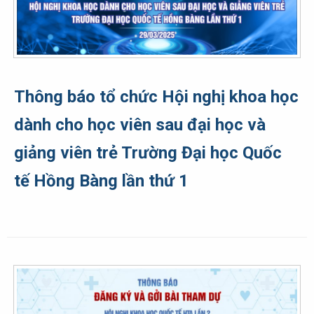
Thông báo tổ chức Hội nghị khoa học
dành cho học viên sau đại học và
giảng viên trẻ Trường Đại học Quốc
tế Hồng Bàng lần thứ 1