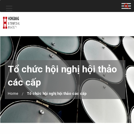
Tổ chức hội nghị hội thảo
các cấp
Home
Tổ chức hội nghị hội thảo các cấp