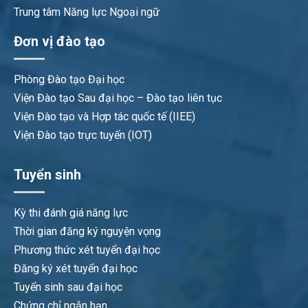
Trung tâm Năng lực Ngoại ngữ
Đơn vị đào tạo
Phòng Đào tạo Đại học
Viện Đào tạo Sau đại học – Đào tạo liên tục
Viện Đào tạo và Hợp tác quốc tế (IIEE)
Viện Đào tạo trực tuyến (IOT)
Tuyển sinh
Kỳ thi đánh giá năng lực
Thời gian đăng ký nguyện vọng
Phương thức xét tuyển đại học
Đăng ký xét tuyển đại học
Tuyển sinh sau đại học
Chứng chỉ ngắn hạn