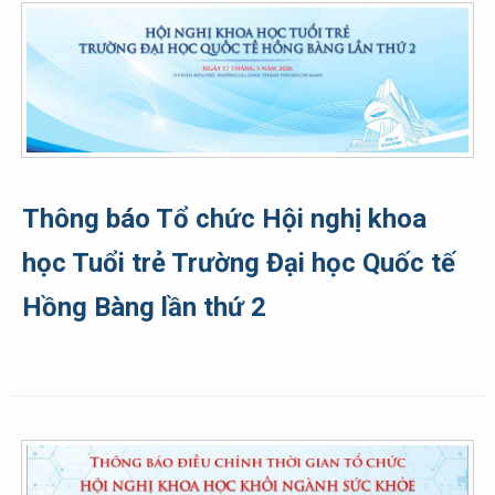
Thông báo Tổ chức Hội nghị khoa
học Tuổi trẻ Trường Đại học Quốc tế
Hồng Bàng lần thứ 2