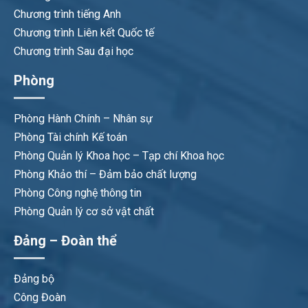
Chương trình tiếng Anh
Chương trình Liên kết Quốc tế
Chương trình Sau đại học
Phòng
Phòng Hành Chính – Nhân sự
Phòng Tài chính Kế toán
Phòng Quản lý Khoa học – Tạp chí Khoa học
Phòng Khảo thí – Đảm bảo chất lượng
Phòng Công nghệ thông tin
Phòng Quản lý cơ sở vật chất
Đảng – Đoàn thể
Đảng bộ
Công Đoàn