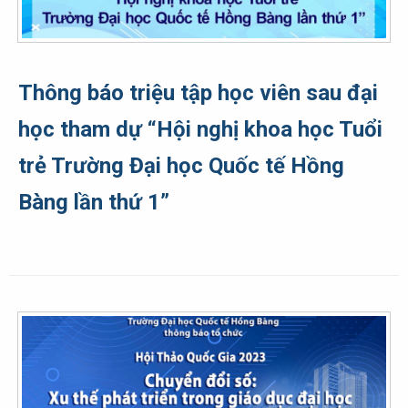
Thông báo triệu tập học viên sau đại
học tham dự “Hội nghị khoa học Tuổi
trẻ Trường Đại học Quốc tế Hồng
Bàng lần thứ 1”