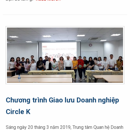
Chương trình Giao lưu Doanh nghiệp
Circle K
Sáng ngày 20 tháng 3 năm 2019, Trung tâm Quan hệ Doanh