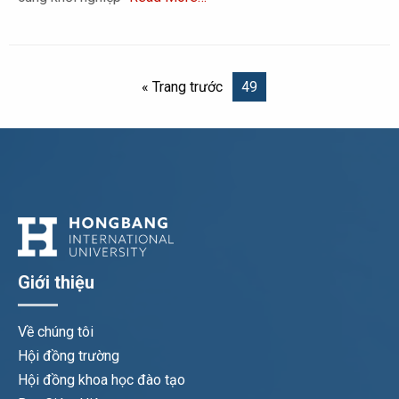
« Trang trước
49
Giới thiệu
Về chúng tôi
Hội đồng trường
Hội đồng khoa học đào tạo