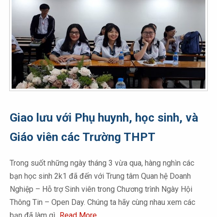
Giao lưu với Phụ huynh, học sinh, và
Giáo viên các Trường THPT
Trong suốt những ngày tháng 3 vừa qua, hàng nghìn các
bạn học sinh 2k1 đã đến với Trung tâm Quan hệ Doanh
Nghiệp – Hỗ trợ Sinh viên trong Chương trình Ngày Hội
Thông Tin – Open Day. Chúng ta hãy cùng nhau xem các
bạn đã làm gì
Read More…