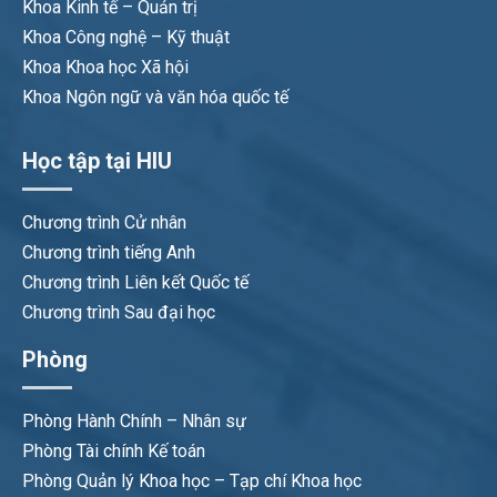
Khoa Kinh tế – Quản trị
Khoa Công nghệ – Kỹ thuật
Khoa Khoa học Xã hội
Khoa Ngôn ngữ và văn hóa quốc tế
Học tập tại HIU
Chương trình Cử nhân
Chương trình tiếng Anh
Chương trình Liên kết Quốc tế
Chương trình Sau đại học
Phòng
Phòng Hành Chính – Nhân sự
Phòng Tài chính Kế toán
Phòng Quản lý Khoa học – Tạp chí Khoa học