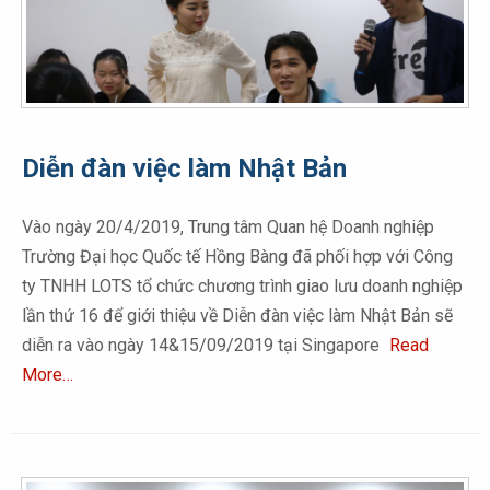
Diễn đàn việc làm Nhật Bản
Vào ngày 20/4/2019, Trung tâm Quan hệ Doanh nghiệp
Trường Đại học Quốc tế Hồng Bàng đã phối hợp với Công
ty TNHH LOTS tổ chức chương trình giao lưu doanh nghiệp
lần thứ 16 để giới thiệu về Diễn đàn việc làm Nhật Bản sẽ
diễn ra vào ngày 14&15/09/2019 tại Singapore
Read
More…