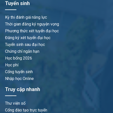
Tuyển sinh
Kỳ thi đánh giá năng lực
Thời gian đăng ký nguyện vọng
Phương thức xét tuyển đại học
Đăng ký xét tuyển đại học
Tuyển sinh sau đại học
Chứng chỉ ngắn hạn
Học bổng 2026
Học phí
Cổng tuyển sinh
Nhập học Online
Truy cập nhanh
Thư viện số
Cổng đào tạo trực tuyến