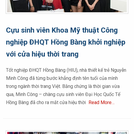
Cựu sinh viên Khoa Mỹ thuật Công
nghiệp ĐHQT Hồng Bàng khởi nghiệp
với cửa hiệu thời trang
Tốt nghiệp ĐHQT Hồng Bàng (HIU), nhà thiết kế trẻ Nguyễn
Minh Công đã từng bước khẳng định tên tuổi của mình
trong ngành thời trang Việt. Bằng chứng là thời gian vừa
qua, Minh Công – chàng cựu sinh viên Đại Học Quốc Tế
Hồng Bàng đã cho ra mắt cửa hiệu thời
Read More…