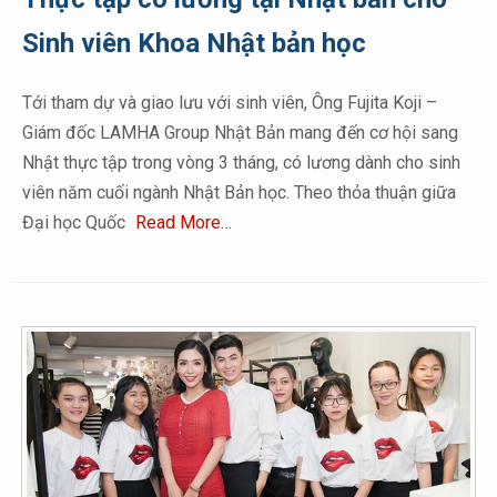
Sinh viên Khoa Nhật bản học
Tới tham dự và giao lưu với sinh viên, Ông Fujita Koji –
Giám đốc LAMHA Group Nhật Bản mang đến cơ hội sang
Nhật thực tập trong vòng 3 tháng, có lương dành cho sinh
viên năm cuối ngành Nhật Bản học. Theo thỏa thuận giữa
Đại học Quốc
Read More…