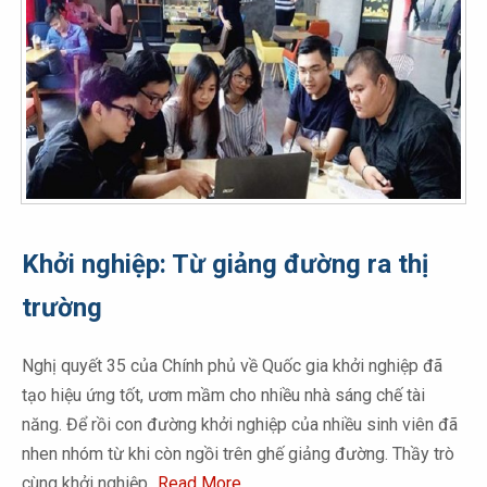
Khởi nghiệp: Từ giảng đường ra thị
trường
Nghị quyết 35 của Chính phủ về Quốc gia khởi nghiệp đã
tạo hiệu ứng tốt, ươm mầm cho nhiều nhà sáng chế tài
năng. Để rồi con đường khởi nghiệp của nhiều sinh viên đã
nhen nhóm từ khi còn ngồi trên ghế giảng đường. Thầy trò
cùng khởi nghiệp
Read More…