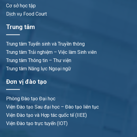
Cơ sở học tập
Dịch vụ Food Court
Trung tâm
Trung tâm Tuyển sinh và Truyền thông
Trung tâm Trải nghiệm – Việc làm Sinh viên
Trung tâm Thông tin – Thư viện
Trung tâm Năng lực Ngoại ngữ
Đơn vị đào tạo
Phòng Đào tạo Đại học
Viện Đào tạo Sau đại học – Đào tạo liên tục
Viện Đào tạo và Hợp tác quốc tế (IIEE)
Viện Đào tạo trực tuyến (IOT)