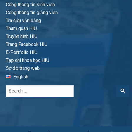
Cổng thông tin sinh viên
Cổng thông tin giảng viên
Tra cứu văn bằng
Tham quan HIU
Truyền hình HIU
Trang Facebook HIU
E-Portfolio HIU
Tạp chí khoa học HIU
Sơ đồ trang web
English