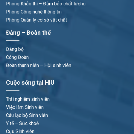
Phòng Khảo thí – Đảm bảo chất lượng
Phòng Công nghệ thông tin
Phòng Quản lý cơ sở vật chất
Đảng – Đoàn thể
Đảng bộ
Công Đoàn
Đoàn thanh niên – Hội sinh viên
Cuộc sống tại HIU
Trải nghiệm sinh viên
Việc làm Sinh viên
Câu lạc bộ Sinh viên
Y tế – Sức khoẻ
Cựu Sinh viên