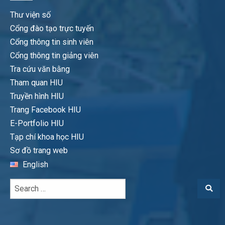
Thư viện số
Cổng đào tạo trực tuyến
Cổng thông tin sinh viên
Cổng thông tin giảng viên
Tra cứu văn bằng
Tham quan HIU
Truyền hình HIU
Trang Facebook HIU
E-Portfolio HIU
Tạp chí khoa học HIU
Sơ đồ trang web
English