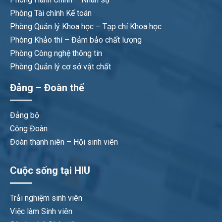
Phòng Tài chính Kế toán
Phòng Quản lý Khoa học – Tạp chí Khoa học
Phòng Khảo thí – Đảm bảo chất lượng
Phòng Công nghệ thông tin
Phòng Quản lý cơ sở vật chất
Đảng – Đoàn thể
Đảng bộ
Công Đoàn
Đoàn thanh niên – Hội sinh viên
Cuộc sống tại HIU
Trải nghiệm sinh viên
Việc làm Sinh viên