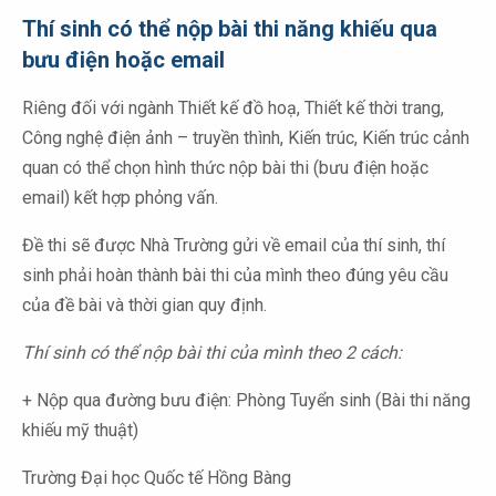
Thí sinh có thể nộp bài thi năng khiếu qua
bưu điện hoặc email
Riêng đối với ngành Thiết kế đồ hoạ, Thiết kế thời trang,
Công nghệ điện ảnh – truyền thình, Kiến trúc, Kiến trúc cảnh
quan có thể chọn hình thức nộp bài thi (bưu điện hoặc
email) kết hợp phỏng vấn.
Đề thi sẽ được Nhà Trường gửi về email của thí sinh, thí
sinh phải hoàn thành bài thi của mình theo đúng yêu cầu
của đề bài và thời gian quy định.
Thí sinh có thể nộp bài thi của mình theo 2 cách:
+ Nộp qua đường bưu điện: Phòng Tuyển sinh (Bài thi năng
khiếu mỹ thuật)
Trường Đại học Quốc tế Hồng Bàng