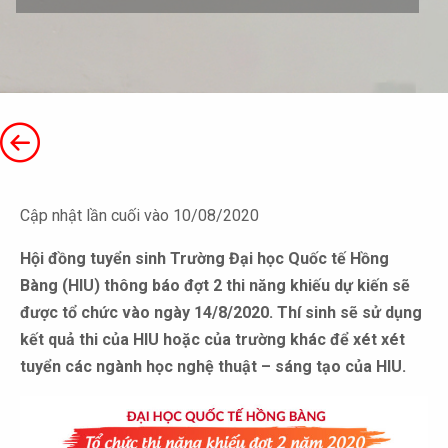
Cập nhật lần cuối vào 10/08/2020
Hội đồng tuyển sinh Trường Đại học Quốc tế Hồng
Bàng (HIU) thông báo đợt 2 thi năng khiếu dự kiến sẽ
được tổ chức vào ngày 14/8/2020. Thí sinh sẽ sử dụng
kết quả thi của HIU hoặc của trường khác để xét xét
tuyển các ngành học nghệ thuật – sáng tạo của HIU.