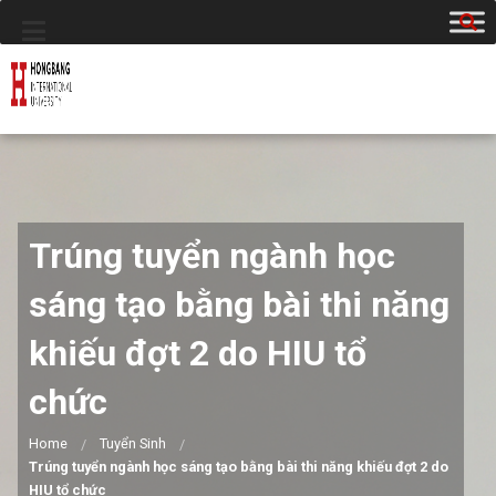
Trúng tuyển ngành học
sáng tạo bằng bài thi năng
khiếu đợt 2 do HIU tổ
chức
Home
Tuyển Sinh
Trúng tuyển ngành học sáng tạo bằng bài thi năng khiếu đợt 2 do
HIU tổ chức