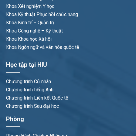
Khoa Xét nghiệm Y học
Khoa Kỹ thuật Phục hồi chức năng
Khoa Kinh tế – Quản trị
Khoa Công nghệ – Kỹ thuật
Khoa Khoa học Xã hội
Khoa Ngôn ngữ và văn hóa quốc tế
Học tập tại HIU
Chương trình Cử nhân
Chương trình tiếng Anh
Chương trình Liên kết Quốc tế
Chương trình Sau đại học
Phòng
Phòng Hành Chính – Nhân sự