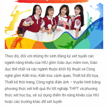
Theo đó, đối với những thí sinh đăng ký xét tuyển các
ngành năng khiếu của HIU gồm Giáo dục mầm non, Giáo
dục thể chất và các ngành thuộc khối Kỹ thuật và Công
nghệ gồm Kiến trúc, Kiến trúc cảnh quan, Thiết kế đồ họa,
Thiết kế thời trang, Công nghệ điện ảnh – truyền hình bằng
phương thức xét kết quả thi tốt nghiệp THPT và phương
thức xét học bạ, sẽ sử dụng điểm thi năng khiếu của HIU
hoặc các trường khác để xét tuyển.