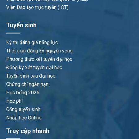
Viện Đào tạo trực tuyến (IOT)
Tuyển sinh
Kỳ thi đánh giá năng lực
Thời gian đăng ký nguyện vọng
Phương thức xét tuyển đại học
Đăng ký xét tuyển đại học
Tuyển sinh sau đại học
Chứng chỉ ngắn hạn
Học bổng 2026
Học phí
Cổng tuyển sinh
Nhập học Online
Truy cập nhanh