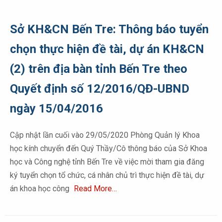
Sở KH&CN Bến Tre: Thông báo tuyển
chọn thực hiện đề tài, dự án KH&CN
(2) trên địa bàn tỉnh Bến Tre theo
Quyết định số 12/2016/QĐ-UBND
ngày 15/04/2016
Cập nhật lần cuối vào 29/05/2020 Phòng Quản lý Khoa
học kính chuyển đến Quý Thầy/Cô thông báo của Sở Khoa
học và Công nghệ tỉnh Bến Tre về việc mời tham gia đăng
ký tuyển chọn tổ chức, cá nhân chủ trì thực hiện đề tài, dự
án khoa học công
Read More…