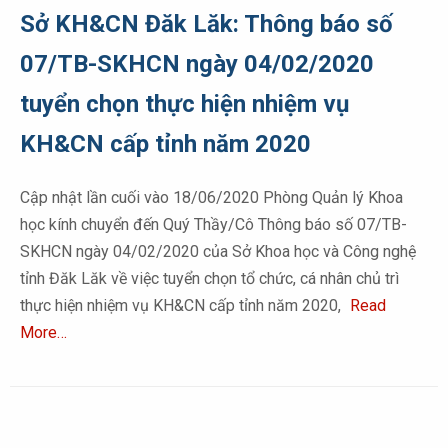
Sở KH&CN Đăk Lăk: Thông báo số
07/TB-SKHCN ngày 04/02/2020
tuyển chọn thực hiện nhiệm vụ
KH&CN cấp tỉnh năm 2020
Cập nhật lần cuối vào 18/06/2020 Phòng Quản lý Khoa
học kính chuyển đến Quý Thầy/Cô Thông báo số 07/TB-
SKHCN ngày 04/02/2020 của Sở Khoa học và Công nghệ
tỉnh Đăk Lăk về việc tuyển chọn tổ chức, cá nhân chủ trì
thực hiện nhiệm vụ KH&CN cấp tỉnh năm 2020,
Read
More…