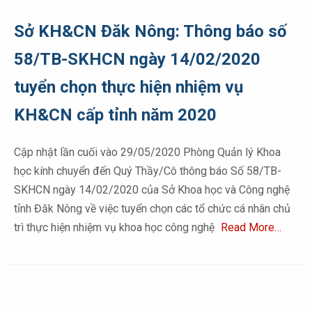
Sở KH&CN Đăk Nông: Thông báo số
58/TB-SKHCN ngày 14/02/2020
tuyển chọn thực hiện nhiệm vụ
KH&CN cấp tỉnh năm 2020
Cập nhật lần cuối vào 29/05/2020 Phòng Quản lý Khoa
học kính chuyển đến Quý Thầy/Cô thông báo Số 58/TB-
SKHCN ngày 14/02/2020 của Sở Khoa học và Công nghệ
tỉnh Đăk Nông về việc tuyển chọn các tổ chức cá nhân chủ
trì thực hiện nhiệm vụ khoa học công nghệ
Read More…