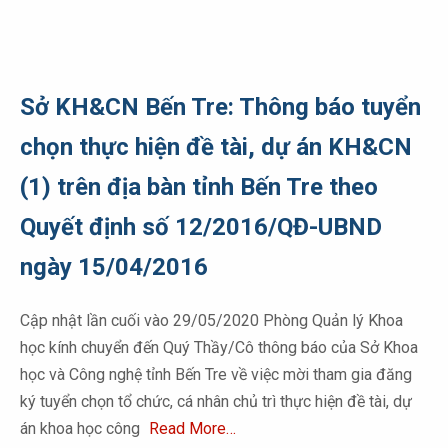
Sở KH&CN Bến Tre: Thông báo tuyển
chọn thực hiện đề tài, dự án KH&CN
(1) trên địa bàn tỉnh Bến Tre theo
Quyết định số 12/2016/QĐ-UBND
ngày 15/04/2016
Cập nhật lần cuối vào 29/05/2020 Phòng Quản lý Khoa
học kính chuyển đến Quý Thầy/Cô thông báo của Sở Khoa
học và Công nghệ tỉnh Bến Tre về việc mời tham gia đăng
ký tuyển chọn tổ chức, cá nhân chủ trì thực hiện đề tài, dự
án khoa học công
Read More…