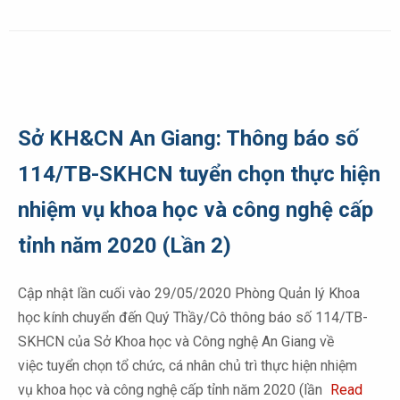
Sở KH&CN An Giang: Thông báo số
114/TB-SKHCN tuyển chọn thực hiện
nhiệm vụ khoa học và công nghệ cấp
tỉnh năm 2020 (Lần 2)
Cập nhật lần cuối vào 29/05/2020 Phòng Quản lý Khoa
học kính chuyển đến Quý Thầy/Cô thông báo số 114/TB-
SKHCN của Sở Khoa học và Công nghệ An Giang về
việc tuyển chọn tổ chức, cá nhân chủ trì thực hiện nhiệm
vụ khoa học và công nghệ cấp tỉnh năm 2020 (lần
Read