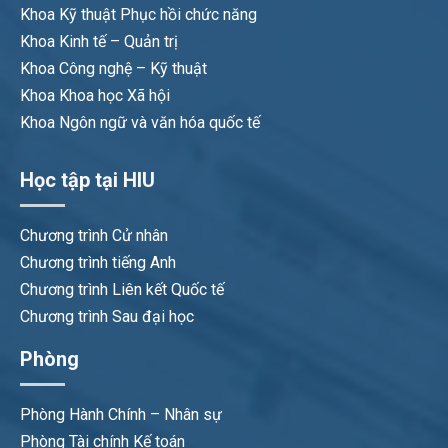
Khoa Kỹ thuật Phục hồi chức năng
Khoa Kinh tế – Quản trị
Khoa Công nghệ – Kỹ thuật
Khoa Khoa học Xã hội
Khoa Ngôn ngữ và văn hóa quốc tế
Học tập tại HIU
Chương trình Cử nhân
Chương trình tiếng Anh
Chương trình Liên kết Quốc tế
Chương trình Sau đại học
Phòng
Phòng Hành Chính – Nhân sự
Phòng Tài chính Kế toán