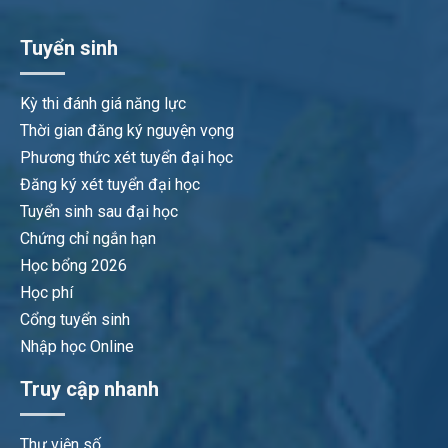
Tuyển sinh
Kỳ thi đánh giá năng lực
Thời gian đăng ký nguyện vọng
Phương thức xét tuyển đại học
Đăng ký xét tuyển đại học
Tuyển sinh sau đại học
Chứng chỉ ngắn hạn
Học bổng 2026
Học phí
Cổng tuyển sinh
Nhập học Online
Truy cập nhanh
Thư viện số