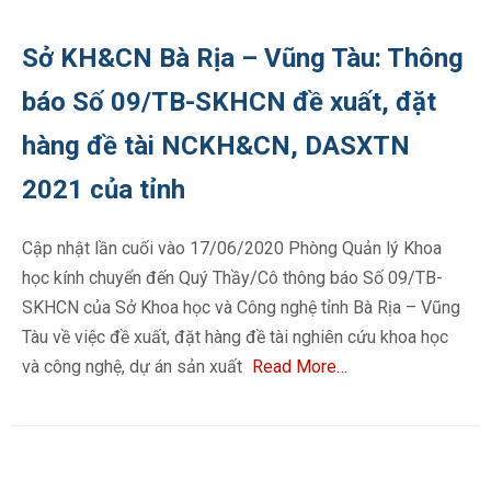
Sở KH&CN Bà Rịa – Vũng Tàu: Thông
báo Số 09/TB-SKHCN đề xuất, đặt
hàng đề tài NCKH&CN, DASXTN
2021 của tỉnh
Cập nhật lần cuối vào 17/06/2020 Phòng Quản lý Khoa
học kính chuyển đến Quý Thầy/Cô thông báo Số 09/TB-
SKHCN của Sở Khoa học và Công nghệ tỉnh Bà Rịa – Vũng
Tàu về việc đề xuất, đặt hàng đề tài nghiên cứu khoa học
và công nghệ, dự án sản xuất
Read More…