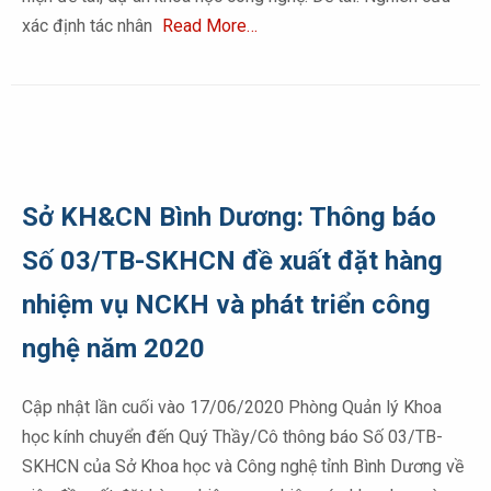
xác định tác nhân
Read More…
Sở KH&CN Bình Dương: Thông báo
Số 03/TB-SKHCN đề xuất đặt hàng
nhiệm vụ NCKH và phát triển công
nghệ năm 2020
Cập nhật lần cuối vào 17/06/2020 Phòng Quản lý Khoa
học kính chuyển đến Quý Thầy/Cô thông báo Số 03/TB-
SKHCN của Sở Khoa học và Công nghệ tỉnh Bình Dương về