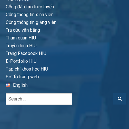
Cổng đào tạo trực tuyến
Cổng thông tin sinh viên
Cổng thông tin giảng viên
Tra cứu văn bằng
Tham quan HIU
Truyền hình HIU
Trang Facebook HIU
E-Portfolio HIU
Tạp chí khoa học HIU
Sơ đồ trang web
English