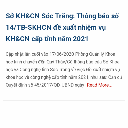
Sở KH&CN Sóc Trăng: Thông báo số
14/TB-SKHCN đề xuất nhiệm vụ
KH&CN cấp tỉnh năm 2021
Cập nhật lần cuối vào 17/06/2020 Phòng Quản lý Khoa
học kính chuyển đến Quý Thầy/Cô thông báo của Sở Khoa
học và Công nghệ tỉnh Sóc Trăng về việc Đề xuất nhiệm vụ
khoa học và công nghệ cấp tỉnh năm 2021, như sau: Căn cứ
Quyết định số 45/2017/QĐ-UBND ngày
Read More…