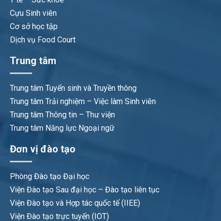
Cựu Sinh viên
Cơ sở học tập
Dịch vụ Food Court
Trung tâm
Trung tâm Tuyển sinh và Truyền thông
Trung tâm Trải nghiệm – Việc làm Sinh viên
Trung tâm Thông tin – Thư viện
Trung tâm Năng lực Ngoại ngữ
Đơn vị đào tạo
Phòng Đào tạo Đại học
Viện Đào tạo Sau đại học – Đào tạo liên tục
Viện Đào tạo và Hợp tác quốc tế (IIEE)
Viện Đào tạo trực tuyến (IOT)