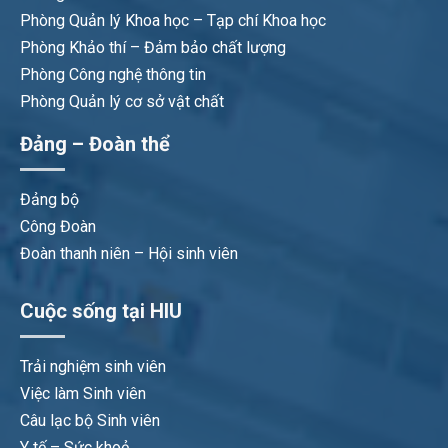
Phòng Quản lý Khoa học – Tạp chí Khoa học
Phòng Khảo thí – Đảm bảo chất lượng
Phòng Công nghệ thông tin
Phòng Quản lý cơ sở vật chất
Đảng – Đoàn thể
Đảng bộ
Công Đoàn
Đoàn thanh niên – Hội sinh viên
Cuộc sống tại HIU
Trải nghiệm sinh viên
Việc làm Sinh viên
Câu lạc bộ Sinh viên
Y tế – Sức khoẻ