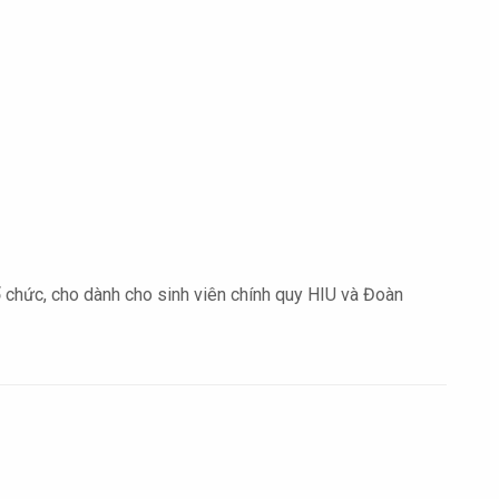
chức, cho dành cho sinh viên chính quy HIU và Đoàn