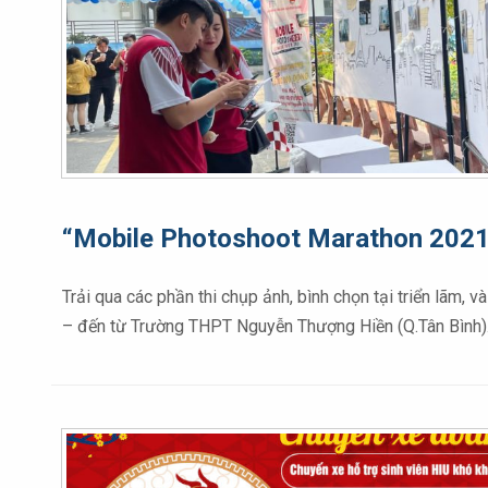
“Mobile Photoshoot Marathon 2021”
Trải qua các phần thi chụp ảnh, bình chọn tại triển lãm
– đến từ Trường THPT Nguyễn Thượng Hiền (Q.Tân Bình). 