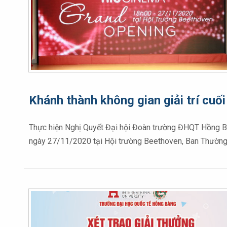
Khánh thành không gian giải trí cuố
Thực hiện Nghị Quyết Đại hội Đoàn trường ĐHQT Hồng Bà
ngày 27/11/2020 tại Hội trường Beethoven, Ban Thường