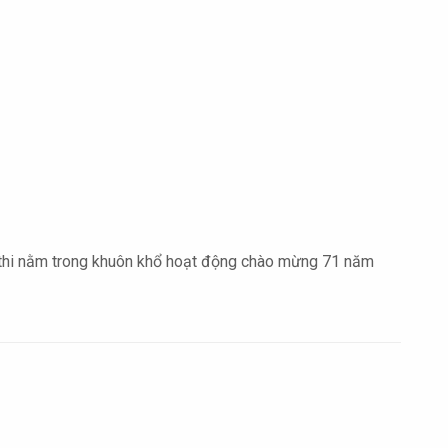
 thi nằm trong khuôn khổ hoạt động chào mừng 71 năm