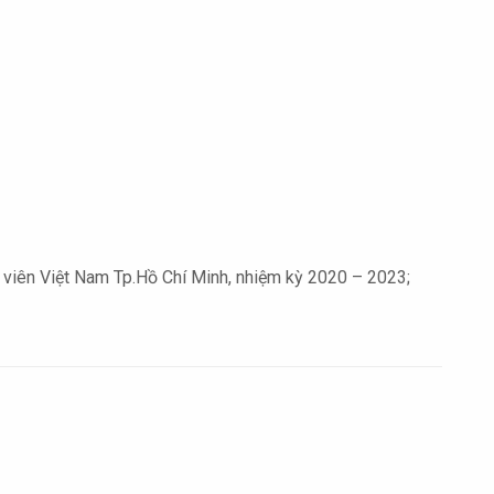
viên Việt Nam Tp.Hồ Chí Minh, nhiệm kỳ 2020 – 2023;