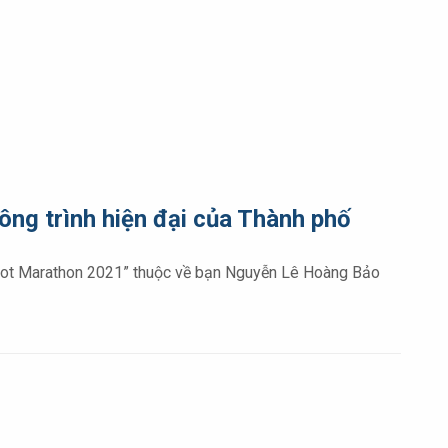
ng trình hiện đại của Thành phố
oshoot Marathon 2021” thuộc về bạn Nguyễn Lê Hoàng Bảo