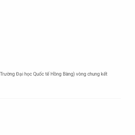
en (Trường Đại học Quốc tế Hồng Bàng) vòng chung kết