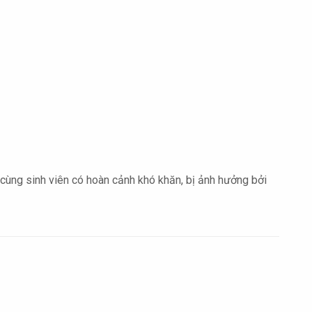
ùng sinh viên có hoàn cảnh khó khăn, bị ảnh hưởng bởi