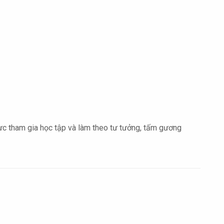
 tham gia học tập và làm theo tư tưởng, tấm gương