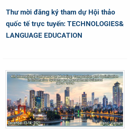
Thư mời đăng ký tham dự Hội thảo
quốc tế trực tuyến: TECHNOLOGIES&
LANGUAGE EDUCATION