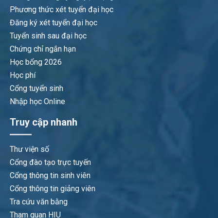
Phương thức xét tuyển đại học
Đăng ký xét tuyển đại học
Tuyển sinh sau đại học
Chứng chỉ ngắn hạn
Học bổng 2026
Học phí
Cổng tuyển sinh
Nhập học Online
Truy cập nhanh
Thư viện số
Cổng đào tạo trực tuyến
Cổng thông tin sinh viên
Cổng thông tin giảng viên
Tra cứu văn bằng
Tham quan HIU