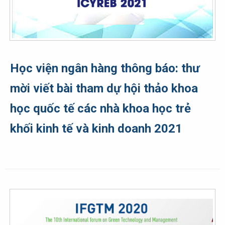
Học viện ngân hàng thông báo: thư
mời viết bài tham dự hội thảo khoa
học quốc tế các nhà khoa học trẻ
khối kinh tế và kinh doanh 2021