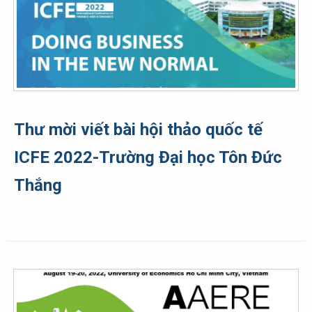
Thư mời viết bài hội thảo quốc tế
ICFE 2022-Trường Đại học Tôn Đức
Thắng