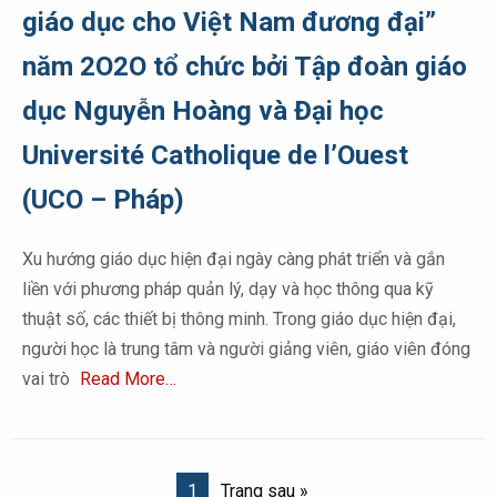
giáo dục cho Việt Nam đương đại”
năm 2O2O tổ chức bởi Tập đoàn giáo
dục Nguyễn Hoàng và Đại học
Université Catholique de l’Ouest
(UCO – Pháp)
Xu hướng giáo dục hiện đại ngày càng phát triển và gắn
liền với phương pháp quản lý, dạy và học thông qua kỹ
thuật số, các thiết bị thông minh. Trong giáo dục hiện đại,
người học là trung tâm và người giảng viên, giáo viên đóng
vai trò
Read More…
1
Trang sau »