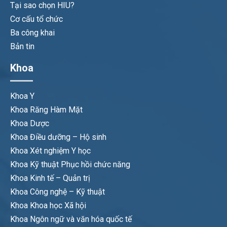
Tại sao chọn HIU?
Cơ cấu tổ chức
Ba công khai
Bản tin
Khoa
Khoa Y
Khoa Răng Hàm Mặt
Khoa Dược
Khoa Điều dưỡng – Hộ sinh
Khoa Xét nghiệm Y học
Khoa Kỹ thuật Phục hồi chức năng
Khoa Kinh tế – Quản trị
Khoa Công nghệ – Kỹ thuật
Khoa Khoa học Xã hội
Khoa Ngôn ngữ và văn hóa quốc tế