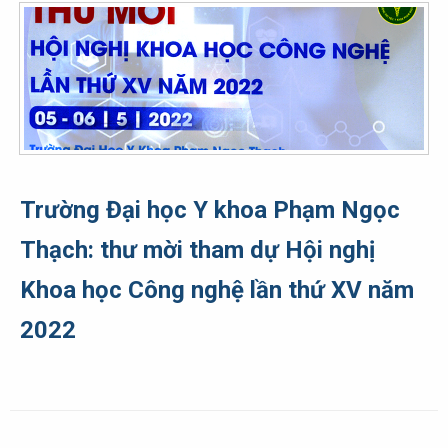
Trường Đại học Y khoa Phạm Ngọc
Thạch: thư mời tham dự Hội nghị
Khoa học Công nghệ lần thứ XV năm
2022