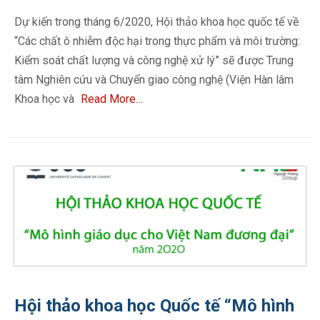
Dự kiến trong tháng 6/2020, Hội thảo khoa học quốc tế về
“Các chất ô nhiễm độc hại trong thực phẩm và môi trường:
Kiểm soát chất lượng và công nghệ xử lý” sẽ được Trung
tâm Nghiên cứu và Chuyển giao công nghệ (Viện Hàn lâm
Khoa học và
Read More…
Hội thảo khoa học Quốc tế “Mô hình