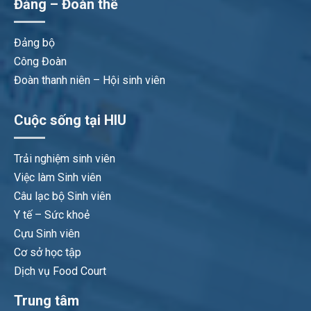
Đảng – Đoàn thể
Đảng bộ
Công Đoàn
Đoàn thanh niên – Hội sinh viên
Cuộc sống tại HIU
Trải nghiệm sinh viên
Việc làm Sinh viên
Câu lạc bộ Sinh viên
Y tế – Sức khoẻ
Cựu Sinh viên
Cơ sở học tập
Dịch vụ Food Court
Trung tâm