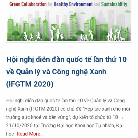
Hội nghị diễn đàn quốc tế lần thứ 10
về Quản lý và Công nghệ Xanh
(IFGTM 2020)
Hội nghị diễn đàn quốc tế lần thứ 10 về Quản lý và Công
nghệ Xanh (IFGTM 2020) có chủ đề “Hợp tác xanh cho môi
trường sức khoẻ và bền vững”; dự kiến tổ chức từ 18 →
21/10/2020 tại Trường Đại học Khoa học Tự nhiên, Đại
học
Read More…