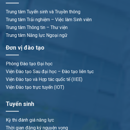
Trung tâm Tuyển sinh và Truyền thông
Trung tâm Trải nghiệm – Việc làm Sinh viên
Trung tâm Thông tin – Thư viện
Trung tâm Năng lực Ngoại ngữ
Đơn vị đào tạo
Phòng Đào tạo Đại học
Viện Đào tạo Sau đại học – Đào tạo liên tục
Viện Đào tạo và Hợp tác quốc tế (IIEE)
Viện Đào tạo trực tuyến (IOT)
Tuyển sinh
Kỳ thi đánh giá năng lực
Thời gian đăng ký nguyện vọng