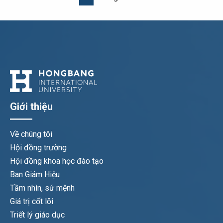
Giới thiệu
Về chúng tôi
Hội đồng trường
Hội đồng khoa học đào tạo
Ban Giám Hiệu
Tầm nhìn, sứ mệnh
Giá trị cốt lõi
Triết lý giáo dục