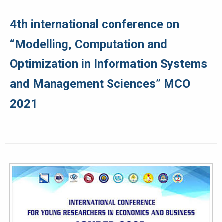
4th international conference on
“Modelling, Computation and
Optimization in Information Systems
and Management Sciences” MCO
2021