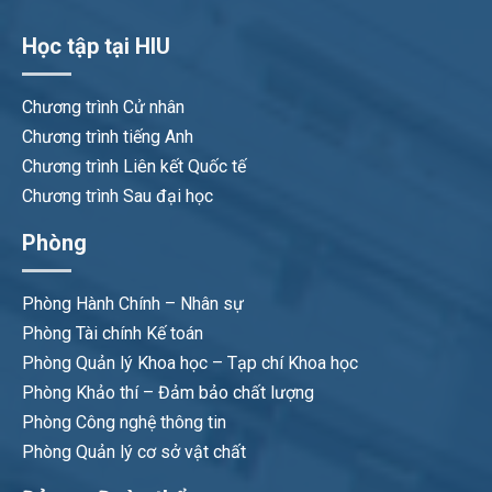
Học tập tại HIU
Chương trình Cử nhân
Chương trình tiếng Anh
Chương trình Liên kết Quốc tế
Chương trình Sau đại học
Phòng
Phòng Hành Chính – Nhân sự
Phòng Tài chính Kế toán
Phòng Quản lý Khoa học – Tạp chí Khoa học
Phòng Khảo thí – Đảm bảo chất lượng
Phòng Công nghệ thông tin
Phòng Quản lý cơ sở vật chất