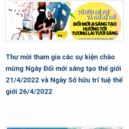
Thư mời tham gia các sự kiện chào
mừng Ngày Đổi mới sáng tạo thế giới
21/4/2022 và Ngày Sở hữu trí tuệ thế
giới 26/4/2022