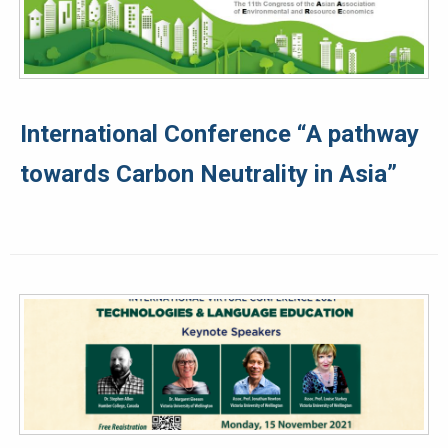
International Conference “A pathway
towards Carbon Neutrality in Asia”