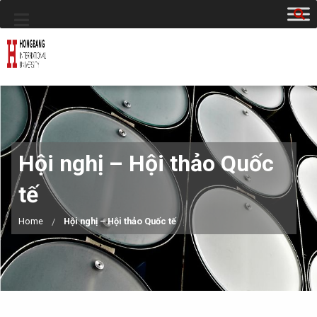
Hội nghị – Hội thảo Quốc
tế
Home
Hội nghị – Hội thảo Quốc tế