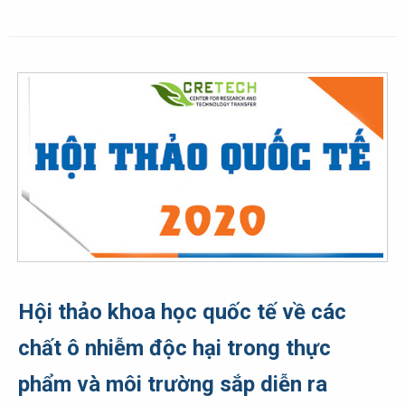
Hội thảo khoa học quốc tế về các
chất ô nhiễm độc hại trong thực
phẩm và môi trường sắp diễn ra