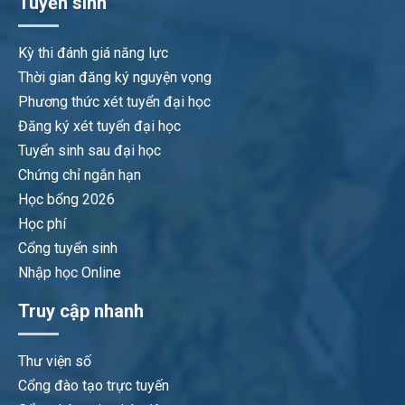
Tuyển sinh
Kỳ thi đánh giá năng lực
Thời gian đăng ký nguyện vọng
Phương thức xét tuyển đại học
Đăng ký xét tuyển đại học
Tuyển sinh sau đại học
Chứng chỉ ngắn hạn
Học bổng 2026
Học phí
Cổng tuyển sinh
Nhập học Online
Truy cập nhanh
Thư viện số
Cổng đào tạo trực tuyến