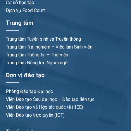
Cơ sở học tập
Dịch vụ Food Court
Trung tâm
Trung tâm Tuyển sinh và Truyền thông
Trung tâm Trải nghiệm – Việc làm Sinh viên
Trung tâm Thông tin – Thư viện
Trung tâm Năng lực Ngoại ngữ
Đơn vị đào tạo
Phòng Đào tạo Đại học
Viện Đào tạo Sau đại học – Đào tạo liên tục
Viện Đào tạo và Hợp tác quốc tế (IIEE)
Viện Đào tạo trực tuyến (IOT)