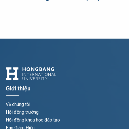
Giới thiệu
Về chúng tôi
Hội đồng trường
Hội đồng khoa học đào tạo
Ban Giám Hiệu