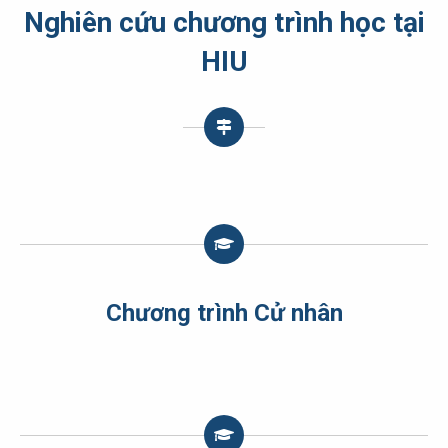
Nghiên cứu chương trình học tại
HIU
Chương trình Cử nhân