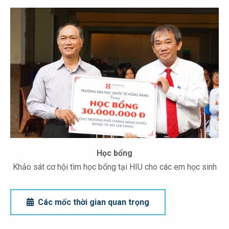
Học bổng
Khảo sát cơ hội tìm học bổng tại HIU cho các em học sinh
Các mốc thời gian quan trọng