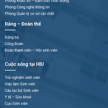
Phòng Khảo thí – Đảm bảo chất lượng
Phòng Công nghệ thông tin
Phòng Quản lý cơ sở vật chất
Đảng – Đoàn thể
Đảng bộ
Công Đoàn
Đoàn thanh niên – Hội sinh viên
Cuộc sống tại HIU
Trải nghiệm sinh viên
Việc làm Sinh viên
Câu lạc bộ Sinh viên
Y tế – Sức khoẻ
Cựu Sinh viên