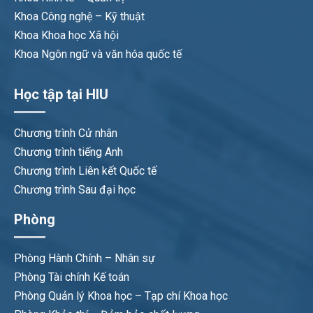
Khoa Công nghệ – Kỹ thuật
Khoa Khoa học Xã hội
Khoa Ngôn ngữ và văn hóa quốc tế
Học tập tại HIU
Chương trình Cử nhân
Chương trình tiếng Anh
Chương trình Liên kết Quốc tế
Chương trình Sau đại học
Phòng
Phòng Hành Chính – Nhân sự
Phòng Tài chính Kế toán
Phòng Quản lý Khoa học – Tạp chí Khoa học