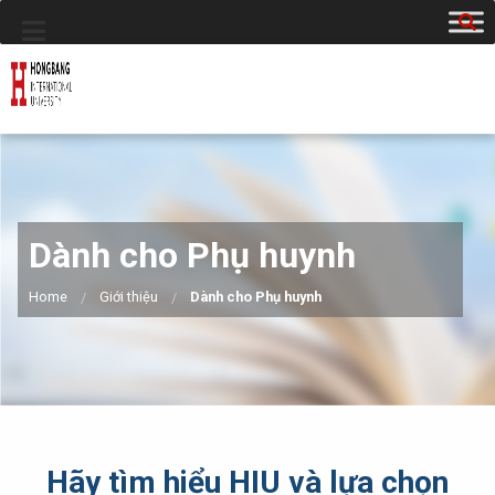
Dành cho Phụ huynh
Home
Giới thiệu
Dành cho Phụ huynh
Hãy tìm hiểu HIU và lựa chọn