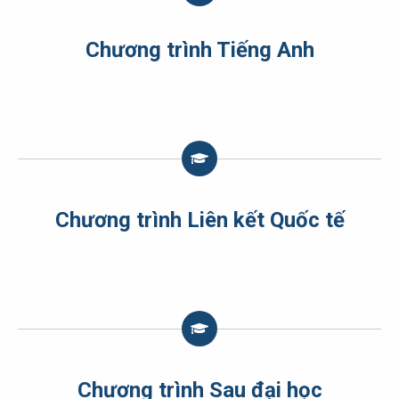
Chương trình Tiếng Anh
Chương trình Liên kết Quốc tế
Chương trình Sau đại học