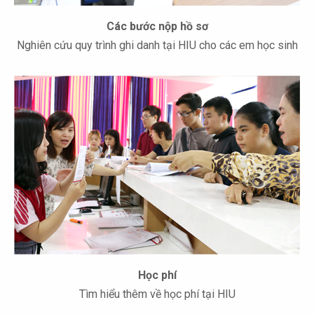
Các bước nộp hồ sơ
Nghiên cứu quy trình ghi danh tại HIU cho các em học sinh
Học phí
Tìm hiểu thêm về học phí tại HIU