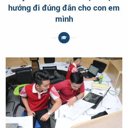
hướng đi đúng đắn cho con em
mình